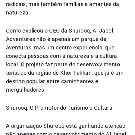
radicais, mas também famílias e amantes da
natureza.
Como explicou o CEO da Shurooq, Al Jabel
Adventures não é apenas um parque de
aventuras, mas um centro experiencial que
conecta pessoas com a natureza e a cultura
local. O projeto faz parte do desenvolvimento
turístico da região de Khor Fakkan, que já é um
destino popular entre caminhantes e
mergulhadores.
Shurooq: O Promotor do Turismo e Cultura
A organização Shurooq está ganhando atenção
não apenas com o desenvolvimento do Al Jabel