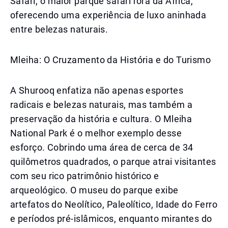
Safari, o maior parque safari fora da África,
oferecendo uma experiência de luxo aninhada
entre belezas naturais.
Mleiha: O Cruzamento da História e do Turismo
A Shurooq enfatiza não apenas esportes
radicais e belezas naturais, mas também a
preservação da história e cultura. O Mleiha
National Park é o melhor exemplo desse
esforço. Cobrindo uma área de cerca de 34
quilômetros quadrados, o parque atrai visitantes
com seu rico patrimônio histórico e
arqueológico. O museu do parque exibe
artefatos do Neolítico, Paleolítico, Idade do Ferro
e períodos pré-islâmicos, enquanto mirantes do