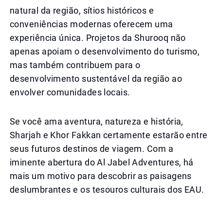
natural da região, sítios históricos e
conveniências modernas oferecem uma
experiência única. Projetos da Shurooq não
apenas apoiam o desenvolvimento do turismo,
mas também contribuem para o
desenvolvimento sustentável da região ao
envolver comunidades locais.
Se você ama aventura, natureza e história,
Sharjah e Khor Fakkan certamente estarão entre
seus futuros destinos de viagem. Com a
iminente abertura do Al Jabel Adventures, há
mais um motivo para descobrir as paisagens
deslumbrantes e os tesouros culturais dos EAU.