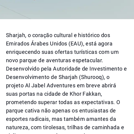
Sharjah, o coração cultural e histórico dos
Emirados Árabes Unidos (EAU), está agora
enriquecendo suas ofertas turísticas com um
novo parque de aventuras espetacular.
Desenvolvido pela Autoridade de Investimento e
Desenvolvimento de Sharjah (Shurooq), o
projeto Al Jabel Adventures em breve abrirá
suas portas na cidade de Khor Fakkan,
prometendo superar todas as expectativas. O
parque cativa não apenas os entusiastas de
esportes radicais, mas também amantes da
natureza, com tirolesas, trilhas de caminhada e