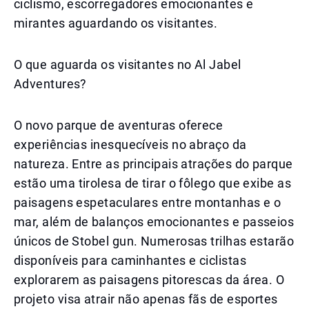
ciclismo, escorregadores emocionantes e
mirantes aguardando os visitantes.
O que aguarda os visitantes no Al Jabel
Adventures?
O novo parque de aventuras oferece
experiências inesquecíveis no abraço da
natureza. Entre as principais atrações do parque
estão uma tirolesa de tirar o fôlego que exibe as
paisagens espetaculares entre montanhas e o
mar, além de balanços emocionantes e passeios
únicos de Stobel gun. Numerosas trilhas estarão
disponíveis para caminhantes e ciclistas
explorarem as paisagens pitorescas da área. O
projeto visa atrair não apenas fãs de esportes