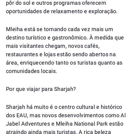
pôr do sol e outros programas oferecem
oportunidades de relaxamento e exploração.
Mleiha está se tornando cada vez mais um
destino turístico e gastronômico. À medida que
mais visitantes chegam, novos cafés,
restaurantes e lojas estão sendo abertos na
área, enriquecendo tanto os turistas quanto as
comunidades locais.
Por que viajar para Sharjah?
Sharjah há muito é o centro cultural e histórico
dos EAU, mas novos desenvolvimentos como Al
Jabel Adventures e Mleiha National Park estão
atraindo ainda mais turistas. A rica beleza