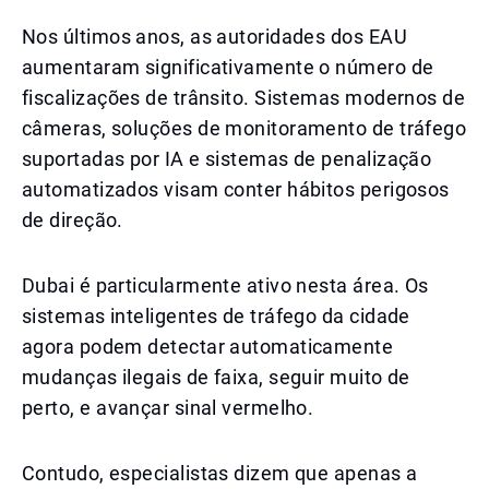
Nos últimos anos, as autoridades dos EAU
aumentaram significativamente o número de
fiscalizações de trânsito. Sistemas modernos de
câmeras, soluções de monitoramento de tráfego
suportadas por IA e sistemas de penalização
automatizados visam conter hábitos perigosos
de direção.
Dubai é particularmente ativo nesta área. Os
sistemas inteligentes de tráfego da cidade
agora podem detectar automaticamente
mudanças ilegais de faixa, seguir muito de
perto, e avançar sinal vermelho.
Contudo, especialistas dizem que apenas a