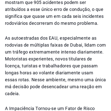
mostram que 905 acidentes podem ser
atribuídos a esse único erro de condução, o que
significa que quase um em cada seis incidentes
rodoviários decorreram do mesmo problema.
As autoestradas dos EAU, especialmente as
rodovias de múltiplas faixas de Dubai, lidam com
um tráfego extremamente intenso diariamente.
Motoristas experientes, novos titulares de
licença, turistas e trabalhadores que passam
longas horas ao volante diariamente usam
essas rotas. Nesse ambiente, mesmo uma única
má decisão pode desencadear uma reação em
cadeia.
A Impaciência Tornou-se um Fator de Risco