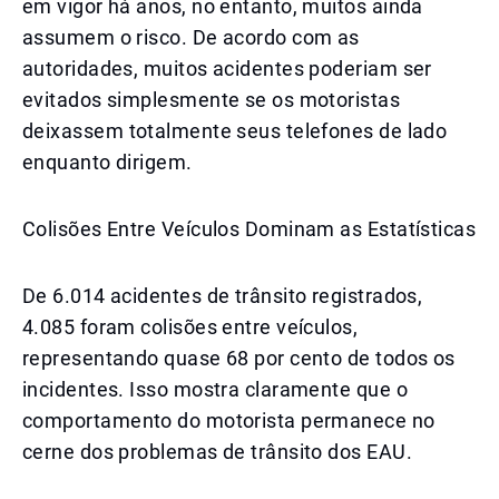
em vigor há anos, no entanto, muitos ainda
assumem o risco. De acordo com as
autoridades, muitos acidentes poderiam ser
evitados simplesmente se os motoristas
deixassem totalmente seus telefones de lado
enquanto dirigem.
Colisões Entre Veículos Dominam as Estatísticas
De 6.014 acidentes de trânsito registrados,
4.085 foram colisões entre veículos,
representando quase 68 por cento de todos os
incidentes. Isso mostra claramente que o
comportamento do motorista permanece no
cerne dos problemas de trânsito dos EAU.