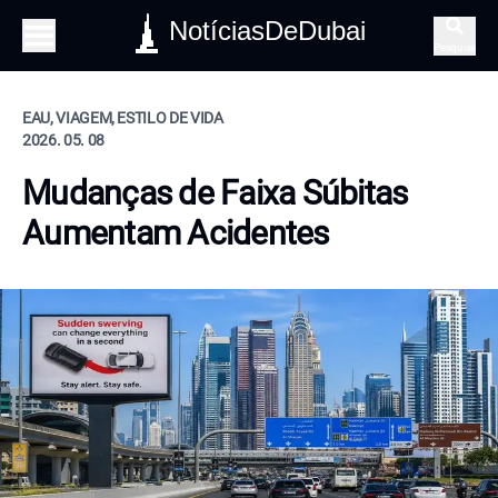
NotíciasDeDubai
Pesquisa
EAU, VIAGEM, ESTILO DE VIDA
2026. 05. 08
Mudanças de Faixa Súbitas
Aumentam Acidentes