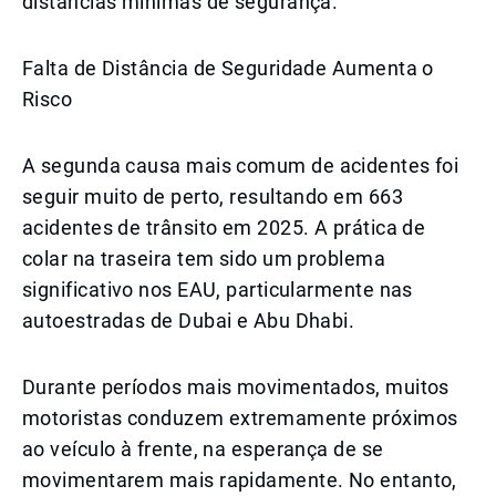
distâncias mínimas de segurança.
Falta de Distância de Seguridade Aumenta o
Risco
A segunda causa mais comum de acidentes foi
seguir muito de perto, resultando em 663
acidentes de trânsito em 2025. A prática de
colar na traseira tem sido um problema
significativo nos EAU, particularmente nas
autoestradas de Dubai e Abu Dhabi.
Durante períodos mais movimentados, muitos
motoristas conduzem extremamente próximos
ao veículo à frente, na esperança de se
movimentarem mais rapidamente. No entanto,