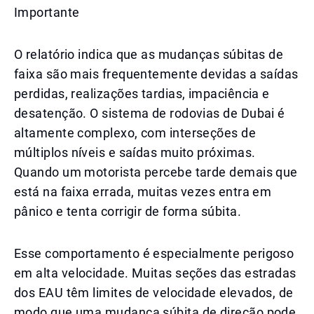
Importante
O relatório indica que as mudanças súbitas de
faixa são mais frequentemente devidas a saídas
perdidas, realizações tardias, impaciência e
desatenção. O sistema de rodovias de Dubai é
altamente complexo, com interseções de
múltiplos níveis e saídas muito próximas.
Quando um motorista percebe tarde demais que
está na faixa errada, muitas vezes entra em
pânico e tenta corrigir de forma súbita.
Esse comportamento é especialmente perigoso
em alta velocidade. Muitas seções das estradas
dos EAU têm limites de velocidade elevados, de
modo que uma mudança súbita de direção pode