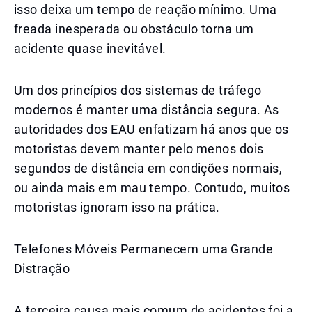
isso deixa um tempo de reação mínimo. Uma
freada inesperada ou obstáculo torna um
acidente quase inevitável.
Um dos princípios dos sistemas de tráfego
modernos é manter uma distância segura. As
autoridades dos EAU enfatizam há anos que os
motoristas devem manter pelo menos dois
segundos de distância em condições normais,
ou ainda mais em mau tempo. Contudo, muitos
motoristas ignoram isso na prática.
Telefones Móveis Permanecem uma Grande
Distração
A terceira causa mais comum de acidentes foi a