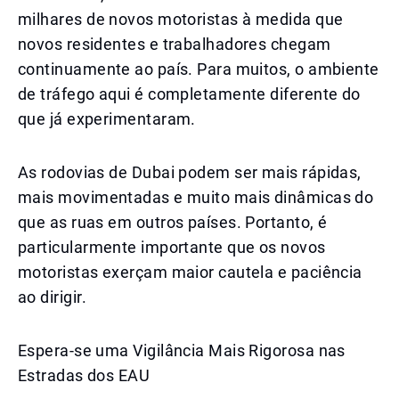
milhares de novos motoristas à medida que
novos residentes e trabalhadores chegam
continuamente ao país. Para muitos, o ambiente
de tráfego aqui é completamente diferente do
que já experimentaram.
As rodovias de Dubai podem ser mais rápidas,
mais movimentadas e muito mais dinâmicas do
que as ruas em outros países. Portanto, é
particularmente importante que os novos
motoristas exerçam maior cautela e paciência
ao dirigir.
Espera-se uma Vigilância Mais Rigorosa nas
Estradas dos EAU