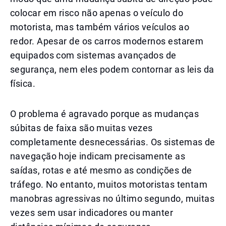
colocar em risco não apenas o veículo do
motorista, mas também vários veículos ao
redor. Apesar de os carros modernos estarem
equipados com sistemas avançados de
segurança, nem eles podem contornar as leis da
física.
O problema é agravado porque as mudanças
súbitas de faixa são muitas vezes
completamente desnecessárias. Os sistemas de
navegação hoje indicam precisamente as
saídas, rotas e até mesmo as condições de
tráfego. No entanto, muitos motoristas tentam
manobras agressivas no último segundo, muitas
vezes sem usar indicadores ou manter