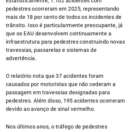
Estatisticamente, 1.102 acidentes com
pedestres ocorreram em 2025, representando
mais de 18 por cento de todos os incidentes de
trânsito. Isso é particularmente preocupante, já
que os EAU desenvolvem continuamente a
infraestrutura para pedestres construindo novas
travessias, passarelas e sistemas de
advertência.
O relatório nota que 37 acidentes foram
causados por motoristas que não cederam a
passagem em travessias designadas para
pedestres. Além disso, 195 acidentes ocorreram
devido ao avanço de sinal vermelho.
Nos últimos anos, o tráfego de pedestres