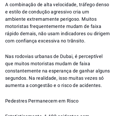
A combinação de alta velocidade, tráfego denso
e estilo de condução agressivo cria um
ambiente extremamente perigoso. Muitos
motoristas frequentemente mudam de faixa
rápido demais, não usam indicadores ou dirigem
com confiança excessiva no trânsito.
Nas rodovias urbanas de Dubai, é perceptível
que muitos motoristas mudam de faixa
constantemente na esperança de ganhar alguns
segundos. Na realidade, isso muitas vezes só
aumenta a congestão e o risco de acidentes.
Pedestres Permanecem em Risco