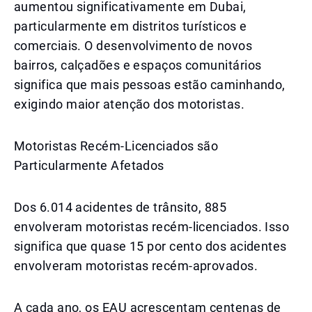
aumentou significativamente em Dubai,
particularmente em distritos turísticos e
comerciais. O desenvolvimento de novos
bairros, calçadões e espaços comunitários
significa que mais pessoas estão caminhando,
exigindo maior atenção dos motoristas.
Motoristas Recém-Licenciados são
Particularmente Afetados
Dos 6.014 acidentes de trânsito, 885
envolveram motoristas recém-licenciados. Isso
significa que quase 15 por cento dos acidentes
envolveram motoristas recém-aprovados.
A cada ano, os EAU acrescentam centenas de