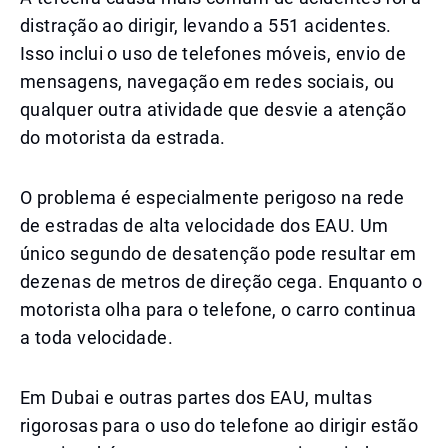
distração ao dirigir, levando a 551 acidentes.
Isso inclui o uso de telefones móveis, envio de
mensagens, navegação em redes sociais, ou
qualquer outra atividade que desvie a atenção
do motorista da estrada.
O problema é especialmente perigoso na rede
de estradas de alta velocidade dos EAU. Um
único segundo de desatenção pode resultar em
dezenas de metros de direção cega. Enquanto o
motorista olha para o telefone, o carro continua
a toda velocidade.
Em Dubai e outras partes dos EAU, multas
rigorosas para o uso do telefone ao dirigir estão