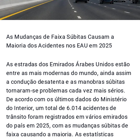
As Mudanças de Faixa Súbitas Causam a
Maioria dos Acidentes nos EAU em 2025
As estradas dos Emirados Árabes Unidos estão
entre as mais modernas do mundo, ainda assim
a condução desatenta e as manobras súbitas
tornaram-se problemas cada vez mais sérios.
De acordo com os últimos dados do Ministério
do Interior, um total de 6.014 acidentes de
trânsito foram registrados em vários emirados
do país em 2025, com as mudanças súbitas de
faixa causando a maioria. As estatísticas