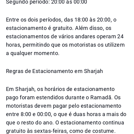
Segundo período: 20:00 às 00:00
Entre os dois períodos, das 18:00 às 20:00, o
estacionamento é gratuito. Além disso, os
estacionamentos de vários andares operam 24
horas, permitindo que os motoristas os utilizem
a qualquer momento.
Regras de Estacionamento em Sharjah
Em Sharjah, os horários de estacionamento
pago foram estendidos durante o Ramadã. Os
motoristas devem pagar pelo estacionamento
entre 8:00 e 00:00, o que é duas horas a mais do
que o resto do ano. O estacionamento continua
gratuito às sextas-feiras, como de costume.