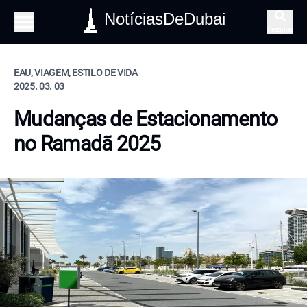
NotíciasDeDubai
Pesquisa
EAU, VIAGEM, ESTILO DE VIDA
2025. 03. 03
Mudanças de Estacionamento
no Ramadã 2025