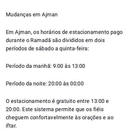
Mudanças em Ajman
Em Ajman, os horários de estacionamento pago
durante o Ramadã são divididos em dois
períodos de sábado a quinta-feira:
Período da manhã: 9:00 às 13:00
Período da noite: 20:00 às 00:00
O estacionamento é gratuito entre 13:00 e
20:00. Este sistema permite que os fiéis
cheguem confortavelmente às orações e ao
iftar.