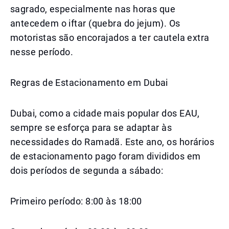
sagrado, especialmente nas horas que
antecedem o iftar (quebra do jejum). Os
motoristas são encorajados a ter cautela extra
nesse período.
Regras de Estacionamento em Dubai
Dubai, como a cidade mais popular dos EAU,
sempre se esforça para se adaptar às
necessidades do Ramadã. Este ano, os horários
de estacionamento pago foram divididos em
dois períodos de segunda a sábado:
Primeiro período: 8:00 às 18:00