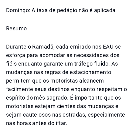
Domingo: A taxa de pedágio não é aplicada
Resumo
Durante o Ramadã, cada emirado nos EAU se
esforça para acomodar as necessidades dos
fiéis enquanto garante um tráfego fluido. As
mudanças nas regras de estacionamento
permitem que os motoristas alcancem
facilmente seus destinos enquanto respeitam o
espírito do mês sagrado. É importante que os
motoristas estejam cientes das mudanças e
sejam cautelosos nas estradas, especialmente
nas horas antes do iftar.