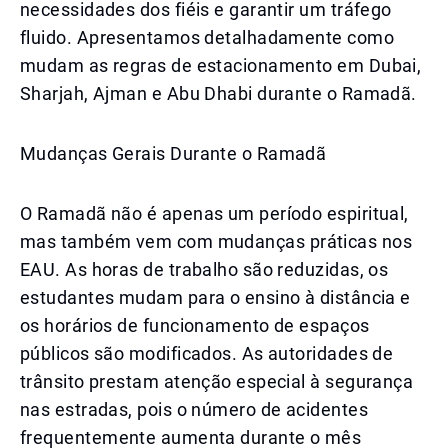
necessidades dos fiéis e garantir um tráfego
fluido. Apresentamos detalhadamente como
mudam as regras de estacionamento em Dubai,
Sharjah, Ajman e Abu Dhabi durante o Ramadã.
Mudanças Gerais Durante o Ramadã
O Ramadã não é apenas um período espiritual,
mas também vem com mudanças práticas nos
EAU. As horas de trabalho são reduzidas, os
estudantes mudam para o ensino à distância e
os horários de funcionamento de espaços
públicos são modificados. As autoridades de
trânsito prestam atenção especial à segurança
nas estradas, pois o número de acidentes
frequentemente aumenta durante o mês