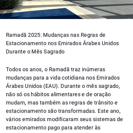
Ramadã 2025: Mudanças nas Regras de
Estacionamento nos Emirados Árabes Unidos
Durante o Mês Sagrado
Todos os anos, o Ramadã traz inúmeras
mudanças para a vida cotidiana nos Emirados
Árabes Unidos (EAU). Durante o mês sagrado,
não só os hábitos alimentares e de oração
mudam, mas também as regras de trânsito e
estacionamento são transformadas. Este ano,
vários emirados modificaram seus sistemas de
estacionamento pago para atender às