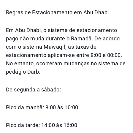
Regras de Estacionamento em Abu Dhabi
Em Abu Dhabi, o sistema de estacionamento
pago não muda durante o Ramadã. De acordo
com o sistema Mawaqif, as taxas de
estacionamento aplicam-se entre 8:00 e 00:00.
No entanto, ocorreram mudanças no sistema de
pedágio Darb:
De segunda a sábado:
Pico da manhã: 8:00 às 10:00
Pico da tarde: 14:00 às 16:00