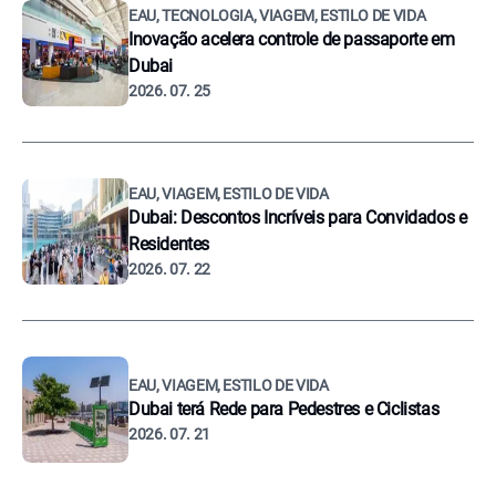
EAU, TECNOLOGIA, VIAGEM, ESTILO DE VIDA
Inovação acelera controle de passaporte em
Dubai
2026. 07. 25
EAU, VIAGEM, ESTILO DE VIDA
Dubai: Descontos Incríveis para Convidados e
Residentes
2026. 07. 22
EAU, VIAGEM, ESTILO DE VIDA
Dubai terá Rede para Pedestres e Ciclistas
2026. 07. 21