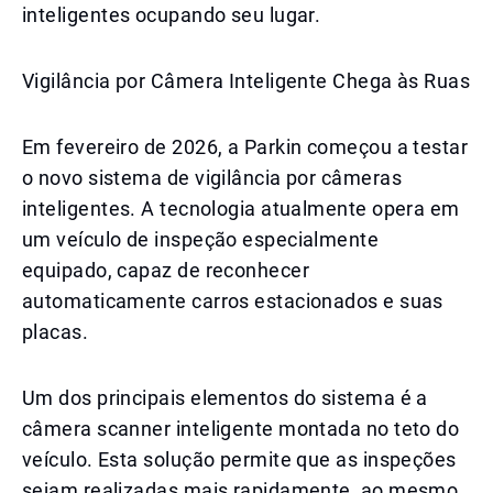
inteligentes ocupando seu lugar.
Vigilância por Câmera Inteligente Chega às Ruas
Em fevereiro de 2026, a Parkin começou a testar
o novo sistema de vigilância por câmeras
inteligentes. A tecnologia atualmente opera em
um veículo de inspeção especialmente
equipado, capaz de reconhecer
automaticamente carros estacionados e suas
placas.
Um dos principais elementos do sistema é a
câmera scanner inteligente montada no teto do
veículo. Esta solução permite que as inspeções
sejam realizadas mais rapidamente, ao mesmo