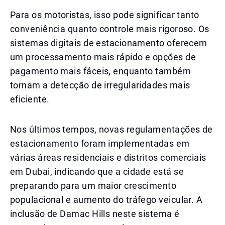
Para os motoristas, isso pode significar tanto
conveniência quanto controle mais rigoroso. Os
sistemas digitais de estacionamento oferecem
um processamento mais rápido e opções de
pagamento mais fáceis, enquanto também
tornam a detecção de irregularidades mais
eficiente.
Nos últimos tempos, novas regulamentações de
estacionamento foram implementadas em
várias áreas residenciais e distritos comerciais
em Dubai, indicando que a cidade está se
preparando para um maior crescimento
populacional e aumento do tráfego veicular. A
inclusão de Damac Hills neste sistema é