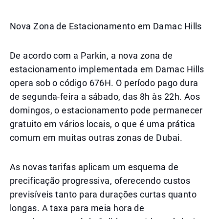
Nova Zona de Estacionamento em Damac Hills
De acordo com a Parkin, a nova zona de
estacionamento implementada em Damac Hills
opera sob o código 676H. O período pago dura
de segunda-feira a sábado, das 8h às 22h. Aos
domingos, o estacionamento pode permanecer
gratuito em vários locais, o que é uma prática
comum em muitas outras zonas de Dubai.
As novas tarifas aplicam um esquema de
precificação progressiva, oferecendo custos
previsíveis tanto para durações curtas quanto
longas. A taxa para meia hora de