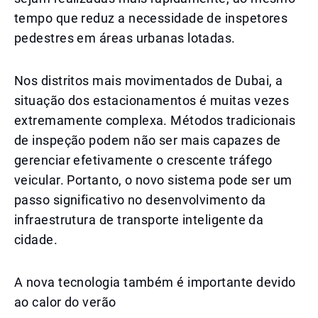
tempo que reduz a necessidade de inspetores
pedestres em áreas urbanas lotadas.
Nos distritos mais movimentados de Dubai, a
situação dos estacionamentos é muitas vezes
extremamente complexa. Métodos tradicionais
de inspeção podem não ser mais capazes de
gerenciar efetivamente o crescente tráfego
veicular. Portanto, o novo sistema pode ser um
passo significativo no desenvolvimento da
infraestrutura de transporte inteligente da
cidade.
A nova tecnologia também é importante devido
ao calor do verão