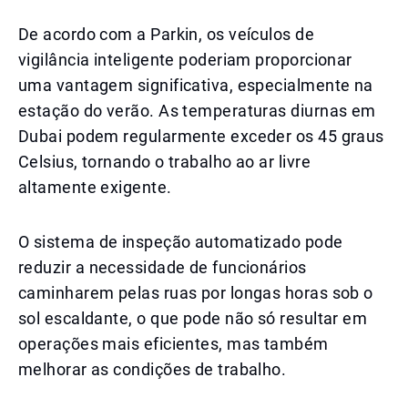
De acordo com a Parkin, os veículos de
vigilância inteligente poderiam proporcionar
uma vantagem significativa, especialmente na
estação do verão. As temperaturas diurnas em
Dubai podem regularmente exceder os 45 graus
Celsius, tornando o trabalho ao ar livre
altamente exigente.
O sistema de inspeção automatizado pode
reduzir a necessidade de funcionários
caminharem pelas ruas por longas horas sob o
sol escaldante, o que pode não só resultar em
operações mais eficientes, mas também
melhorar as condições de trabalho.