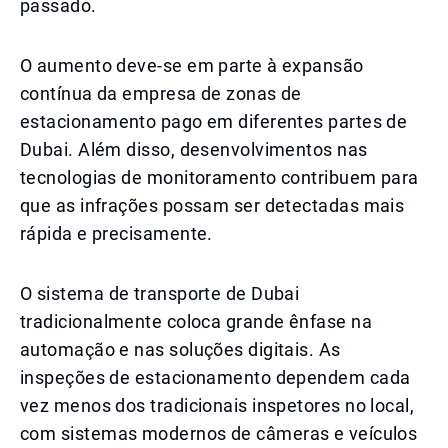
passado.
O aumento deve-se em parte à expansão
contínua da empresa de zonas de
estacionamento pago em diferentes partes de
Dubai. Além disso, desenvolvimentos nas
tecnologias de monitoramento contribuem para
que as infrações possam ser detectadas mais
rápida e precisamente.
O sistema de transporte de Dubai
tradicionalmente coloca grande ênfase na
automação e nas soluções digitais. As
inspeções de estacionamento dependem cada
vez menos dos tradicionais inspetores no local,
com sistemas modernos de câmeras e veículos