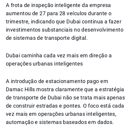
A frota de inspeção inteligente da empresa
aumentou de 27 para 28 veículos durante o
trimestre, indicando que Dubai continua a fazer
investimentos substanciais no desenvolvimento
de sistemas de transporte digital.
Dubai caminha cada vez mais em direção a
operações urbanas inteligentes
A introdução de estacionamento pago em
Damac Hills mostra claramente que a estratégia
de transporte de Dubai não se trata mais apenas
de construir estradas e pontes. O foco está cada
vez mais em operações urbanas inteligentes,
automação e sistemas baseados em dados.