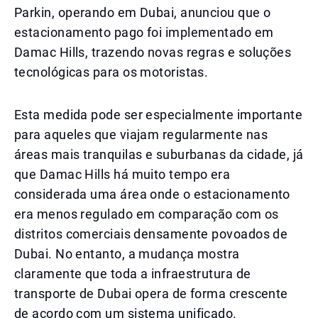
Parkin, operando em Dubai, anunciou que o
estacionamento pago foi implementado em
Damac Hills, trazendo novas regras e soluções
tecnológicas para os motoristas.
Esta medida pode ser especialmente importante
para aqueles que viajam regularmente nas
áreas mais tranquilas e suburbanas da cidade, já
que Damac Hills há muito tempo era
considerada uma área onde o estacionamento
era menos regulado em comparação com os
distritos comerciais densamente povoados de
Dubai. No entanto, a mudança mostra
claramente que toda a infraestrutura de
transporte de Dubai opera de forma crescente
de acordo com um sistema unificado.