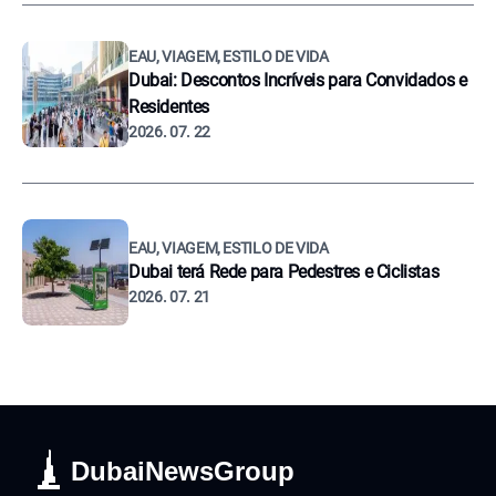
EAU, VIAGEM, ESTILO DE VIDA
Dubai: Descontos Incríveis para Convidados e
Residentes
2026. 07. 22
EAU, VIAGEM, ESTILO DE VIDA
Dubai terá Rede para Pedestres e Ciclistas
2026. 07. 21
DubaiNewsGroup