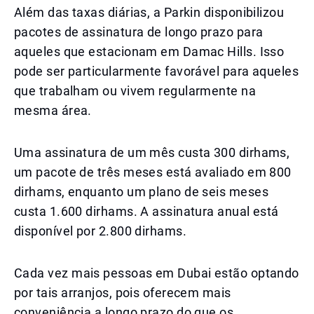
Além das taxas diárias, a Parkin disponibilizou
pacotes de assinatura de longo prazo para
aqueles que estacionam em Damac Hills. Isso
pode ser particularmente favorável para aqueles
que trabalham ou vivem regularmente na
mesma área.
Uma assinatura de um mês custa 300 dirhams,
um pacote de três meses está avaliado em 800
dirhams, enquanto um plano de seis meses
custa 1.600 dirhams. A assinatura anual está
disponível por 2.800 dirhams.
Cada vez mais pessoas em Dubai estão optando
por tais arranjos, pois oferecem mais
conveniência a longo prazo do que os