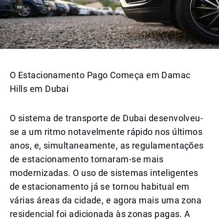
O Estacionamento Pago Começa em Damac
Hills em Dubai
O sistema de transporte de Dubai desenvolveu-
se a um ritmo notavelmente rápido nos últimos
anos, e, simultaneamente, as regulamentações
de estacionamento tornaram-se mais
modernizadas. O uso de sistemas inteligentes
de estacionamento já se tornou habitual em
várias áreas da cidade, e agora mais uma zona
residencial foi adicionada às zonas pagas. A