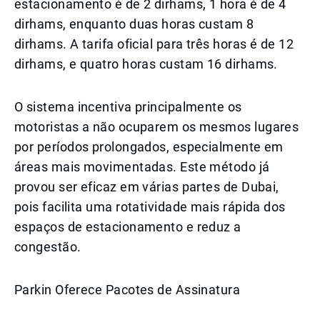
estacionamento é de 2 dirhams, 1 hora é de 4
dirhams, enquanto duas horas custam 8
dirhams. A tarifa oficial para três horas é de 12
dirhams, e quatro horas custam 16 dirhams.
O sistema incentiva principalmente os
motoristas a não ocuparem os mesmos lugares
por períodos prolongados, especialmente em
áreas mais movimentadas. Este método já
provou ser eficaz em várias partes de Dubai,
pois facilita uma rotatividade mais rápida dos
espaços de estacionamento e reduz a
congestão.
Parkin Oferece Pacotes de Assinatura