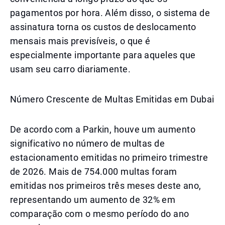
pagamentos por hora. Além disso, o sistema de
assinatura torna os custos de deslocamento
mensais mais previsíveis, o que é
especialmente importante para aqueles que
usam seu carro diariamente.
Número Crescente de Multas Emitidas em Dubai
De acordo com a Parkin, houve um aumento
significativo no número de multas de
estacionamento emitidas no primeiro trimestre
de 2026. Mais de 754.000 multas foram
emitidas nos primeiros três meses deste ano,
representando um aumento de 32% em
comparação com o mesmo período do ano