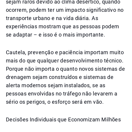
sejam raros devido ao clima desértico, quando
ocorrem, podem ter um impacto significativo no
transporte urbano e na vida diária. As
experiências mostram que as pessoas podem
se adaptar – e isso é o mais importante.
Cautela, prevenção e paciência importam muito
mais do que qualquer desenvolvimento técnico.
Porque não importa o quanto novos sistemas de
drenagem sejam construídos e sistemas de
alerta modernos sejam instalados, se as
pessoas envolvidas no tráfego não levarem a
sério os perigos, o esforço será em vão.
Decisões Individuais que Economizam Milhões