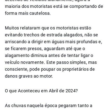
maioria dos motoristas está se comportando de
forma mais cautelosa.
Muitos relataram que os motoristas estão
evitando trechos de estrada alagados, não se
arriscando a dirigir em águas mais profundas e,
se ficarem presos, aguardam até que o
alagamento diminua antes de tentar ligar o
veículo novamente. Este passo simples, mas
consciente, pode poupar os proprietários de
danos graves ao motor.
O que Aconteceu em Abril de 2024?
As chuvas naquela época pegaram tanto a