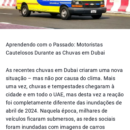
Aprendendo com o Passado: Motoristas
Cautelosos Durante as Chuvas em Dubai
As recentes chuvas em Dubai criaram uma nova
situação – mas não por causa do clima. Mais
uma vez, chuvas e tempestades chegaram à
cidade e em todo o UAE, mas desta vez a reação
foi completamente diferente das inundações de
abril de 2024. Naquela época, milhares de
veículos ficaram submersos, as redes sociais
foram inundadas com imagens de carros