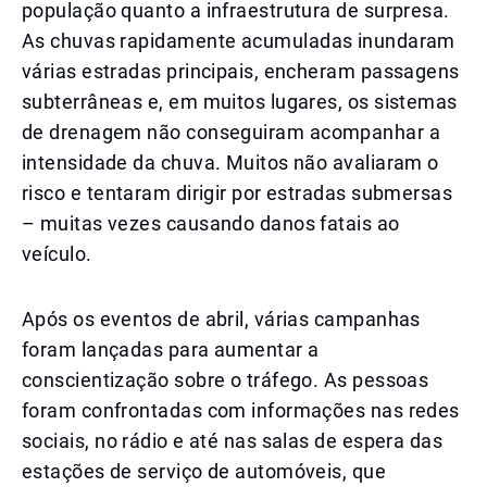
população quanto a infraestrutura de surpresa.
As chuvas rapidamente acumuladas inundaram
várias estradas principais, encheram passagens
subterrâneas e, em muitos lugares, os sistemas
de drenagem não conseguiram acompanhar a
intensidade da chuva. Muitos não avaliaram o
risco e tentaram dirigir por estradas submersas
– muitas vezes causando danos fatais ao
veículo.
Após os eventos de abril, várias campanhas
foram lançadas para aumentar a
conscientização sobre o tráfego. As pessoas
foram confrontadas com informações nas redes
sociais, no rádio e até nas salas de espera das
estações de serviço de automóveis, que