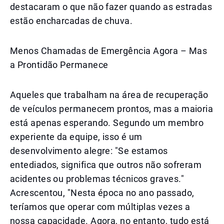
destacaram o que não fazer quando as estradas
estão encharcadas de chuva.
Menos Chamadas de Emergência Agora – Mas
a Prontidão Permanece
Aqueles que trabalham na área de recuperação
de veículos permanecem prontos, mas a maioria
está apenas esperando. Segundo um membro
experiente da equipe, isso é um
desenvolvimento alegre: "Se estamos
entediados, significa que outros não sofreram
acidentes ou problemas técnicos graves."
Acrescentou, "Nesta época no ano passado,
teríamos que operar com múltiplas vezes a
nossa capacidade. Agora, no entanto, tudo está