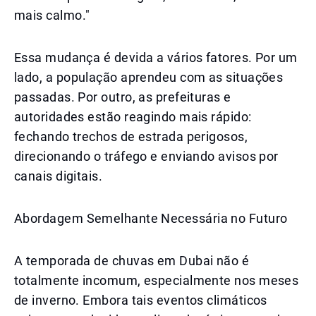
mais calmo."
Essa mudança é devida a vários fatores. Por um
lado, a população aprendeu com as situações
passadas. Por outro, as prefeituras e
autoridades estão reagindo mais rápido:
fechando trechos de estrada perigosos,
direcionando o tráfego e enviando avisos por
canais digitais.
Abordagem Semelhante Necessária no Futuro
A temporada de chuvas em Dubai não é
totalmente incomum, especialmente nos meses
de inverno. Embora tais eventos climáticos