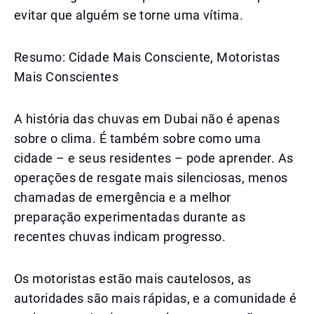
evitar que alguém se torne uma vítima.
Resumo: Cidade Mais Consciente, Motoristas
Mais Conscientes
A história das chuvas em Dubai não é apenas
sobre o clima. É também sobre como uma
cidade – e seus residentes – pode aprender. As
operações de resgate mais silenciosas, menos
chamadas de emergência e a melhor
preparação experimentadas durante as
recentes chuvas indicam progresso.
Os motoristas estão mais cautelosos, as
autoridades são mais rápidas, e a comunidade é