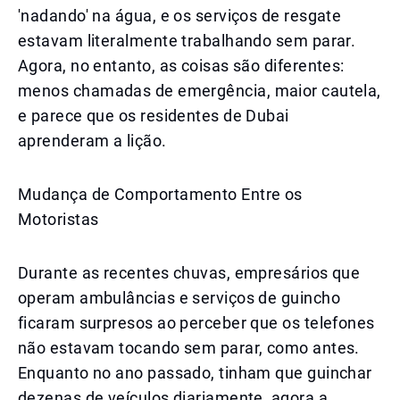
'nadando' na água, e os serviços de resgate
estavam literalmente trabalhando sem parar.
Agora, no entanto, as coisas são diferentes:
menos chamadas de emergência, maior cautela,
e parece que os residentes de Dubai
aprenderam a lição.
Mudança de Comportamento Entre os
Motoristas
Durante as recentes chuvas, empresários que
operam ambulâncias e serviços de guincho
ficaram surpresos ao perceber que os telefones
não estavam tocando sem parar, como antes.
Enquanto no ano passado, tinham que guinchar
dezenas de veículos diariamente, agora a