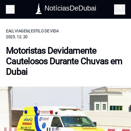
NotíciasDeDubai
Pesquisa
EAU, VIAGEM, ESTILO DE VIDA
2025. 12. 20
Motoristas Devidamente
Cautelosos Durante Chuvas em
Dubai