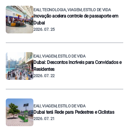
EAU, TECNOLOGIA, VIAGEM, ESTILO DE VIDA
Inovação acelera controle de passaporte em
Dubai
2026. 07. 25
EAU, VIAGEM, ESTILO DE VIDA
Dubai: Descontos Incríveis para Convidados e
Residentes
2026. 07. 22
EAU, VIAGEM, ESTILO DE VIDA
Dubai terá Rede para Pedestres e Ciclistas
2026. 07. 21