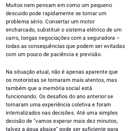
Muitos nem pensam em como um pequeno
descuido pode rapidamente se tornar um
problema sério. Consertar um motor
encharcado, substituir o sistema elétrico de um
carro, longas negociações com a seguradora –
todas as consequências que podem ser evitadas
com um pouco de paciência e previsão.
Na situação atual, não é apenas aparente que
os motoristas se tornaram mais atentos, mas
também que a memória social está
funcionando. Os desafios do ano anterior se
tornaram uma experiência coletiva e foram
internalizados nas decisões. Até uma simples
decisão de "vamos esperar mais dez minutos,
talvez a água abaixe" pode ser suficiente para