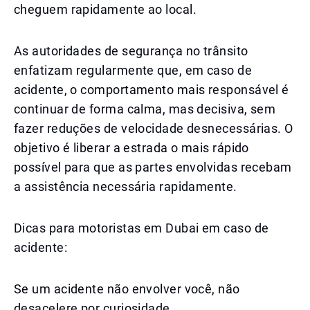
cheguem rapidamente ao local.
As autoridades de segurança no trânsito
enfatizam regularmente que, em caso de
acidente, o comportamento mais responsável é
continuar de forma calma, mas decisiva, sem
fazer reduções de velocidade desnecessárias. O
objetivo é liberar a estrada o mais rápido
possível para que as partes envolvidas recebam
a assistência necessária rapidamente.
Dicas para motoristas em Dubai em caso de
acidente:
Se um acidente não envolver você, não
desacelere por curiosidade.