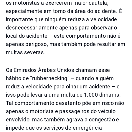
os motoristas a exercerem maior cautela,
especialmente em torno da área do acidente. É
importante que ninguém reduza a velocidade
desnecessariamente apenas para observar o
local do acidente – este comportamento não é
apenas perigoso, mas também pode resultar em
multas severas.
Os Emirados Árabes Unidos chamam esse
hábito de “rubbernecking” – quando alguém
reduz a velocidade para olhar um acidente – e
isso pode levar a uma multa de 1.000 dirhams.
Tal comportamento desatento põe em risco não
apenas o motorista e passageiros do veículo
envolvido, mas também agrava a congestão e
impede que os serviços de emergência