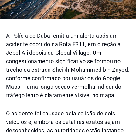
A Polícia de Dubai emitiu um alerta após um
acidente ocorrido na Rota E311, em direção a
Jebel Ali depois da Global Village. Um
congestionamento significativo se formou no
trecho da estrada Sheikh Mohammed bin Zayed,
conforme confirmado por usuários do Google
Maps – uma longa seção vermelha indicando
tráfego lento é claramente visível no mapa.
O acidente foi causado pela colisão de dois
veículos e, embora os detalhes exatos sejam
desconhecidos, as autoridades estão instando