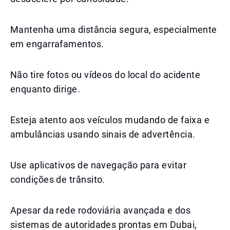
Mantenha uma distância segura, especialmente
em engarrafamentos.
Não tire fotos ou vídeos do local do acidente
enquanto dirige.
Esteja atento aos veículos mudando de faixa e
ambulâncias usando sinais de advertência.
Use aplicativos de navegação para evitar
condições de trânsito.
Apesar da rede rodoviária avançada e dos
sistemas de autoridades prontas em Dubai,