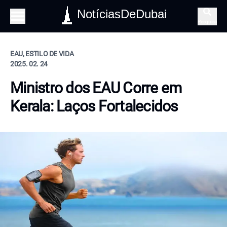
NotíciasDeDubai
Pesquisa
EAU, ESTILO DE VIDA
2025. 02. 24
Ministro dos EAU Corre em
Kerala: Laços Fortalecidos