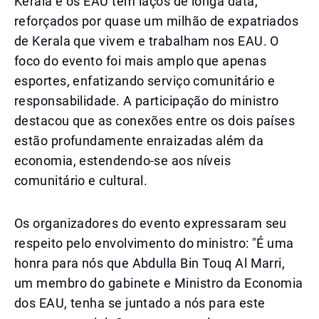
Kerala e os EAU têm laços de longa data,
reforçados por quase um milhão de expatriados
de Kerala que vivem e trabalham nos EAU. O
foco do evento foi mais amplo que apenas
esportes, enfatizando serviço comunitário e
responsabilidade. A participação do ministro
destacou que as conexões entre os dois países
estão profundamente enraizadas além da
economia, estendendo-se aos níveis
comunitário e cultural.
Os organizadores do evento expressaram seu
respeito pelo envolvimento do ministro: "É uma
honra para nós que Abdulla Bin Touq Al Marri,
um membro do gabinete e Ministro da Economia
dos EAU, tenha se juntado a nós para este