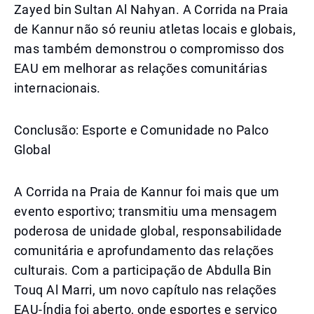
Zayed bin Sultan Al Nahyan. A Corrida na Praia
de Kannur não só reuniu atletas locais e globais,
mas também demonstrou o compromisso dos
EAU em melhorar as relações comunitárias
internacionais.
Conclusão: Esporte e Comunidade no Palco
Global
A Corrida na Praia de Kannur foi mais que um
evento esportivo; transmitiu uma mensagem
poderosa de unidade global, responsabilidade
comunitária e aprofundamento das relações
culturais. Com a participação de Abdulla Bin
Touq Al Marri, um novo capítulo nas relações
EAU-Índia foi aberto, onde esportes e serviço