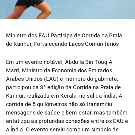
Ministro dos EAU Participa de Corrida na Praia
de Kannur, Fortalecendo Laços Comunitários
Em um evento notável, Abdulla Bin Touq Al
Marri, Ministro da Economia dos Emirados
Árabes Unidos (EAU) e membro do gabinete,
participou da 8ª edição da Corrida na Praia de
Kannur, realizada em Kerala, no sul da Índia. A
corrida de 5 quilômetros não só transmitiu
mensagens de saúde e bem-estar, mas também
enfatizou as profundas conexões entre os EAU e
a Índia. O evento serviu como um símbolo de