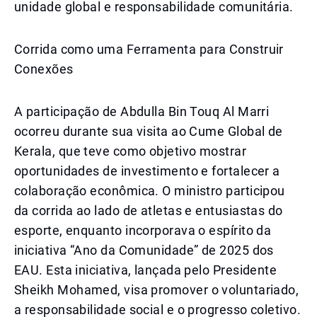
unidade global e responsabilidade comunitária.
Corrida como uma Ferramenta para Construir
Conexões
A participação de Abdulla Bin Touq Al Marri
ocorreu durante sua visita ao Cume Global de
Kerala, que teve como objetivo mostrar
oportunidades de investimento e fortalecer a
colaboração econômica. O ministro participou
da corrida ao lado de atletas e entusiastas do
esporte, enquanto incorporava o espírito da
iniciativa “Ano da Comunidade” de 2025 dos
EAU. Esta iniciativa, lançada pelo Presidente
Sheikh Mohamed, visa promover o voluntariado,
a responsabilidade social e o progresso coletivo.