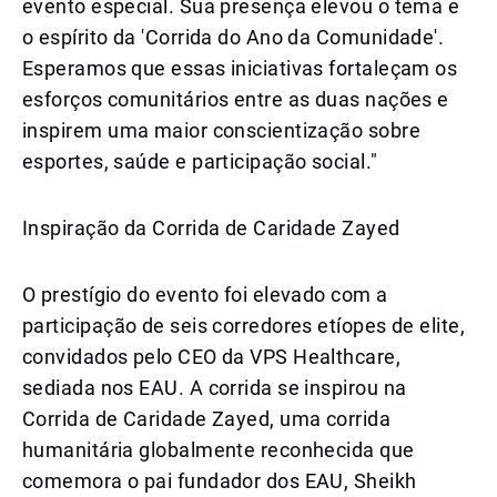
evento especial. Sua presença elevou o tema e
o espírito da 'Corrida do Ano da Comunidade'.
Esperamos que essas iniciativas fortaleçam os
esforços comunitários entre as duas nações e
inspirem uma maior conscientização sobre
esportes, saúde e participação social."
Inspiração da Corrida de Caridade Zayed
O prestígio do evento foi elevado com a
participação de seis corredores etíopes de elite,
convidados pelo CEO da VPS Healthcare,
sediada nos EAU. A corrida se inspirou na
Corrida de Caridade Zayed, uma corrida
humanitária globalmente reconhecida que
comemora o pai fundador dos EAU, Sheikh