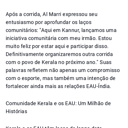
Após a corrida, Al Marri expressou seu
entusiasmo por aprofundar os laços
comunitários: "Aqui em Kannur, lançamos uma
iniciativa comunitária com meu irmão. Estou
muito feliz por estar aqui e participar disso.
Definitivamente organizaremos outra corrida
com o povo de Kerala no próximo ano." Suas
palavras refletem não apenas um compromisso
com o esporte, mas também uma intenção de
fortalecer ainda mais as relações EAU-Índia.
Comunidade Kerala e os EAU: Um Milhão de
Histórias