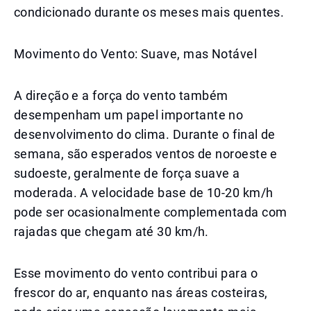
condicionado durante os meses mais quentes.
Movimento do Vento: Suave, mas Notável
A direção e a força do vento também
desempenham um papel importante no
desenvolvimento do clima. Durante o final de
semana, são esperados ventos de noroeste e
sudoeste, geralmente de força suave a
moderada. A velocidade base de 10-20 km/h
pode ser ocasionalmente complementada com
rajadas que chegam até 30 km/h.
Esse movimento do vento contribui para o
frescor do ar, enquanto nas áreas costeiras,