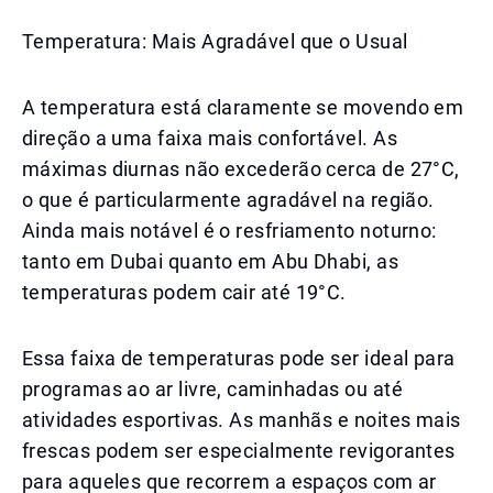
Temperatura: Mais Agradável que o Usual
A temperatura está claramente se movendo em
direção a uma faixa mais confortável. As
máximas diurnas não excederão cerca de 27°C,
o que é particularmente agradável na região.
Ainda mais notável é o resfriamento noturno:
tanto em Dubai quanto em Abu Dhabi, as
temperaturas podem cair até 19°C.
Essa faixa de temperaturas pode ser ideal para
programas ao ar livre, caminhadas ou até
atividades esportivas. As manhãs e noites mais
frescas podem ser especialmente revigorantes
para aqueles que recorrem a espaços com ar