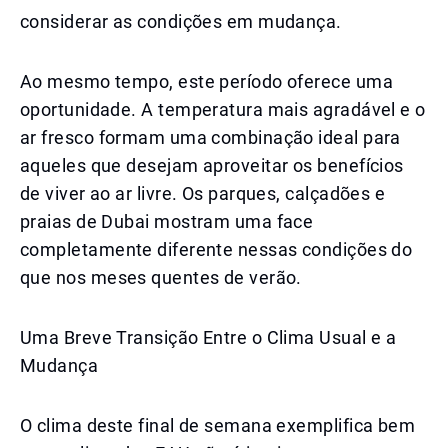
considerar as condições em mudança.
Ao mesmo tempo, este período oferece uma
oportunidade. A temperatura mais agradável e o
ar fresco formam uma combinação ideal para
aqueles que desejam aproveitar os benefícios
de viver ao ar livre. Os parques, calçadões e
praias de Dubai mostram uma face
completamente diferente nessas condições do
que nos meses quentes de verão.
Uma Breve Transição Entre o Clima Usual e a
Mudança
O clima deste final de semana exemplifica bem