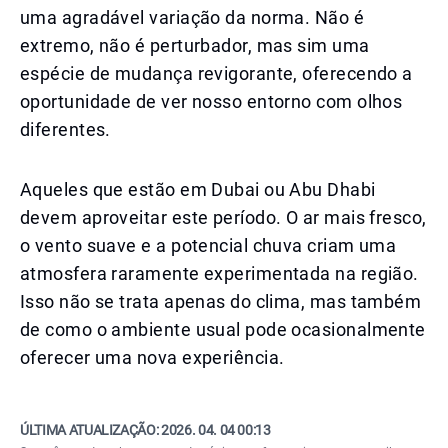
uma agradável variação da norma. Não é
extremo, não é perturbador, mas sim uma
espécie de mudança revigorante, oferecendo a
oportunidade de ver nosso entorno com olhos
diferentes.
Aqueles que estão em Dubai ou Abu Dhabi
devem aproveitar este período. O ar mais fresco,
o vento suave e a potencial chuva criam uma
atmosfera raramente experimentada na região.
Isso não se trata apenas do clima, mas também
de como o ambiente usual pode ocasionalmente
oferecer uma nova experiência.
ÚLTIMA ATUALIZAÇÃO:
2026. 04. 04 00:13