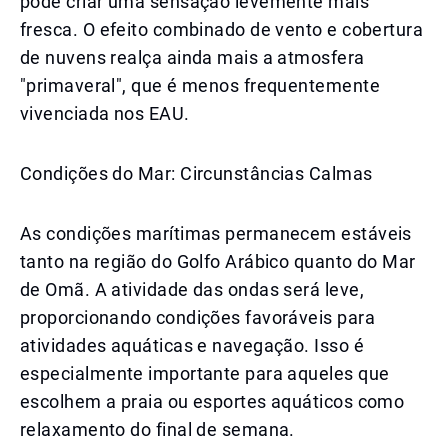
pode criar uma sensação levemente mais
fresca. O efeito combinado de vento e cobertura
de nuvens realça ainda mais a atmosfera
"primaveral", que é menos frequentemente
vivenciada nos EAU.
Condições do Mar: Circunstâncias Calmas
As condições marítimas permanecem estáveis
tanto na região do Golfo Arábico quanto do Mar
de Omã. A atividade das ondas será leve,
proporcionando condições favoráveis para
atividades aquáticas e navegação. Isso é
especialmente importante para aqueles que
escolhem a praia ou esportes aquáticos como
relaxamento do final de semana.