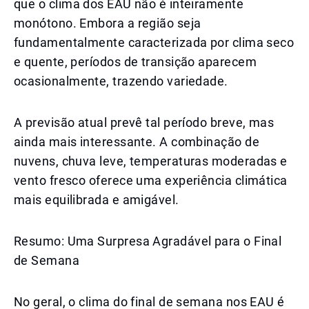
que o clima dos EAU não é inteiramente
monótono. Embora a região seja
fundamentalmente caracterizada por clima seco
e quente, períodos de transição aparecem
ocasionalmente, trazendo variedade.
A previsão atual prevê tal período breve, mas
ainda mais interessante. A combinação de
nuvens, chuva leve, temperaturas moderadas e
vento fresco oferece uma experiência climática
mais equilibrada e amigável.
Resumo: Uma Surpresa Agradável para o Final
de Semana
No geral, o clima do final de semana nos EAU é