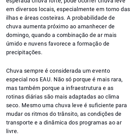
esperada chuva forte, pode ocorrer chuva leve
em diversos locais, especialmente em torno das
ilhas e áreas costeiras. A probabilidade de
chuva aumenta próximo ao amanhecer de
domingo, quando a combinação de ar mais
úmido e nuvens favorece a formação de
precipitações.
Chuva sempre é considerada um evento
especial nos EAU. Não só porque é mais rara,
mas também porque a infraestrutura e as
rotinas diárias são mais adaptadas ao clima
seco. Mesmo uma chuva leve é suficiente para
mudar os ritmos do trânsito, as condições de
transporte e a dinâmica dos programas ao ar
livre.