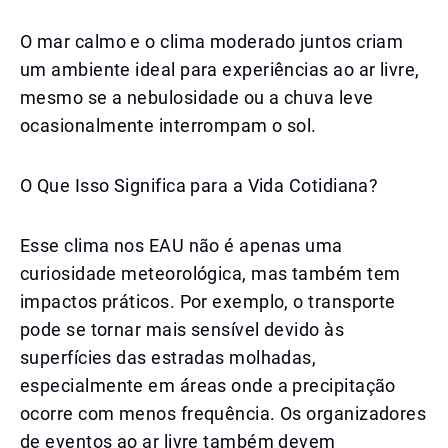
O mar calmo e o clima moderado juntos criam
um ambiente ideal para experiências ao ar livre,
mesmo se a nebulosidade ou a chuva leve
ocasionalmente interrompam o sol.
O Que Isso Significa para a Vida Cotidiana?
Esse clima nos EAU não é apenas uma
curiosidade meteorológica, mas também tem
impactos práticos. Por exemplo, o transporte
pode se tornar mais sensível devido às
superfícies das estradas molhadas,
especialmente em áreas onde a precipitação
ocorre com menos frequência. Os organizadores
de eventos ao ar livre também devem