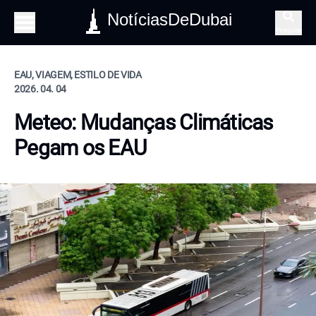
NotíciasDeDubai
Pesquisa
EAU, VIAGEM, ESTILO DE VIDA
2026. 04. 04
Meteo: Mudanças Climáticas
Pegam os EAU