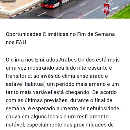
Oportunidades Climáticas no Fim de Semana
nos EAU
O clima nos Emirados Árabes Unidos está mais
uma vez mostrando seu lado interessante e
transitório: ao invés do clima ensolarado e
estável habitual, um período mais ameno e um
tanto mais variável está chegando. De acordo
com as últimas previsões, durante o final de
semana, é esperado aumento de nebulosidade,
chuva em alguns locais e um resfriamento
notável, especialmente nas proximidades de