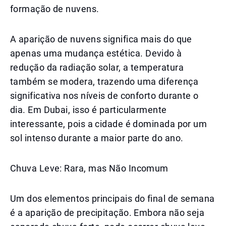
formação de nuvens.
A aparição de nuvens significa mais do que
apenas uma mudança estética. Devido à
redução da radiação solar, a temperatura
também se modera, trazendo uma diferença
significativa nos níveis de conforto durante o
dia. Em Dubai, isso é particularmente
interessante, pois a cidade é dominada por um
sol intenso durante a maior parte do ano.
Chuva Leve: Rara, mas Não Incomum
Um dos elementos principais do final de semana
é a aparição de precipitação. Embora não seja