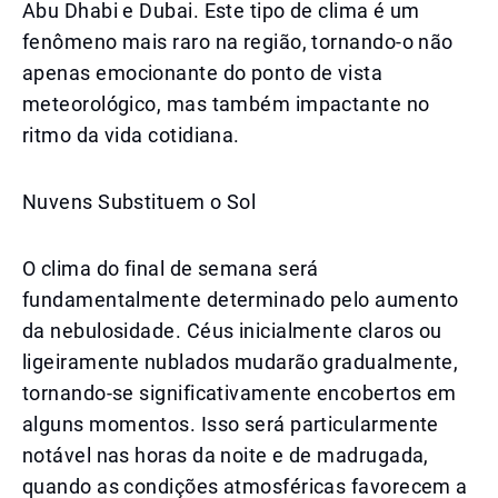
Abu Dhabi e Dubai. Este tipo de clima é um
fenômeno mais raro na região, tornando-o não
apenas emocionante do ponto de vista
meteorológico, mas também impactante no
ritmo da vida cotidiana.
Nuvens Substituem o Sol
O clima do final de semana será
fundamentalmente determinado pelo aumento
da nebulosidade. Céus inicialmente claros ou
ligeiramente nublados mudarão gradualmente,
tornando-se significativamente encobertos em
alguns momentos. Isso será particularmente
notável nas horas da noite e de madrugada,
quando as condições atmosféricas favorecem a