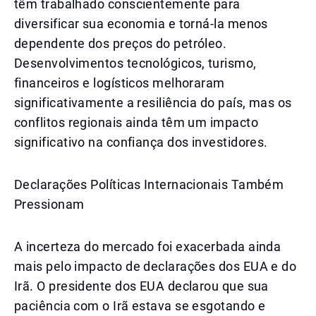
têm trabalhado conscientemente para
diversificar sua economia e torná-la menos
dependente dos preços do petróleo.
Desenvolvimentos tecnológicos, turismo,
financeiros e logísticos melhoraram
significativamente a resiliência do país, mas os
conflitos regionais ainda têm um impacto
significativo na confiança dos investidores.
Declarações Políticas Internacionais Também
Pressionam
A incerteza do mercado foi exacerbada ainda
mais pelo impacto de declarações dos EUA e do
Irã. O presidente dos EUA declarou que sua
paciência com o Irã estava se esgotando e