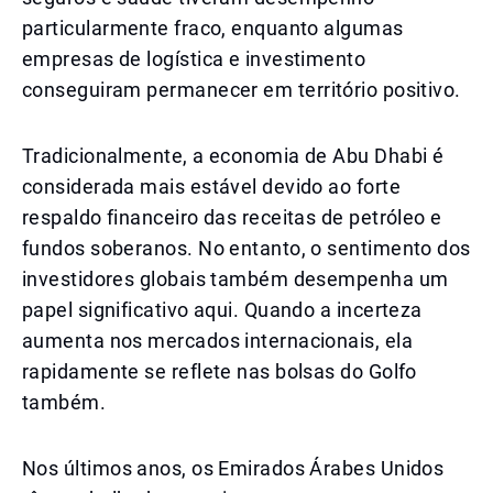
particularmente fraco, enquanto algumas
empresas de logística e investimento
conseguiram permanecer em território positivo.
Tradicionalmente, a economia de Abu Dhabi é
considerada mais estável devido ao forte
respaldo financeiro das receitas de petróleo e
fundos soberanos. No entanto, o sentimento dos
investidores globais também desempenha um
papel significativo aqui. Quando a incerteza
aumenta nos mercados internacionais, ela
rapidamente se reflete nas bolsas do Golfo
também.
Nos últimos anos, os Emirados Árabes Unidos