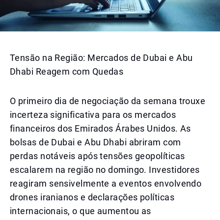
Tensão na Região: Mercados de Dubai e Abu
Dhabi Reagem com Quedas
O primeiro dia de negociação da semana trouxe
incerteza significativa para os mercados
financeiros dos Emirados Árabes Unidos. As
bolsas de Dubai e Abu Dhabi abriram com
perdas notáveis após tensões geopolíticas
escalarem na região no domingo. Investidores
reagiram sensivelmente a eventos envolvendo
drones iranianos e declarações políticas
internacionais, o que aumentou as