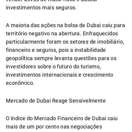
investimentos mais seguros.
A maioria das ações na bolsa de Dubai caiu para
território negativo na abertura. Enfraquecidos
particularmente foram os setores de imobiliário,
financeiro e seguros, pois a instabilidade
geopolítica sempre levanta questões para os
investidores sobre o futuro do turismo,
investimentos internacionais e crescimento
econômico.
Mercado de Dubai Reage Sensivelmente
O índice do Mercado Financeiro de Dubai caiu
mais de um por cento nas negociações