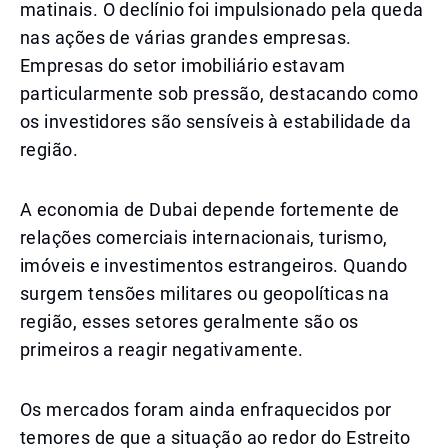
matinais. O declínio foi impulsionado pela queda
nas ações de várias grandes empresas.
Empresas do setor imobiliário estavam
particularmente sob pressão, destacando como
os investidores são sensíveis à estabilidade da
região.
A economia de Dubai depende fortemente de
relações comerciais internacionais, turismo,
imóveis e investimentos estrangeiros. Quando
surgem tensões militares ou geopolíticas na
região, esses setores geralmente são os
primeiros a reagir negativamente.
Os mercados foram ainda enfraquecidos por
temores de que a situação ao redor do Estreito