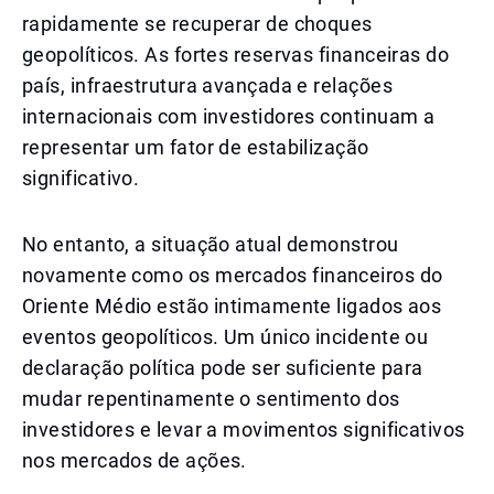
rapidamente se recuperar de choques
geopolíticos. As fortes reservas financeiras do
país, infraestrutura avançada e relações
internacionais com investidores continuam a
representar um fator de estabilização
significativo.
No entanto, a situação atual demonstrou
novamente como os mercados financeiros do
Oriente Médio estão intimamente ligados aos
eventos geopolíticos. Um único incidente ou
declaração política pode ser suficiente para
mudar repentinamente o sentimento dos
investidores e levar a movimentos significativos
nos mercados de ações.