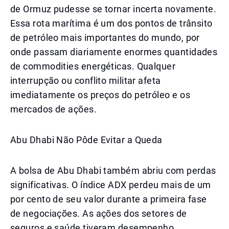
de Ormuz pudesse se tornar incerta novamente.
Essa rota marítima é um dos pontos de trânsito
de petróleo mais importantes do mundo, por
onde passam diariamente enormes quantidades
de commodities energéticas. Qualquer
interrupção ou conflito militar afeta
imediatamente os preços do petróleo e os
mercados de ações.
Abu Dhabi Não Pôde Evitar a Queda
A bolsa de Abu Dhabi também abriu com perdas
significativas. O índice ADX perdeu mais de um
por cento de seu valor durante a primeira fase
de negociações. As ações dos setores de
seguros e saúde tiveram desempenho