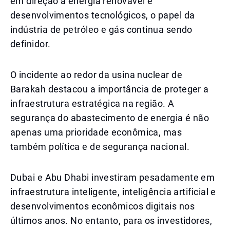
em direção à energia renovável e
desenvolvimentos tecnológicos, o papel da
indústria de petróleo e gás continua sendo
definidor.
O incidente ao redor da usina nuclear de
Barakah destacou a importância de proteger a
infraestrutura estratégica na região. A
segurança do abastecimento de energia é não
apenas uma prioridade econômica, mas
também política e de segurança nacional.
Dubai e Abu Dhabi investiram pesadamente em
infraestrutura inteligente, inteligência artificial e
desenvolvimentos econômicos digitais nos
últimos anos. No entanto, para os investidores,