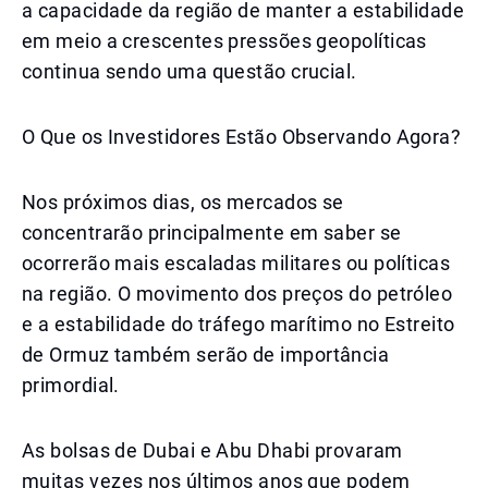
a capacidade da região de manter a estabilidade
em meio a crescentes pressões geopolíticas
continua sendo uma questão crucial.
O Que os Investidores Estão Observando Agora?
Nos próximos dias, os mercados se
concentrarão principalmente em saber se
ocorrerão mais escaladas militares ou políticas
na região. O movimento dos preços do petróleo
e a estabilidade do tráfego marítimo no Estreito
de Ormuz também serão de importância
primordial.
As bolsas de Dubai e Abu Dhabi provaram
muitas vezes nos últimos anos que podem