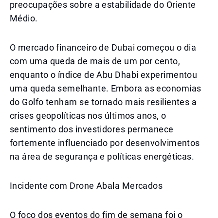
preocupações sobre a estabilidade do Oriente
Médio.
O mercado financeiro de Dubai começou o dia
com uma queda de mais de um por cento,
enquanto o índice de Abu Dhabi experimentou
uma queda semelhante. Embora as economias
do Golfo tenham se tornado mais resilientes a
crises geopolíticas nos últimos anos, o
sentimento dos investidores permanece
fortemente influenciado por desenvolvimentos
na área de segurança e políticas energéticas.
Incidente com Drone Abala Mercados
O foco dos eventos do fim de semana foi o