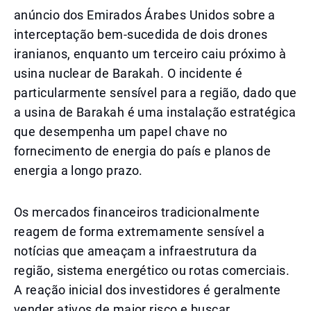
anúncio dos Emirados Árabes Unidos sobre a
interceptação bem-sucedida de dois drones
iranianos, enquanto um terceiro caiu próximo à
usina nuclear de Barakah. O incidente é
particularmente sensível para a região, dado que
a usina de Barakah é uma instalação estratégica
que desempenha um papel chave no
fornecimento de energia do país e planos de
energia a longo prazo.
Os mercados financeiros tradicionalmente
reagem de forma extremamente sensível a
notícias que ameaçam a infraestrutura da
região, sistema energético ou rotas comerciais.
A reação inicial dos investidores é geralmente
vender ativos de maior risco e buscar