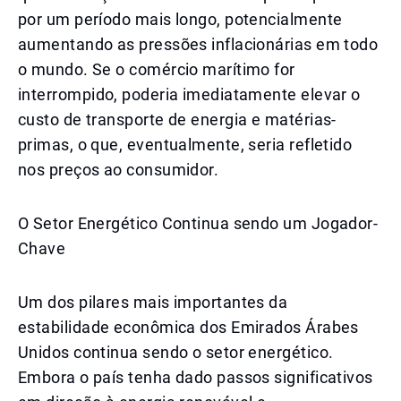
por um período mais longo, potencialmente
aumentando as pressões inflacionárias em todo
o mundo. Se o comércio marítimo for
interrompido, poderia imediatamente elevar o
custo de transporte de energia e matérias-
primas, o que, eventualmente, seria refletido
nos preços ao consumidor.
O Setor Energético Continua sendo um Jogador-
Chave
Um dos pilares mais importantes da
estabilidade econômica dos Emirados Árabes
Unidos continua sendo o setor energético.
Embora o país tenha dado passos significativos