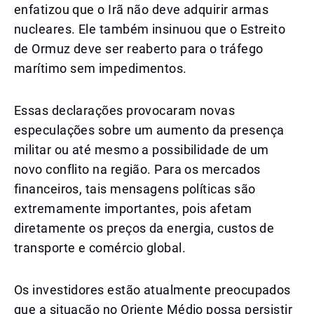
enfatizou que o Irã não deve adquirir armas
nucleares. Ele também insinuou que o Estreito
de Ormuz deve ser reaberto para o tráfego
marítimo sem impedimentos.
Essas declarações provocaram novas
especulações sobre um aumento da presença
militar ou até mesmo a possibilidade de um
novo conflito na região. Para os mercados
financeiros, tais mensagens políticas são
extremamente importantes, pois afetam
diretamente os preços da energia, custos de
transporte e comércio global.
Os investidores estão atualmente preocupados
que a situação no Oriente Médio possa persistir