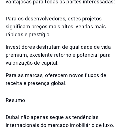
vantajosas para todas as partes interessadas:
Para os desenvolvedores, estes projetos
significam preços mais altos, vendas mais
rápidas e prestígio.
Investidores desfrutam de qualidade de vida
premium, excelente retorno e potencial para
valorização de capital.
Para as marcas, oferecem novos fluxos de
receita e presença global.
Resumo
Dubai não apenas segue as tendências
internacionais do mercado imobiliário de luxo,