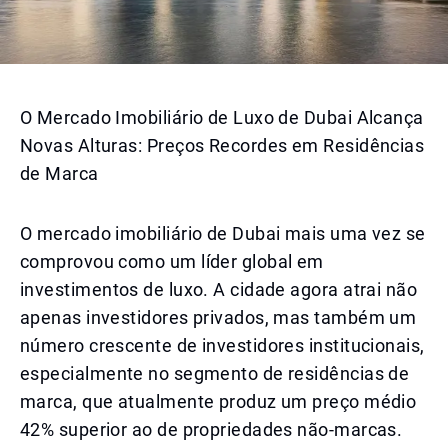
O Mercado Imobiliário de Luxo de Dubai Alcança
Novas Alturas: Preços Recordes em Residências
de Marca
O mercado imobiliário de Dubai mais uma vez se
comprovou como um líder global em
investimentos de luxo. A cidade agora atrai não
apenas investidores privados, mas também um
número crescente de investidores institucionais,
especialmente no segmento de residências de
marca, que atualmente produz um preço médio
42% superior ao de propriedades não-marcas.