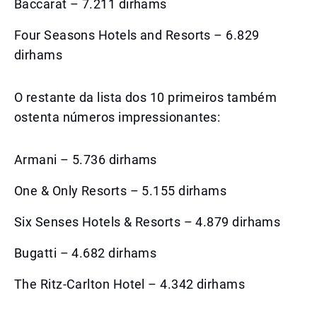
Baccarat – 7.211 dirhams
Four Seasons Hotels and Resorts – 6.829
dirhams
O restante da lista dos 10 primeiros também
ostenta números impressionantes:
Armani – 5.736 dirhams
One & Only Resorts – 5.155 dirhams
Six Senses Hotels & Resorts – 4.879 dirhams
Bugatti – 4.682 dirhams
The Ritz-Carlton Hotel – 4.342 dirhams