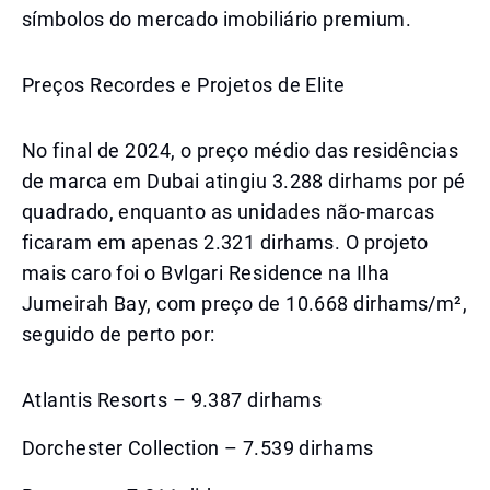
símbolos do mercado imobiliário premium.
Preços Recordes e Projetos de Elite
No final de 2024, o preço médio das residências
de marca em Dubai atingiu 3.288 dirhams por pé
quadrado, enquanto as unidades não-marcas
ficaram em apenas 2.321 dirhams. O projeto
mais caro foi o Bvlgari Residence na Ilha
Jumeirah Bay, com preço de 10.668 dirhams/m²,
seguido de perto por:
Atlantis Resorts – 9.387 dirhams
Dorchester Collection – 7.539 dirhams