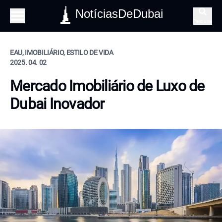
NotíciasDeDubai
Pesquisa
EAU, IMOBILIÁRIO, ESTILO DE VIDA
2025. 04. 02
Mercado Imobiliário de Luxo de
Dubai Inovador