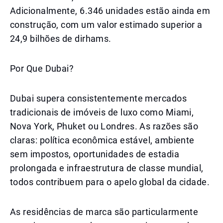
Adicionalmente, 6.346 unidades estão ainda em
construção, com um valor estimado superior a
24,9 bilhões de dirhams.
Por Que Dubai?
Dubai supera consistentemente mercados
tradicionais de imóveis de luxo como Miami,
Nova York, Phuket ou Londres. As razões são
claras: política econômica estável, ambiente
sem impostos, oportunidades de estadia
prolongada e infraestrutura de classe mundial,
todos contribuem para o apelo global da cidade.
As residências de marca são particularmente