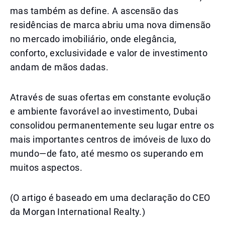
mas também as define. A ascensão das
residências de marca abriu uma nova dimensão
no mercado imobiliário, onde elegância,
conforto, exclusividade e valor de investimento
andam de mãos dadas.
Através de suas ofertas em constante evolução
e ambiente favorável ao investimento, Dubai
consolidou permanentemente seu lugar entre os
mais importantes centros de imóveis de luxo do
mundo—de fato, até mesmo os superando em
muitos aspectos.
(O artigo é baseado em uma declaração do CEO
da Morgan International Realty.)