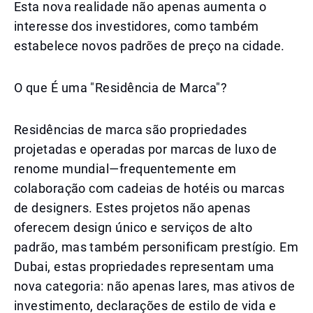
Esta nova realidade não apenas aumenta o
interesse dos investidores, como também
estabelece novos padrões de preço na cidade.
O que É uma "Residência de Marca"?
Residências de marca são propriedades
projetadas e operadas por marcas de luxo de
renome mundial—frequentemente em
colaboração com cadeias de hotéis ou marcas
de designers. Estes projetos não apenas
oferecem design único e serviços de alto
padrão, mas também personificam prestígio. Em
Dubai, estas propriedades representam uma
nova categoria: não apenas lares, mas ativos de
investimento, declarações de estilo de vida e