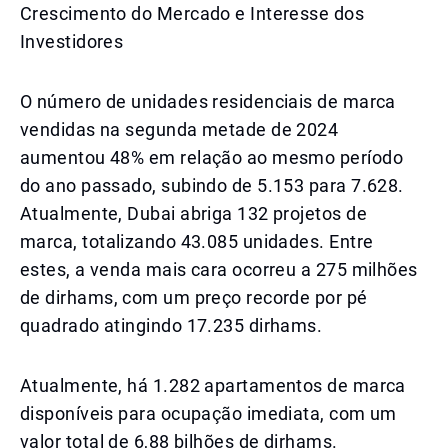
Crescimento do Mercado e Interesse dos
Investidores
O número de unidades residenciais de marca
vendidas na segunda metade de 2024
aumentou 48% em relação ao mesmo período
do ano passado, subindo de 5.153 para 7.628.
Atualmente, Dubai abriga 132 projetos de
marca, totalizando 43.085 unidades. Entre
estes, a venda mais cara ocorreu a 275 milhões
de dirhams, com um preço recorde por pé
quadrado atingindo 17.235 dirhams.
Atualmente, há 1.282 apartamentos de marca
disponíveis para ocupação imediata, com um
valor total de 6,88 bilhões de dirhams.