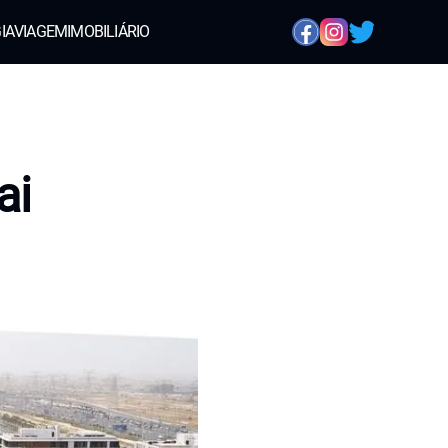
IA
VIAGEM
IMOBILIÁRIO
ai