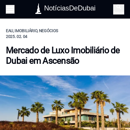
NotíciasDeDubai
Pesquisa
EAU, IMOBILIÁRIO, NEGÓCIOS
2025. 02. 04
Mercado de Luxo Imobiliário de
Dubai em Ascensão