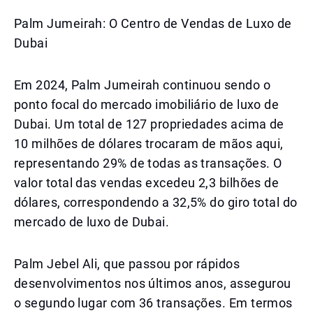
Palm Jumeirah: O Centro de Vendas de Luxo de
Dubai
Em 2024, Palm Jumeirah continuou sendo o
ponto focal do mercado imobiliário de luxo de
Dubai. Um total de 127 propriedades acima de
10 milhões de dólares trocaram de mãos aqui,
representando 29% de todas as transações. O
valor total das vendas excedeu 2,3 bilhões de
dólares, correspondendo a 32,5% do giro total do
mercado de luxo de Dubai.
Palm Jebel Ali, que passou por rápidos
desenvolvimentos nos últimos anos, assegurou
o segundo lugar com 36 transações. Em termos