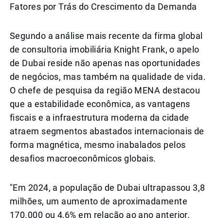
Fatores por Trás do Crescimento da Demanda
Segundo a análise mais recente da firma global
de consultoria imobiliária Knight Frank, o apelo
de Dubai reside não apenas nas oportunidades
de negócios, mas também na qualidade de vida.
O chefe de pesquisa da região MENA destacou
que a estabilidade econômica, as vantagens
fiscais e a infraestrutura moderna da cidade
atraem segmentos abastados internacionais de
forma magnética, mesmo inabalados pelos
desafios macroeconômicos globais.
"Em 2024, a população de Dubai ultrapassou 3,8
milhões, um aumento de aproximadamente
170.000 ou 4,6% em relação ao ano anterior.