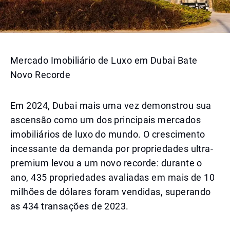
Mercado Imobiliário de Luxo em Dubai Bate
Novo Recorde
Em 2024, Dubai mais uma vez demonstrou sua
ascensão como um dos principais mercados
imobiliários de luxo do mundo. O crescimento
incessante da demanda por propriedades ultra-
premium levou a um novo recorde: durante o
ano, 435 propriedades avaliadas em mais de 10
milhões de dólares foram vendidas, superando
as 434 transações de 2023.