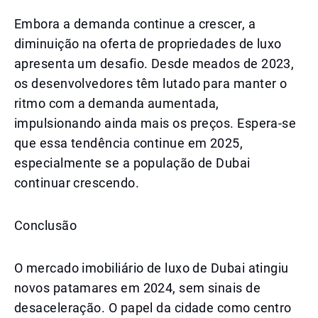
Embora a demanda continue a crescer, a
diminuição na oferta de propriedades de luxo
apresenta um desafio. Desde meados de 2023,
os desenvolvedores têm lutado para manter o
ritmo com a demanda aumentada,
impulsionando ainda mais os preços. Espera-se
que essa tendência continue em 2025,
especialmente se a população de Dubai
continuar crescendo.
Conclusão
O mercado imobiliário de luxo de Dubai atingiu
novos patamares em 2024, sem sinais de
desaceleração. O papel da cidade como centro