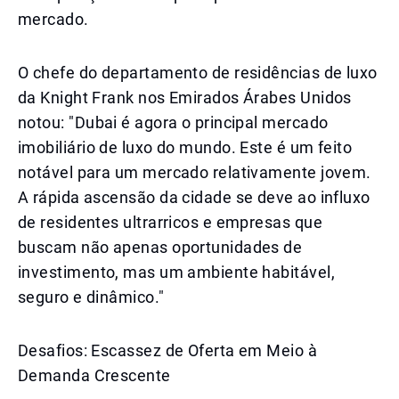
mercado.
O chefe do departamento de residências de luxo
da Knight Frank nos Emirados Árabes Unidos
notou: "Dubai é agora o principal mercado
imobiliário de luxo do mundo. Este é um feito
notável para um mercado relativamente jovem.
A rápida ascensão da cidade se deve ao influxo
de residentes ultrarricos e empresas que
buscam não apenas oportunidades de
investimento, mas um ambiente habitável,
seguro e dinâmico."
Desafios: Escassez de Oferta em Meio à
Demanda Crescente