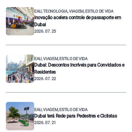
EAU, TECNOLOGIA, VIAGEM, ESTILO DE VIDA
Inovação acelera controle de passaporte em
Dubai
2026. 07. 25
EAU, VIAGEM, ESTILO DE VIDA
Dubai: Descontos Incríveis para Convidados e
Residentes
2026. 07. 22
EAU, VIAGEM, ESTILO DE VIDA
Dubai terá Rede para Pedestres e Ciclistas
2026. 07. 21