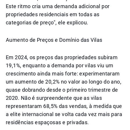
Este ritmo cria uma demanda adicional por
propriedades residenciais em todas as
categorias de preço", ele explicou.
Aumento de Preços e Domínio das Vilas
Em 2024, os preços das propriedades subiram
19,1%, enquanto a demanda por vilas viu um
crescimento ainda mais forte: experimentaram
um aumento de 20,2% no valor ao longo do ano,
quase dobrando desde o primeiro trimestre de
2020. Não é surpreendente que as vilas
representaram 68,5% das vendas, à medida que
a elite internacional se volta cada vez mais para
residências espaçosas e privadas.