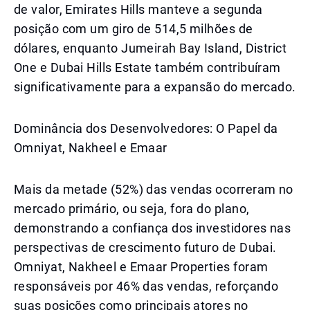
de valor, Emirates Hills manteve a segunda
posição com um giro de 514,5 milhões de
dólares, enquanto Jumeirah Bay Island, District
One e Dubai Hills Estate também contribuíram
significativamente para a expansão do mercado.
Dominância dos Desenvolvedores: O Papel da
Omniyat, Nakheel e Emaar
Mais da metade (52%) das vendas ocorreram no
mercado primário, ou seja, fora do plano,
demonstrando a confiança dos investidores nas
perspectivas de crescimento futuro de Dubai.
Omniyat, Nakheel e Emaar Properties foram
responsáveis por 46% das vendas, reforçando
suas posições como principais atores no