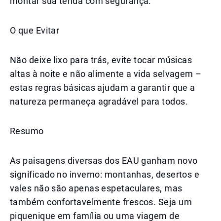
montar sua tenda com segurança.
O que Evitar
Não deixe lixo para trás, evite tocar músicas
altas à noite e não alimente a vida selvagem –
estas regras básicas ajudam a garantir que a
natureza permaneça agradável para todos.
Resumo
As paisagens diversas dos EAU ganham novo
significado no inverno: montanhas, desertos e
vales não são apenas espetaculares, mas
também confortavelmente frescos. Seja um
piquenique em família ou uma viagem de