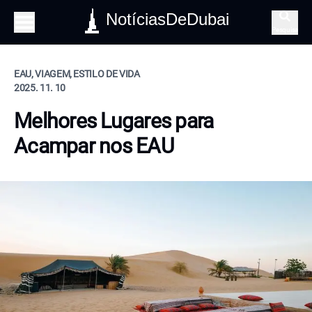
NotíciasDeDubai
Pesquisa
EAU, VIAGEM, ESTILO DE VIDA
2025. 11. 10
Melhores Lugares para
Acampar nos EAU