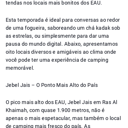
tendas nos locais mais bonitos dos EAU.
Esta temporada é ideal para conversas ao redor
de uma fogueira, saboreando um chá kadak sob
as estrelas, ou simplesmente para dar uma
pausa do mundo digital. Abaixo, apresentamos
oito locais diversos e amigáveis ao clima onde
você pode ter uma experiência de camping
memorável.
Jebel Jais – O Ponto Mais Alto do País
O pico mais alto dos EAU, Jebel Jais em Ras Al
Khaimah, com quase 1.900 metros, não é
apenas o mais espetacular, mas também o local
de camping mais fresco do país. As