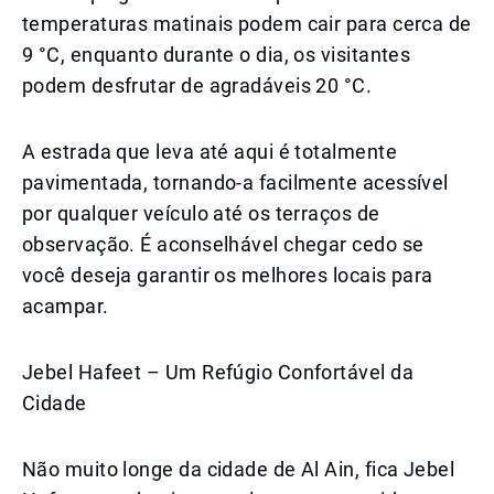
temperaturas matinais podem cair para cerca de
9 °C, enquanto durante o dia, os visitantes
podem desfrutar de agradáveis 20 °C.
A estrada que leva até aqui é totalmente
pavimentada, tornando-a facilmente acessível
por qualquer veículo até os terraços de
observação. É aconselhável chegar cedo se
você deseja garantir os melhores locais para
acampar.
Jebel Hafeet – Um Refúgio Confortável da
Cidade
Não muito longe da cidade de Al Ain, fica Jebel