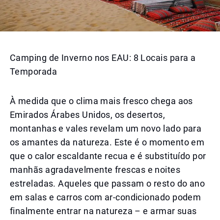
Camping de Inverno nos EAU: 8 Locais para a
Temporada
À medida que o clima mais fresco chega aos
Emirados Árabes Unidos, os desertos,
montanhas e vales revelam um novo lado para
os amantes da natureza. Este é o momento em
que o calor escaldante recua e é substituído por
manhãs agradavelmente frescas e noites
estreladas. Aqueles que passam o resto do ano
em salas e carros com ar-condicionado podem
finalmente entrar na natureza – e armar suas