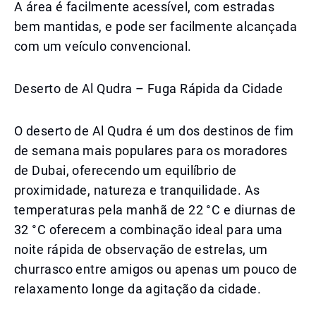
A área é facilmente acessível, com estradas
bem mantidas, e pode ser facilmente alcançada
com um veículo convencional.
Deserto de Al Qudra – Fuga Rápida da Cidade
O deserto de Al Qudra é um dos destinos de fim
de semana mais populares para os moradores
de Dubai, oferecendo um equilíbrio de
proximidade, natureza e tranquilidade. As
temperaturas pela manhã de 22 °C e diurnas de
32 °C oferecem a combinação ideal para uma
noite rápida de observação de estrelas, um
churrasco entre amigos ou apenas um pouco de
relaxamento longe da agitação da cidade.