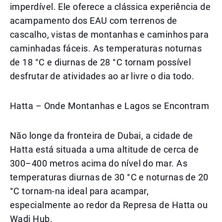
imperdível. Ele oferece a clássica experiência de
acampamento dos EAU com terrenos de
cascalho, vistas de montanhas e caminhos para
caminhadas fáceis. As temperaturas noturnas
de 18 °C e diurnas de 28 °C tornam possível
desfrutar de atividades ao ar livre o dia todo.
Hatta – Onde Montanhas e Lagos se Encontram
Não longe da fronteira de Dubai, a cidade de
Hatta está situada a uma altitude de cerca de
300–400 metros acima do nível do mar. As
temperaturas diurnas de 30 °C e noturnas de 20
°C tornam-na ideal para acampar,
especialmente ao redor da Represa de Hatta ou
Wadi Hub.