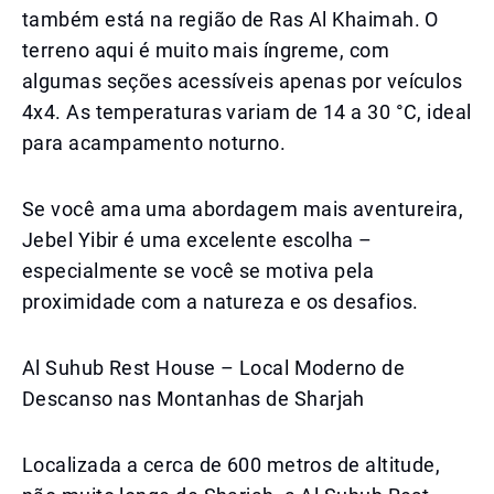
também está na região de Ras Al Khaimah. O
terreno aqui é muito mais íngreme, com
algumas seções acessíveis apenas por veículos
4x4. As temperaturas variam de 14 a 30 °C, ideal
para acampamento noturno.
Se você ama uma abordagem mais aventureira,
Jebel Yibir é uma excelente escolha –
especialmente se você se motiva pela
proximidade com a natureza e os desafios.
Al Suhub Rest House – Local Moderno de
Descanso nas Montanhas de Sharjah
Localizada a cerca de 600 metros de altitude,