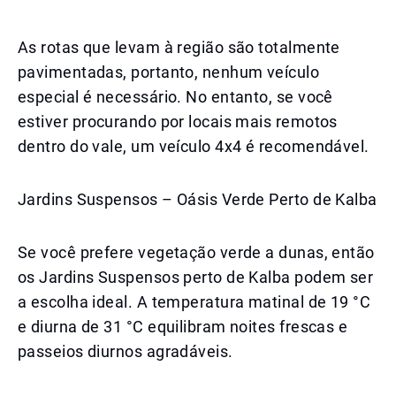
As rotas que levam à região são totalmente
pavimentadas, portanto, nenhum veículo
especial é necessário. No entanto, se você
estiver procurando por locais mais remotos
dentro do vale, um veículo 4x4 é recomendável.
Jardins Suspensos – Oásis Verde Perto de Kalba
Se você prefere vegetação verde a dunas, então
os Jardins Suspensos perto de Kalba podem ser
a escolha ideal. A temperatura matinal de 19 °C
e diurna de 31 °C equilibram noites frescas e
passeios diurnos agradáveis.