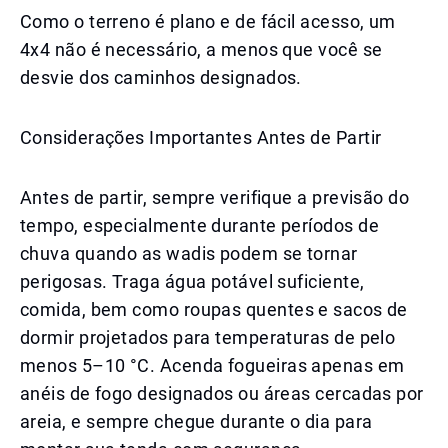
Como o terreno é plano e de fácil acesso, um
4x4 não é necessário, a menos que você se
desvie dos caminhos designados.
Considerações Importantes Antes de Partir
Antes de partir, sempre verifique a previsão do
tempo, especialmente durante períodos de
chuva quando as wadis podem se tornar
perigosas. Traga água potável suficiente,
comida, bem como roupas quentes e sacos de
dormir projetados para temperaturas de pelo
menos 5–10 °C. Acenda fogueiras apenas em
anéis de fogo designados ou áreas cercadas por
areia, e sempre chegue durante o dia para