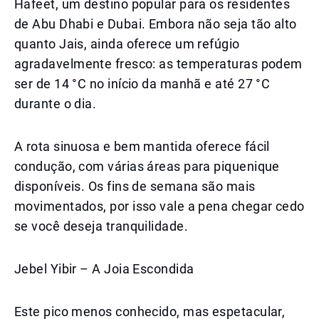
Hafeet, um destino popular para os residentes
de Abu Dhabi e Dubai. Embora não seja tão alto
quanto Jais, ainda oferece um refúgio
agradavelmente fresco: as temperaturas podem
ser de 14 °C no início da manhã e até 27 °C
durante o dia.
A rota sinuosa e bem mantida oferece fácil
condução, com várias áreas para piquenique
disponíveis. Os fins de semana são mais
movimentados, por isso vale a pena chegar cedo
se você deseja tranquilidade.
Jebel Yibir – A Joia Escondida
Este pico menos conhecido, mas espetacular,