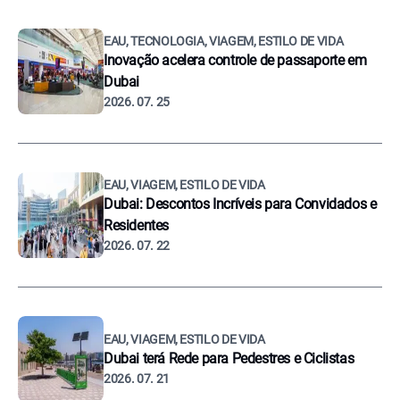
EAU, TECNOLOGIA, VIAGEM, ESTILO DE VIDA
Inovação acelera controle de passaporte em
Dubai
2026. 07. 25
EAU, VIAGEM, ESTILO DE VIDA
Dubai: Descontos Incríveis para Convidados e
Residentes
2026. 07. 22
EAU, VIAGEM, ESTILO DE VIDA
Dubai terá Rede para Pedestres e Ciclistas
2026. 07. 21