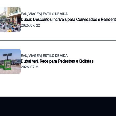
EAU, VIAGEM, ESTILO DE VIDA
Dubai: Descontos Incríveis para Convidados e Residen
2026. 07. 22
EAU, VIAGEM, ESTILO DE VIDA
Dubai terá Rede para Pedestres e Ciclistas
2026. 07. 21