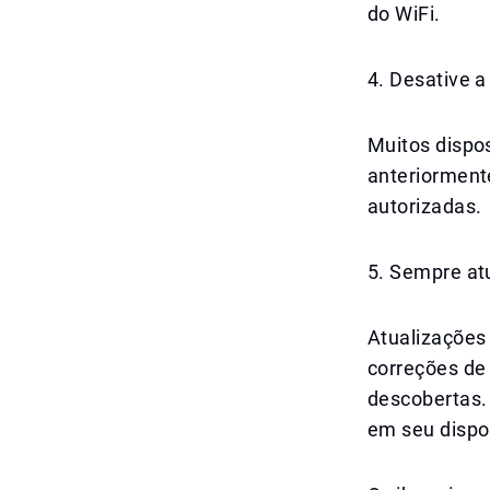
do WiFi.
4. Desative 
Muitos dispo
anteriorment
autorizadas.
5. Sempre atu
Atualizações
correções de
descobertas. 
em seu dispos