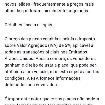
novos leilões—frequentemente a preços mais
altos do que foram inicialmente adquiridos.
Detalhes fiscais e legais
O preço das placas vendidas incluía o Imposto
sobre Valor Agregado (IVA) de 5%, aplicável a
todas as transações oficiais nos Emirados
Árabes Unidos. Após a compra, os vencedores
ganham o direito de usar a placa, que pode ser
atribuída a um veículo, mas está sujeita a certas
condições. A RTA fornece informações
detalhadas aos envolvidos.
É importante notar que essas placas não podem