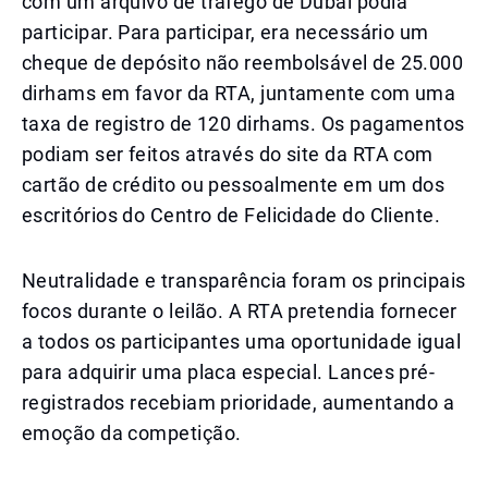
com um arquivo de tráfego de Dubai podia
participar. Para participar, era necessário um
cheque de depósito não reembolsável de 25.000
dirhams em favor da RTA, juntamente com uma
taxa de registro de 120 dirhams. Os pagamentos
podiam ser feitos através do site da RTA com
cartão de crédito ou pessoalmente em um dos
escritórios do Centro de Felicidade do Cliente.
Neutralidade e transparência foram os principais
focos durante o leilão. A RTA pretendia fornecer
a todos os participantes uma oportunidade igual
para adquirir uma placa especial. Lances pré-
registrados recebiam prioridade, aumentando a
emoção da competição.