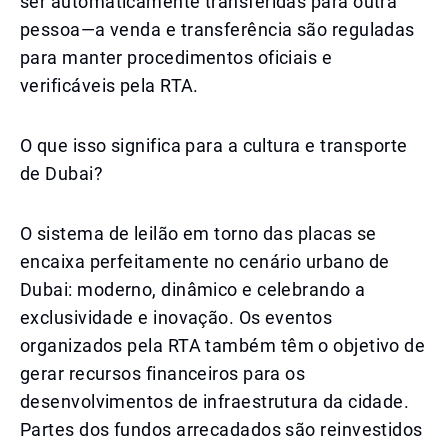
ser automaticamente transferidas para outra
pessoa—a venda e transferência são reguladas
para manter procedimentos oficiais e
verificáveis pela RTA.
O que isso significa para a cultura e transporte
de Dubai?
O sistema de leilão em torno das placas se
encaixa perfeitamente no cenário urbano de
Dubai: moderno, dinâmico e celebrando a
exclusividade e inovação. Os eventos
organizados pela RTA também têm o objetivo de
gerar recursos financeiros para os
desenvolvimentos de infraestrutura da cidade.
Partes dos fundos arrecadados são reinvestidos