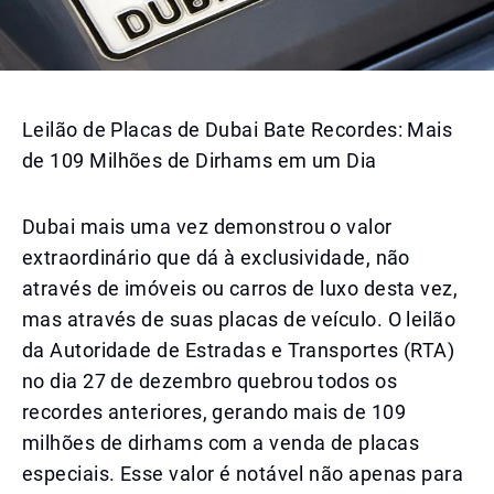
Leilão de Placas de Dubai Bate Recordes: Mais
de 109 Milhões de Dirhams em um Dia
Dubai mais uma vez demonstrou o valor
extraordinário que dá à exclusividade, não
através de imóveis ou carros de luxo desta vez,
mas através de suas placas de veículo. O leilão
da Autoridade de Estradas e Transportes (RTA)
no dia 27 de dezembro quebrou todos os
recordes anteriores, gerando mais de 109
milhões de dirhams com a venda de placas
especiais. Esse valor é notável não apenas para