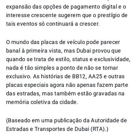
expansão das opções de pagamento digital e o
interesse crescente sugerem que o prestígio de
tais eventos só continuará a crescer.
O mundo das placas de veículo pode parecer
banal à primeira vista, mas Dubai provou que
quando se trata de estilo, status e exclusividade,
nada é tão simples a ponto de não se tornar
exclusivo. As histórias de BB12, AA25 e outras
placas especiais agora não apenas fazem parte
das estradas, mas também estão gravadas na
memória coletiva da cidade.
(Baseado em uma publicação da Autoridade de
Estradas e Transportes de Dubai (RTA).)