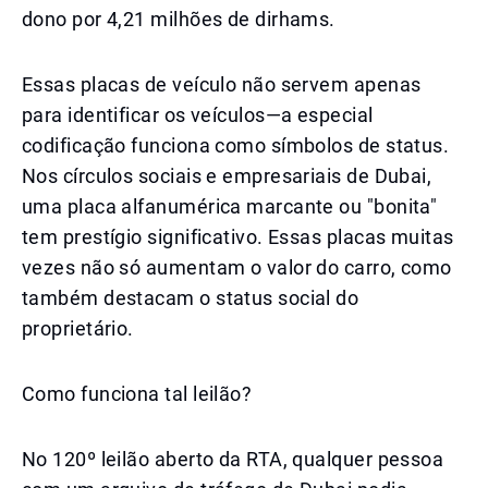
dono por 4,21 milhões de dirhams.
Essas placas de veículo não servem apenas
para identificar os veículos—a especial
codificação funciona como símbolos de status.
Nos círculos sociais e empresariais de Dubai,
uma placa alfanumérica marcante ou "bonita"
tem prestígio significativo. Essas placas muitas
vezes não só aumentam o valor do carro, como
também destacam o status social do
proprietário.
Como funciona tal leilão?
No 120º leilão aberto da RTA, qualquer pessoa