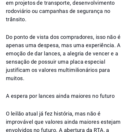
em projetos de transporte, desenvolvimento
rodoviário ou campanhas de segurança no
trânsito.
Do ponto de vista dos compradores, isso não é
apenas uma despesa, mas uma experiência. A
emoção de dar lances, a alegria de vencer e a
sensação de possuir uma placa especial
justificam os valores multimilionários para
muitos.
A espera por lances ainda maiores no futuro
O leilão atual já fez história, mas não é
improvável que valores ainda maiores estejam
envolvidos no futuro. A abertura da RTA, a