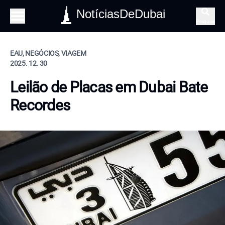
NotíciasDeDubai
Pesquisa
EAU, NEGÓCIOS, VIAGEM
2025. 12. 30
Leilão de Placas em Dubai Bate
Recordes