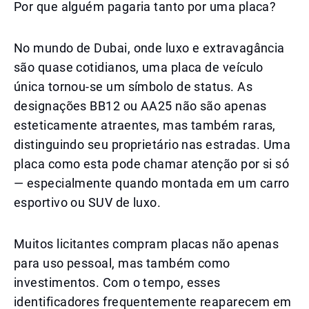
Por que alguém pagaria tanto por uma placa?
No mundo de Dubai, onde luxo e extravagância
são quase cotidianos, uma placa de veículo
única tornou-se um símbolo de status. As
designações BB12 ou AA25 não são apenas
esteticamente atraentes, mas também raras,
distinguindo seu proprietário nas estradas. Uma
placa como esta pode chamar atenção por si só
— especialmente quando montada em um carro
esportivo ou SUV de luxo.
Muitos licitantes compram placas não apenas
para uso pessoal, mas também como
investimentos. Com o tempo, esses
identificadores frequentemente reaparecem em