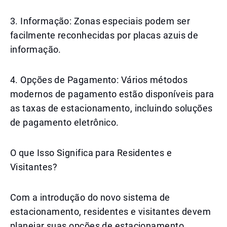
3. Informação: Zonas especiais podem ser
facilmente reconhecidas por placas azuis de
informação.
4. Opções de Pagamento: Vários métodos
modernos de pagamento estão disponíveis para
as taxas de estacionamento, incluindo soluções
de pagamento eletrônico.
O que Isso Significa para Residentes e
Visitantes?
Com a introdução do novo sistema de
estacionamento, residentes e visitantes devem
planejar suas opções de estacionamento