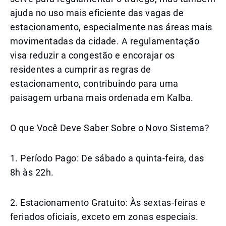
ajuda no uso mais eficiente das vagas de
estacionamento, especialmente nas áreas mais
movimentadas da cidade. A regulamentação
visa reduzir a congestão e encorajar os
residentes a cumprir as regras de
estacionamento, contribuindo para uma
paisagem urbana mais ordenada em Kalba.
O que Você Deve Saber Sobre o Novo Sistema?
1. Período Pago: De sábado a quinta-feira, das
8h às 22h.
2. Estacionamento Gratuito: Às sextas-feiras e
feriados oficiais, exceto em zonas especiais.