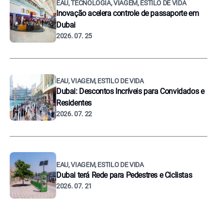
EAU, TECNOLOGIA, VIAGEM, ESTILO DE VIDA
Inovação acelera controle de passaporte em
Dubai
2026. 07. 25
EAU, VIAGEM, ESTILO DE VIDA
Dubai: Descontos Incríveis para Convidados e
Residentes
2026. 07. 22
EAU, VIAGEM, ESTILO DE VIDA
Dubai terá Rede para Pedestres e Ciclistas
2026. 07. 21