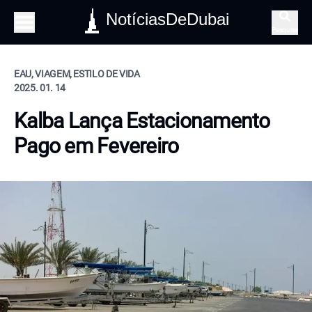
NotíciasDeDubai
Pesquisa
EAU, VIAGEM, ESTILO DE VIDA
2025. 01. 14
Kalba Lança Estacionamento
Pago em Fevereiro