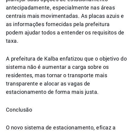
antecipadamente, especialmente nas áreas
centrais mais movimentadas. As placas azuis e
as informações fornecidas pela prefeitura
podem ajudar todos a entender os requisitos de
taxa.
A prefeitura de Kalba enfatizou que o objetivo do
sistema não é aumentar a carga sobre os
residentes, mas tornar o transporte mais
transparente e alocar as vagas de
estacionamento de forma mais justa.
Conclusão
O novo sistema de estacionamento, eficaz a