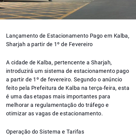
Lançamento de Estacionamento Pago em Kalba,
Sharjah a partir de 1º de Fevereiro
A cidade de Kalba, pertencente a Sharjah,
introduzirá um sistema de estacionamento pago
a partir de 1º de fevereiro. Segundo o anúncio
feito pela Prefeitura de Kalba na terça-feira, esta
é uma das etapas mais importantes para
melhorar a regulamentação do tráfego e
otimizar as vagas de estacionamento.
Operação do Sistema e Tarifas