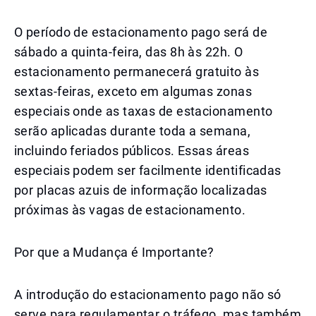
O período de estacionamento pago será de
sábado a quinta-feira, das 8h às 22h. O
estacionamento permanecerá gratuito às
sextas-feiras, exceto em algumas zonas
especiais onde as taxas de estacionamento
serão aplicadas durante toda a semana,
incluindo feriados públicos. Essas áreas
especiais podem ser facilmente identificadas
por placas azuis de informação localizadas
próximas às vagas de estacionamento.
Por que a Mudança é Importante?
A introdução do estacionamento pago não só
serve para regulamentar o tráfego, mas também