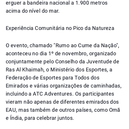
erguer a bandeira nacional a 1.900 metros
acima do nível do mar.
Experiência Comunitária no Pico da Natureza
O evento, chamado "Rumo ao Cume da Nação",
aconteceu no dia 1º de novembro, organizado
conjuntamente pelo Conselho da Juventude de
Ras Al Khaimah, o Ministério dos Esportes, a
Federação de Esportes para Todos dos
Emirados e várias organizações de caminhadas,
incluindo a ATC Adventures. Os participantes
vieram não apenas de diferentes emirados dos
EAU, mas também de outros países, como Omã
e Índia, para celebrar juntos.