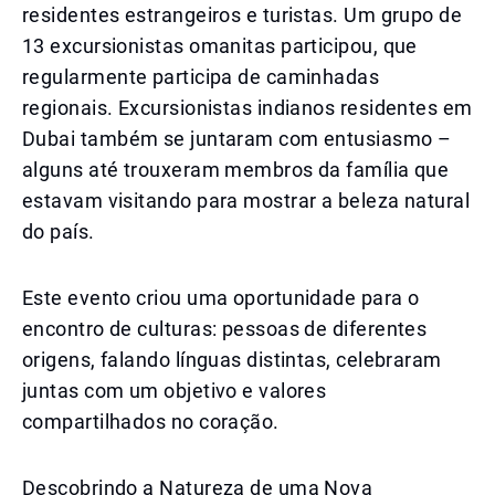
residentes estrangeiros e turistas. Um grupo de
13 excursionistas omanitas participou, que
regularmente participa de caminhadas
regionais. Excursionistas indianos residentes em
Dubai também se juntaram com entusiasmo –
alguns até trouxeram membros da família que
estavam visitando para mostrar a beleza natural
do país.
Este evento criou uma oportunidade para o
encontro de culturas: pessoas de diferentes
origens, falando línguas distintas, celebraram
juntas com um objetivo e valores
compartilhados no coração.
Descobrindo a Natureza de uma Nova