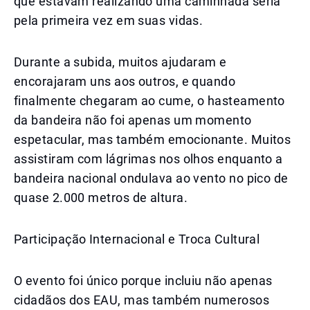
que estavam realizando uma caminhada séria
pela primeira vez em suas vidas.
Durante a subida, muitos ajudaram e
encorajaram uns aos outros, e quando
finalmente chegaram ao cume, o hasteamento
da bandeira não foi apenas um momento
espetacular, mas também emocionante. Muitos
assistiram com lágrimas nos olhos enquanto a
bandeira nacional ondulava ao vento no pico de
quase 2.000 metros de altura.
Participação Internacional e Troca Cultural
O evento foi único porque incluiu não apenas
cidadãos dos EAU, mas também numerosos