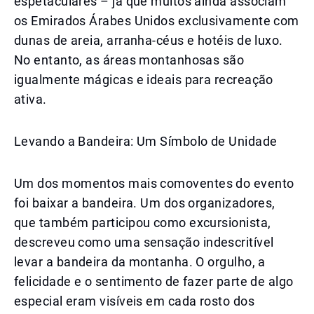
espetaculares – já que muitos ainda associam
os Emirados Árabes Unidos exclusivamente com
dunas de areia, arranha-céus e hotéis de luxo.
No entanto, as áreas montanhosas são
igualmente mágicas e ideais para recreação
ativa.
Levando a Bandeira: Um Símbolo de Unidade
Um dos momentos mais comoventes do evento
foi baixar a bandeira. Um dos organizadores,
que também participou como excursionista,
descreveu como uma sensação indescritível
levar a bandeira da montanha. O orgulho, a
felicidade e o sentimento de fazer parte de algo
especial eram visíveis em cada rosto dos