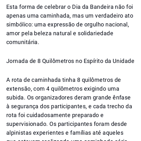
Esta forma de celebrar o Dia da Bandeira não foi
apenas uma caminhada, mas um verdadeiro ato
simbólico: uma expressão de orgulho nacional,
amor pela beleza natural e solidariedade
comunitária.
Jornada de 8 Quilômetros no Espírito da Unidade
A rota de caminhada tinha 8 quilômetros de
extensão, com 4 quilômetros exigindo uma
subida. Os organizadores deram grande ênfase
à segurança dos participantes, e cada trecho da
rota foi cuidadosamente preparado e
supervisionado. Os participantes foram desde
alpinistas experientes e famílias até aqueles