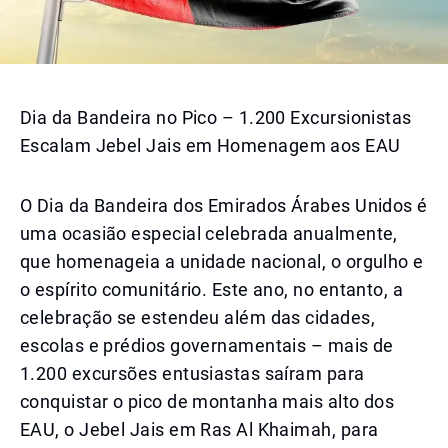
Dia da Bandeira no Pico – 1.200 Excursionistas
Escalam Jebel Jais em Homenagem aos EAU
O Dia da Bandeira dos Emirados Árabes Unidos é
uma ocasião especial celebrada anualmente,
que homenageia a unidade nacional, o orgulho e
o espírito comunitário. Este ano, no entanto, a
celebração se estendeu além das cidades,
escolas e prédios governamentais – mais de
1.200 excursões entusiastas saíram para
conquistar o pico de montanha mais alto dos
EAU, o Jebel Jais em Ras Al Khaimah, para