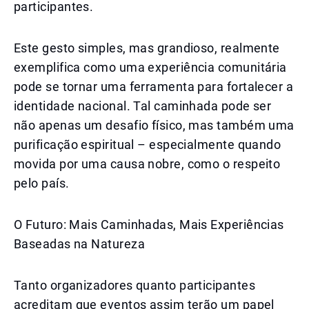
participantes.
Este gesto simples, mas grandioso, realmente
exemplifica como uma experiência comunitária
pode se tornar uma ferramenta para fortalecer a
identidade nacional. Tal caminhada pode ser
não apenas um desafio físico, mas também uma
purificação espiritual – especialmente quando
movida por uma causa nobre, como o respeito
pelo país.
O Futuro: Mais Caminhadas, Mais Experiências
Baseadas na Natureza
Tanto organizadores quanto participantes
acreditam que eventos assim terão um papel