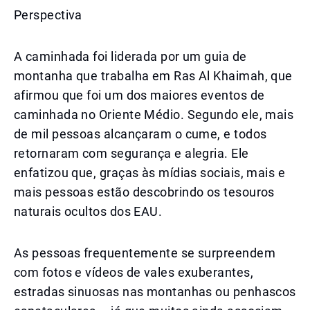
Perspectiva
A caminhada foi liderada por um guia de
montanha que trabalha em Ras Al Khaimah, que
afirmou que foi um dos maiores eventos de
caminhada no Oriente Médio. Segundo ele, mais
de mil pessoas alcançaram o cume, e todos
retornaram com segurança e alegria. Ele
enfatizou que, graças às mídias sociais, mais e
mais pessoas estão descobrindo os tesouros
naturais ocultos dos EAU.
As pessoas frequentemente se surpreendem
com fotos e vídeos de vales exuberantes,
estradas sinuosas nas montanhas ou penhascos