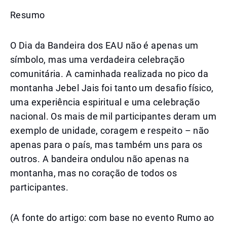
Resumo
O Dia da Bandeira dos EAU não é apenas um
símbolo, mas uma verdadeira celebração
comunitária. A caminhada realizada no pico da
montanha Jebel Jais foi tanto um desafio físico,
uma experiência espiritual e uma celebração
nacional. Os mais de mil participantes deram um
exemplo de unidade, coragem e respeito – não
apenas para o país, mas também uns para os
outros. A bandeira ondulou não apenas na
montanha, mas no coração de todos os
participantes.
(A fonte do artigo: com base no evento Rumo ao