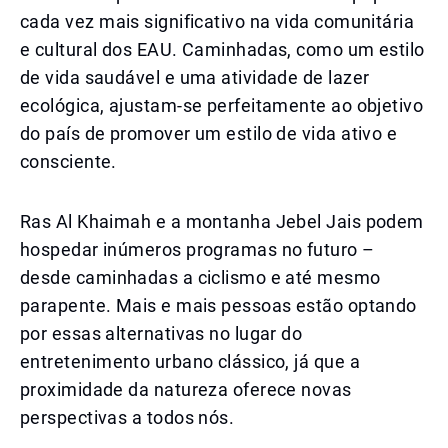
cada vez mais significativo na vida comunitária
e cultural dos EAU. Caminhadas, como um estilo
de vida saudável e uma atividade de lazer
ecológica, ajustam-se perfeitamente ao objetivo
do país de promover um estilo de vida ativo e
consciente.
Ras Al Khaimah e a montanha Jebel Jais podem
hospedar inúmeros programas no futuro –
desde caminhadas a ciclismo e até mesmo
parapente. Mais e mais pessoas estão optando
por essas alternativas no lugar do
entretenimento urbano clássico, já que a
proximidade da natureza oferece novas
perspectivas a todos nós.