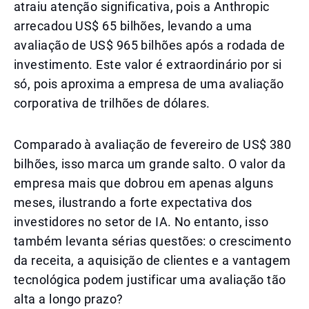
atraiu atenção significativa, pois a Anthropic
arrecadou US$ 65 bilhões, levando a uma
avaliação de US$ 965 bilhões após a rodada de
investimento. Este valor é extraordinário por si
só, pois aproxima a empresa de uma avaliação
corporativa de trilhões de dólares.
Comparado à avaliação de fevereiro de US$ 380
bilhões, isso marca um grande salto. O valor da
empresa mais que dobrou em apenas alguns
meses, ilustrando a forte expectativa dos
investidores no setor de IA. No entanto, isso
também levanta sérias questões: o crescimento
da receita, a aquisição de clientes e a vantagem
tecnológica podem justificar uma avaliação tão
alta a longo prazo?