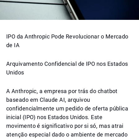
IPO da Anthropic Pode Revolucionar o Mercado
de IA
Arquivamento Confidencial de IPO nos Estados
Unidos
A Anthropic, a empresa por trás do chatbot
baseado em Claude AI, arquivou
confidencialmente um pedido de oferta pública
inicial (IPO) nos Estados Unidos. Este
movimento é significativo por si só, mas atrai
atenção especial dado o ambiente de mercado