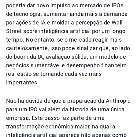
poderia dar novo impulso ao mercado de IPOs
de tecnologia, aumentar ainda mais a demanda
por ações de IA e moldar a percepção de Wall
Street sobre inteligência artificial por um longo
tempo. No entanto, se o mercado reagir mais
cautelosamente, isso pode sinalizar que, ao lado
do boom da IA, avaliação sólida, um modelo de
negócios sustentável e desempenho financeiro
real estão se tornando cada vez mais
importantes.
Não há dúvida de que a preparação da Anthropic
para um IPO vai além da história de uma única
empresa. Este passo faz parte de uma
transformação econômica maior, na qual a
inteligência artificial aparece não apenas como