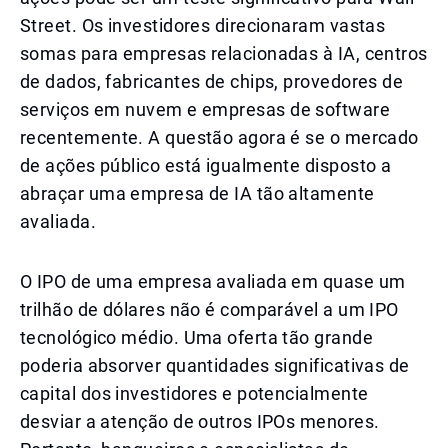
Street. Os investidores direcionaram vastas
somas para empresas relacionadas à IA, centros
de dados, fabricantes de chips, provedores de
serviços em nuvem e empresas de software
recentemente. A questão agora é se o mercado
de ações público está igualmente disposto a
abraçar uma empresa de IA tão altamente
avaliada.
O IPO de uma empresa avaliada em quase um
trilhão de dólares não é comparável a um IPO
tecnológico médio. Uma oferta tão grande
poderia absorver quantidades significativas de
capital dos investidores e potencialmente
desviar a atenção de outros IPOs menores.