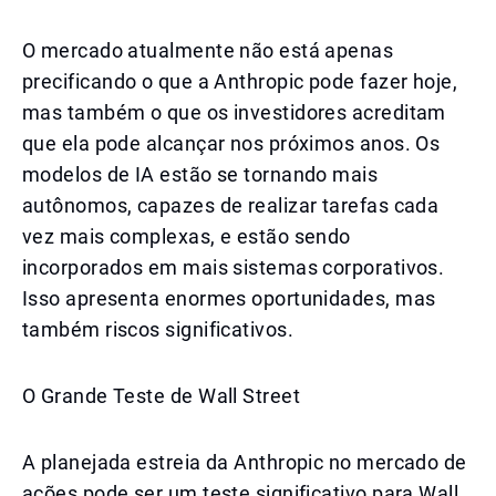
O mercado atualmente não está apenas
precificando o que a Anthropic pode fazer hoje,
mas também o que os investidores acreditam
que ela pode alcançar nos próximos anos. Os
modelos de IA estão se tornando mais
autônomos, capazes de realizar tarefas cada
vez mais complexas, e estão sendo
incorporados em mais sistemas corporativos.
Isso apresenta enormes oportunidades, mas
também riscos significativos.
O Grande Teste de Wall Street
A planejada estreia da Anthropic no mercado de
ações pode ser um teste significativo para Wall