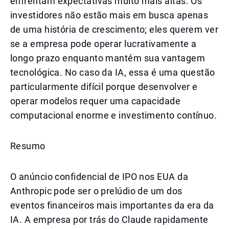
enfrentam expectativas muito mais altas. Os
investidores não estão mais em busca apenas
de uma história de crescimento; eles querem ver
se a empresa pode operar lucrativamente a
longo prazo enquanto mantém sua vantagem
tecnológica. No caso da IA, essa é uma questão
particularmente difícil porque desenvolver e
operar modelos requer uma capacidade
computacional enorme e investimento contínuo.
Resumo
O anúncio confidencial de IPO nos EUA da
Anthropic pode ser o prelúdio de um dos
eventos financeiros mais importantes da era da
IA. A empresa por trás do Claude rapidamente