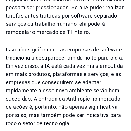
possam ser pressionados. Se a IA puder realizar
tarefas antes tratadas por software separado,
serviços ou trabalho humano, ela poderá
remodelar o mercado de TI inteiro.
Isso não significa que as empresas de software
tradicionais desapareceriam da noite para o dia.
Em vez disso, a IA está cada vez mais embutida
em mais produtos, plataformas e serviços, e as
empresas que conseguirem se adaptar
rapidamente a esse novo ambiente serão bem-
sucedidas. A entrada da Anthropic no mercado
de ações é, portanto, não apenas significativa
por si só, mas também pode ser indicativa para
todo o setor de tecnologia.