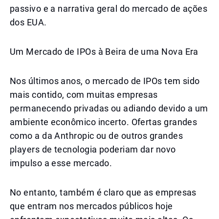
passivo e a narrativa geral do mercado de ações
dos EUA.
Um Mercado de IPOs à Beira de uma Nova Era
Nos últimos anos, o mercado de IPOs tem sido
mais contido, com muitas empresas
permanecendo privadas ou adiando devido a um
ambiente econômico incerto. Ofertas grandes
como a da Anthropic ou de outros grandes
players de tecnologia poderiam dar novo
impulso a esse mercado.
No entanto, também é claro que as empresas
que entram nos mercados públicos hoje