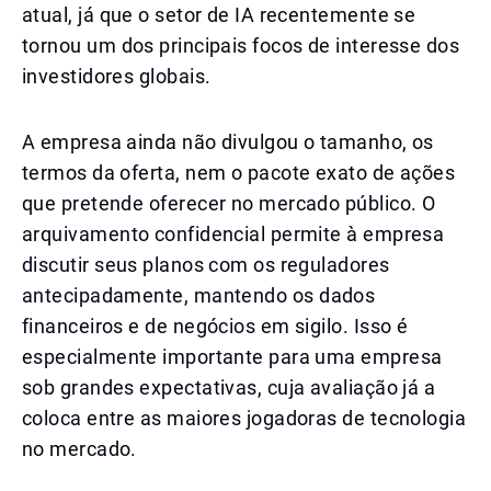
atual, já que o setor de IA recentemente se
tornou um dos principais focos de interesse dos
investidores globais.
A empresa ainda não divulgou o tamanho, os
termos da oferta, nem o pacote exato de ações
que pretende oferecer no mercado público. O
arquivamento confidencial permite à empresa
discutir seus planos com os reguladores
antecipadamente, mantendo os dados
financeiros e de negócios em sigilo. Isso é
especialmente importante para uma empresa
sob grandes expectativas, cuja avaliação já a
coloca entre as maiores jogadoras de tecnologia
no mercado.