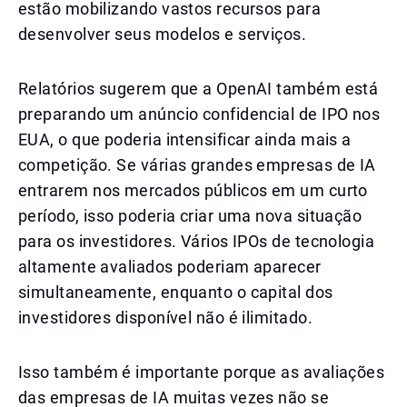
estão mobilizando vastos recursos para
desenvolver seus modelos e serviços.
Relatórios sugerem que a OpenAI também está
preparando um anúncio confidencial de IPO nos
EUA, o que poderia intensificar ainda mais a
competição. Se várias grandes empresas de IA
entrarem nos mercados públicos em um curto
período, isso poderia criar uma nova situação
para os investidores. Vários IPOs de tecnologia
altamente avaliados poderiam aparecer
simultaneamente, enquanto o capital dos
investidores disponível não é ilimitado.
Isso também é importante porque as avaliações
das empresas de IA muitas vezes não se