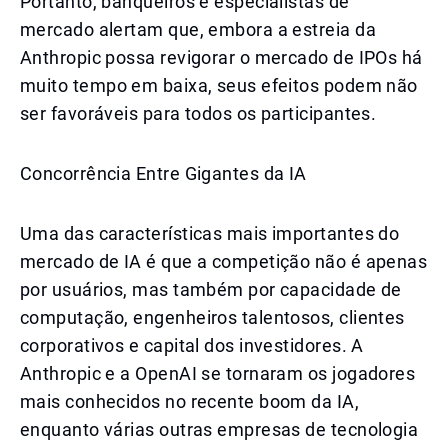
Portanto, banqueiros e especialistas de
mercado alertam que, embora a estreia da
Anthropic possa revigorar o mercado de IPOs há
muito tempo em baixa, seus efeitos podem não
ser favoráveis para todos os participantes.
Concorrência Entre Gigantes da IA
Uma das características mais importantes do
mercado de IA é que a competição não é apenas
por usuários, mas também por capacidade de
computação, engenheiros talentosos, clientes
corporativos e capital dos investidores. A
Anthropic e a OpenAI se tornaram os jogadores
mais conhecidos no recente boom da IA,
enquanto várias outras empresas de tecnologia