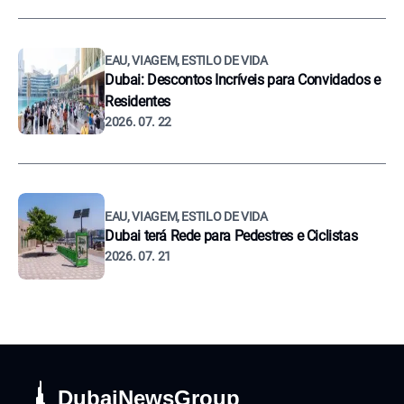
EAU, VIAGEM, ESTILO DE VIDA
Dubai: Descontos Incríveis para Convidados e
Residentes
2026. 07. 22
EAU, VIAGEM, ESTILO DE VIDA
Dubai terá Rede para Pedestres e Ciclistas
2026. 07. 21
DubaiNewsGroup