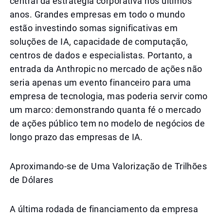
central da estratégia corporativa nos últimos
anos. Grandes empresas em todo o mundo
estão investindo somas significativas em
soluções de IA, capacidade de computação,
centros de dados e especialistas. Portanto, a
entrada da Anthropic no mercado de ações não
seria apenas um evento financeiro para uma
empresa de tecnologia, mas poderia servir como
um marco: demonstrando quanta fé o mercado
de ações público tem no modelo de negócios de
longo prazo das empresas de IA.
Aproximando-se de Uma Valorização de Trilhões
de Dólares
A última rodada de financiamento da empresa