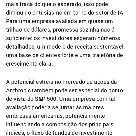
mais fraca do que o esperado, isso pode
diminuir o entusiasmo em torno do setor de IA.
Para uma empresa avaliada em quase um
trilhão de dólares, promessa sozinha não é
suficiente: os investidores esperam números
detalhados, um modelo de receita sustentável,
uma base de clientes forte e uma trajetória de
crescimento clara.
A potencial estreia no mercado de ações da
Anthropic também pode ser especial do ponto
de vista do S&P 500. Uma empresa com tal
avaliação poderia se juntar às maiores
empresas americanas, potencialmente
influenciando a composição dos principais
índices, o fluxo de fundos de investimento