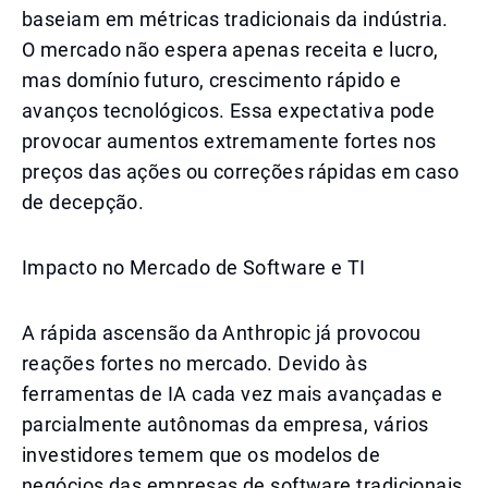
baseiam em métricas tradicionais da indústria.
O mercado não espera apenas receita e lucro,
mas domínio futuro, crescimento rápido e
avanços tecnológicos. Essa expectativa pode
provocar aumentos extremamente fortes nos
preços das ações ou correções rápidas em caso
de decepção.
Impacto no Mercado de Software e TI
A rápida ascensão da Anthropic já provocou
reações fortes no mercado. Devido às
ferramentas de IA cada vez mais avançadas e
parcialmente autônomas da empresa, vários
investidores temem que os modelos de
negócios das empresas de software tradicionais