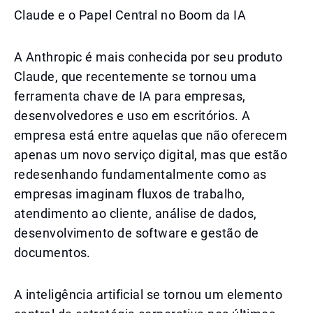
Claude e o Papel Central no Boom da IA
A Anthropic é mais conhecida por seu produto
Claude, que recentemente se tornou uma
ferramenta chave de IA para empresas,
desenvolvedores e uso em escritórios. A
empresa está entre aquelas que não oferecem
apenas um novo serviço digital, mas que estão
redesenhando fundamentalmente como as
empresas imaginam fluxos de trabalho,
atendimento ao cliente, análise de dados,
desenvolvimento de software e gestão de
documentos.
A inteligência artificial se tornou um elemento