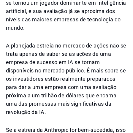
se tornou um jogador dominante em inteligência
artificial, e sua avaliação já se aproxima dos
níveis das maiores empresas de tecnologia do
mundo.
A planejada estreia no mercado de ações não se
trata apenas de saber se as ações de uma
empresa de sucesso em IA se tornam
disponíveis no mercado público. É mais sobre se
os investidores estão realmente preparados
para dar a uma empresa com uma avaliação
próxima a um trilhão de dólares que encarna
uma das promessas mais significativas da
revolução da IA.
Se a estreia da Anthropic for bem-sucedida, isso