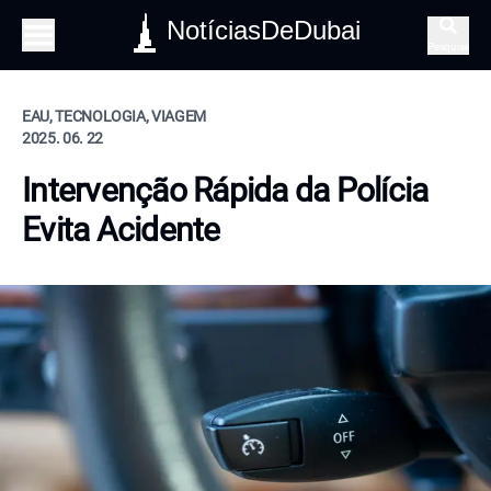
NotíciasDeDubai
Pesquisa
EAU, TECNOLOGIA, VIAGEM
2025. 06. 22
Intervenção Rápida da Polícia
Evita Acidente