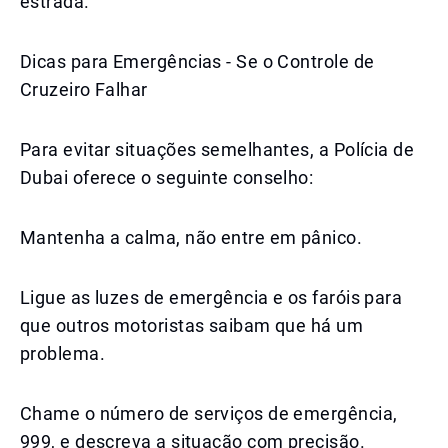
estrada.
Dicas para Emergências - Se o Controle de
Cruzeiro Falhar
Para evitar situações semelhantes, a Polícia de
Dubai oferece o seguinte conselho:
Mantenha a calma, não entre em pânico.
Ligue as luzes de emergência e os faróis para
que outros motoristas saibam que há um
problema.
Chame o número de serviços de emergência,
999, e descreva a situação com precisão.