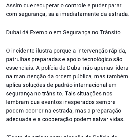
Assim que recuperar o controle e puder parar
com segurança, saia imediatamente da estrada.
Dubai dá Exemplo em Segurança no Trânsito
O incidente ilustra porque a intervenção rápida,
patrulhas preparadas e apoio tecnológico são
essenciais. A polícia de Dubai não apenas lidera
na manutenção da ordem pública, mas também
aplica soluções de padrão internacional em
segurança no trânsito. Tais situações nos
lembram que eventos inesperados sempre
podem ocorrer na estrada, mas a preparação
adequada e a cooperação podem salvar vidas.