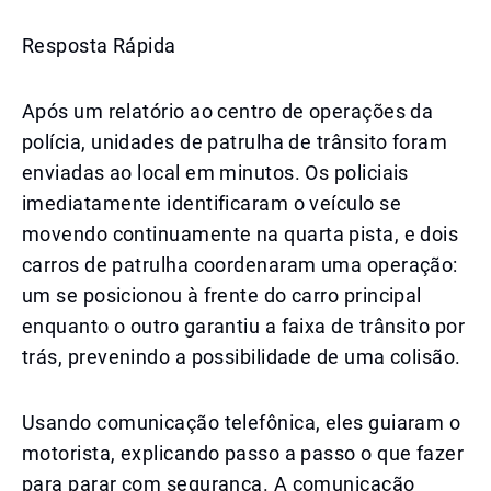
Resposta Rápida
Após um relatório ao centro de operações da
polícia, unidades de patrulha de trânsito foram
enviadas ao local em minutos. Os policiais
imediatamente identificaram o veículo se
movendo continuamente na quarta pista, e dois
carros de patrulha coordenaram uma operação:
um se posicionou à frente do carro principal
enquanto o outro garantiu a faixa de trânsito por
trás, prevenindo a possibilidade de uma colisão.
Usando comunicação telefônica, eles guiaram o
motorista, explicando passo a passo o que fazer
para parar com segurança. A comunicação