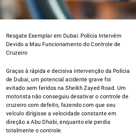
Resgate Exemplar em Dubai: Polícia Intervém
Devido a Mau Funcionamento do Controle de
Cruzeiro
Graças à rápida e decisiva intervenção da Polícia
de Dubai, um potencial acidente grave foi
evitado sem feridos na Sheikh Zayed Road. Um
motorista não conseguiu desativar o controle de
cruzeiro com defeito, fazendo com que seu
veículo dirigisse a velocidade constante em
direção a Abu Dhabi, enquanto ele perdia
totalmente o controle.