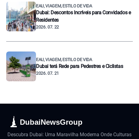
EAU, VIAGEM, ESTILO DE VIDA
Dubai: Descontos Incríveis para Convidados e
Residentes
2026. 07. 22
EAU, VIAGEM, ESTILO DE VIDA
Dubai terá Rede para Pedestres e Ciclistas
2026. 07. 21
DubaiNewsGroup
Descubra Dubai: Uma Maravilha Moderna Onde Culturas