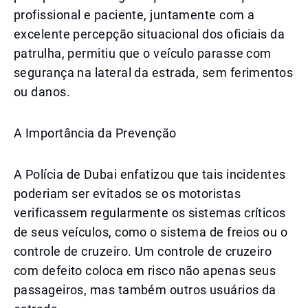
profissional e paciente, juntamente com a
excelente percepção situacional dos oficiais da
patrulha, permitiu que o veículo parasse com
segurança na lateral da estrada, sem ferimentos
ou danos.
A Importância da Prevenção
A Polícia de Dubai enfatizou que tais incidentes
poderiam ser evitados se os motoristas
verificassem regularmente os sistemas críticos
de seus veículos, como o sistema de freios ou o
controle de cruzeiro. Um controle de cruzeiro
com defeito coloca em risco não apenas seus
passageiros, mas também outros usuários da