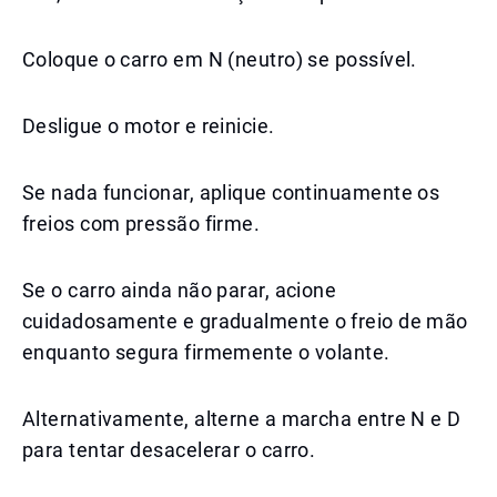
Coloque o carro em N (neutro) se possível.
Desligue o motor e reinicie.
Se nada funcionar, aplique continuamente os
freios com pressão firme.
Se o carro ainda não parar, acione
cuidadosamente e gradualmente o freio de mão
enquanto segura firmemente o volante.
Alternativamente, alterne a marcha entre N e D
para tentar desacelerar o carro.