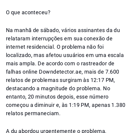
O que aconteceu?
Na manhã de sábado, vários assinantes da du
relataram interrupções em sua conexão de
internet residencial. O problema não foi
localizado, mas afetou usuários em uma escala
mais ampla. De acordo com o rastreador de
falhas online Downdetector.ae, mais de 7.600
relatos de problemas surgiram às 12:17 PM,
destacando a magnitude do problema. No
entanto, 20 minutos depois, esse número
começou a diminuir e, às 1:19 PM, apenas 1.380
relatos permaneciam.
A du abordou urgentemente o problema,