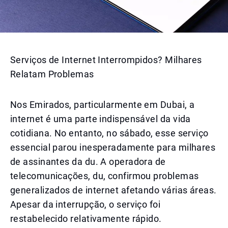
Serviços de Internet Interrompidos? Milhares
Relatam Problemas
Nos Emirados, particularmente em Dubai, a
internet é uma parte indispensável da vida
cotidiana. No entanto, no sábado, esse serviço
essencial parou inesperadamente para milhares
de assinantes da du. A operadora de
telecomunicações, du, confirmou problemas
generalizados de internet afetando várias áreas.
Apesar da interrupção, o serviço foi
restabelecido relativamente rápido.