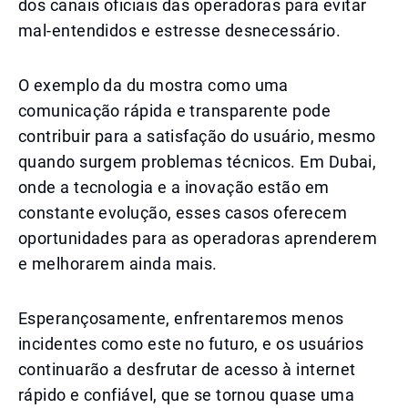
dos canais oficiais das operadoras para evitar
mal-entendidos e estresse desnecessário.
O exemplo da du mostra como uma
comunicação rápida e transparente pode
contribuir para a satisfação do usuário, mesmo
quando surgem problemas técnicos. Em Dubai,
onde a tecnologia e a inovação estão em
constante evolução, esses casos oferecem
oportunidades para as operadoras aprenderem
e melhorarem ainda mais.
Esperançosamente, enfrentaremos menos
incidentes como este no futuro, e os usuários
continuarão a desfrutar de acesso à internet
rápido e confiável, que se tornou quase uma