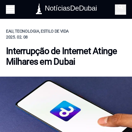
NotíciasDeDubai
Pesquisa
EAU, TECNOLOGIA, ESTILO DE VIDA
2025. 02. 08
Interrupção de Internet Atinge
Milhares em Dubai