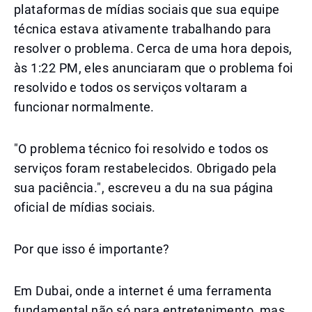
plataformas de mídias sociais que sua equipe
técnica estava ativamente trabalhando para
resolver o problema. Cerca de uma hora depois,
às 1:22 PM, eles anunciaram que o problema foi
resolvido e todos os serviços voltaram a
funcionar normalmente.
"O problema técnico foi resolvido e todos os
serviços foram restabelecidos. Obrigado pela
sua paciência.", escreveu a du na sua página
oficial de mídias sociais.
Por que isso é importante?
Em Dubai, onde a internet é uma ferramenta
fundamental não só para entretenimento, mas