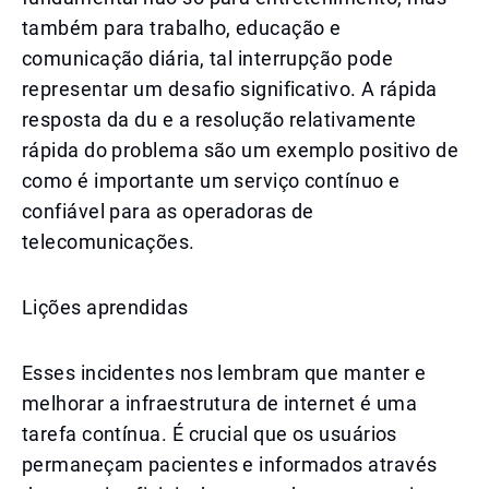
também para trabalho, educação e
comunicação diária, tal interrupção pode
representar um desafio significativo. A rápida
resposta da du e a resolução relativamente
rápida do problema são um exemplo positivo de
como é importante um serviço contínuo e
confiável para as operadoras de
telecomunicações.
Lições aprendidas
Esses incidentes nos lembram que manter e
melhorar a infraestrutura de internet é uma
tarefa contínua. É crucial que os usuários
permaneçam pacientes e informados através