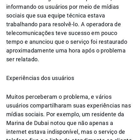
informando os usuários por meio de mídias
sociais que sua equipe técnica estava
trabalhando para resolvê-lo. A operadora de
telecomunicações teve sucesso em pouco
tempo e anunciou que o serviço foi restaurado
aproximadamente uma hora após o problema
ser relatado.
Experiências dos usuários
Muitos perceberam o problema, e vários
usuários compartilharam suas experiências nas
mídias sociais. Por exemplo, um residente da
Marina de Dubai notou que não apenas a
internet estava indisponível, mas o serviço de