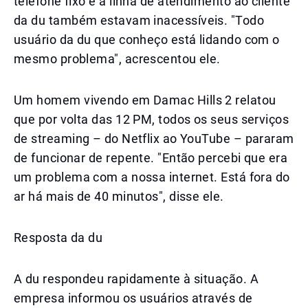
telefone fixo e a linha de atendimento ao cliente
da du também estavam inacessíveis. "Todo
usuário da du que conheço está lidando com o
mesmo problema", acrescentou ele.
Um homem vivendo em Damac Hills 2 relatou
que por volta das 12 PM, todos os seus serviços
de streaming – do Netflix ao YouTube – pararam
de funcionar de repente. "Então percebi que era
um problema com a nossa internet. Está fora do
ar há mais de 40 minutos", disse ele.
Resposta da du
A du respondeu rapidamente à situação. A
empresa informou os usuários através de