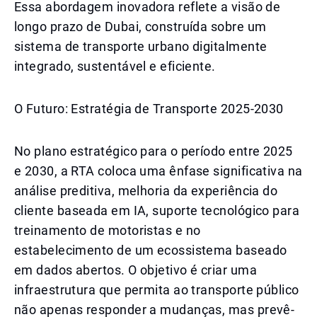
Essa abordagem inovadora reflete a visão de
longo prazo de Dubai, construída sobre um
sistema de transporte urbano digitalmente
integrado, sustentável e eficiente.
O Futuro: Estratégia de Transporte 2025-2030
No plano estratégico para o período entre 2025
e 2030, a RTA coloca uma ênfase significativa na
análise preditiva, melhoria da experiência do
cliente baseada em IA, suporte tecnológico para
treinamento de motoristas e no
estabelecimento de um ecossistema baseado
em dados abertos. O objetivo é criar uma
infraestrutura que permita ao transporte público
não apenas responder a mudanças, mas prevê-