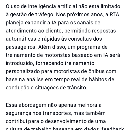
O uso de inteligência artificial não está limitado
à gestão de tráfego. Nos próximos anos, a RTA
planeja expandir a IA para os canais de
atendimento ao cliente, permitindo respostas
automáticas e rápidas às consultas dos
passageiros. Além disso, um programa de
treinamento de motoristas baseado em IA será
introduzido, fornecendo treinamento
personalizado para motoristas de ônibus com
base na análise em tempo real de hábitos de
condução e situações de trânsito.
Essa abordagem não apenas melhora a
segurança nos transportes, mas também
contribui para o desenvolvimento de uma
cultura de trabalho baseada em dados, feedback