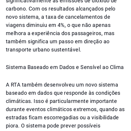
significativamente as emissões de dióxido de
carbono. Com os resultados alcançados pelo
novo sistema, a taxa de cancelamentos de
viagens diminuiu em 4%, o que não apenas
melhora a experiência dos passageiros, mas
também significa um passo em direção ao
transporte urbano sustentável.
Sistema Baseado em Dados e Sensível ao Clima
A RTA também desenvolveu um novo sistema
baseado em dados que responde às condições
climáticas. Isso é particularmente importante
durante eventos climáticos extremos, quando as
estradas ficam escorregadias ou a visibilidade
piora. O sistema pode prever possíveis