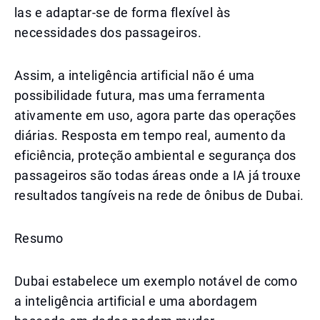
las e adaptar-se de forma flexível às
necessidades dos passageiros.
Assim, a inteligência artificial não é uma
possibilidade futura, mas uma ferramenta
ativamente em uso, agora parte das operações
diárias. Resposta em tempo real, aumento da
eficiência, proteção ambiental e segurança dos
passageiros são todas áreas onde a IA já trouxe
resultados tangíveis na rede de ônibus de Dubai.
Resumo
Dubai estabelece um exemplo notável de como
a inteligência artificial e uma abordagem