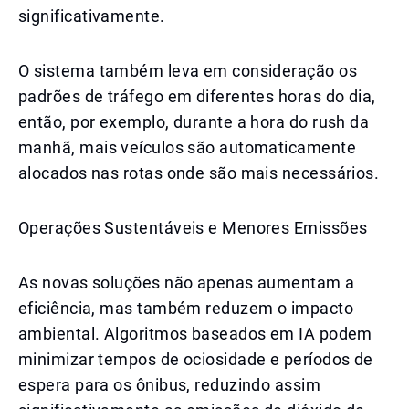
significativamente.
O sistema também leva em consideração os
padrões de tráfego em diferentes horas do dia,
então, por exemplo, durante a hora do rush da
manhã, mais veículos são automaticamente
alocados nas rotas onde são mais necessários.
Operações Sustentáveis e Menores Emissões
As novas soluções não apenas aumentam a
eficiência, mas também reduzem o impacto
ambiental. Algoritmos baseados em IA podem
minimizar tempos de ociosidade e períodos de
espera para os ônibus, reduzindo assim