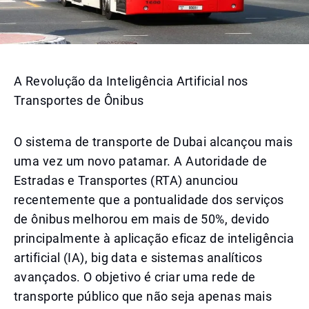
A Revolução da Inteligência Artificial nos
Transportes de Ônibus
O sistema de transporte de Dubai alcançou mais
uma vez um novo patamar. A Autoridade de
Estradas e Transportes (RTA) anunciou
recentemente que a pontualidade dos serviços
de ônibus melhorou em mais de 50%, devido
principalmente à aplicação eficaz de inteligência
artificial (IA), big data e sistemas analíticos
avançados. O objetivo é criar uma rede de
transporte público que não seja apenas mais