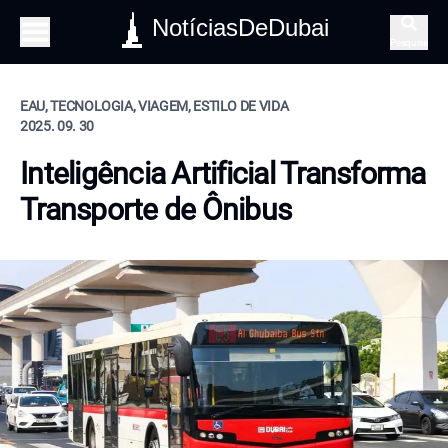
NotíciasDeDubai
Pesquisa
EAU, TECNOLOGIA, VIAGEM, ESTILO DE VIDA
2025. 09. 30
Inteligência Artificial Transforma
Transporte de Ônibus