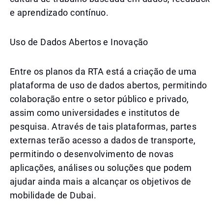
e aprendizado contínuo.
Uso de Dados Abertos e Inovação
Entre os planos da RTA está a criação de uma
plataforma de uso de dados abertos, permitindo
colaboração entre o setor público e privado,
assim como universidades e institutos de
pesquisa. Através de tais plataformas, partes
externas terão acesso a dados de transporte,
permitindo o desenvolvimento de novas
aplicações, análises ou soluções que podem
ajudar ainda mais a alcançar os objetivos de
mobilidade de Dubai.