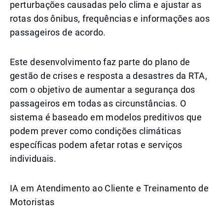
perturbações causadas pelo clima e ajustar as
rotas dos ônibus, frequências e informações aos
passageiros de acordo.
Este desenvolvimento faz parte do plano de
gestão de crises e resposta a desastres da RTA,
com o objetivo de aumentar a segurança dos
passageiros em todas as circunstâncias. O
sistema é baseado em modelos preditivos que
podem prever como condições climáticas
específicas podem afetar rotas e serviços
individuais.
IA em Atendimento ao Cliente e Treinamento de
Motoristas