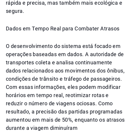
rápida e precisa, mas também mais ecológica e
segura.
Dados em Tempo Real para Combater Atrasos
O desenvolvimento do sistema está focado em
operações baseadas em dados. A autoridade de
transportes coleta e analisa continuamente
dados relacionados aos movimentos dos ônibus,
condições de trânsito e tráfego de passageiros.
Com essas informações, eles podem modificar
horários em tempo real, reotimizar rotas e
reduzir o número de viagens ociosas. Como
resultado, a precisão das partidas programadas
aumentou em mais de 50%, enquanto os atrasos
durante a viagem diminuíram