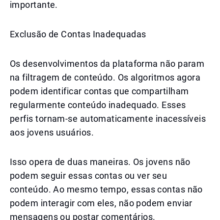
importante.
Exclusão de Contas Inadequadas
Os desenvolvimentos da plataforma não param
na filtragem de conteúdo. Os algoritmos agora
podem identificar contas que compartilham
regularmente conteúdo inadequado. Esses
perfis tornam-se automaticamente inacessíveis
aos jovens usuários.
Isso opera de duas maneiras. Os jovens não
podem seguir essas contas ou ver seu
conteúdo. Ao mesmo tempo, essas contas não
podem interagir com eles, não podem enviar
mensagens ou postar comentários.