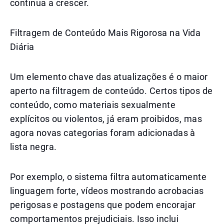
continua a crescer.
Filtragem de Conteúdo Mais Rigorosa na Vida
Diária
Um elemento chave das atualizações é o maior
aperto na filtragem de conteúdo. Certos tipos de
conteúdo, como materiais sexualmente
explícitos ou violentos, já eram proibidos, mas
agora novas categorias foram adicionadas à
lista negra.
Por exemplo, o sistema filtra automaticamente
linguagem forte, vídeos mostrando acrobacias
perigosas e postagens que podem encorajar
comportamentos prejudiciais. Isso inclui