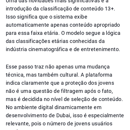
Uma das novidades mais significativas é a
introdução da classificação de conteúdo 13+.
Isso significa que o sistema exibe
automaticamente apenas conteúdo apropriado
para essa faixa etária. O modelo segue a lógica
das classificações etárias conhecidas da
indústria cinematográfica e de entretenimento.
Esse passo traz não apenas uma mudança
técnica, mas também cultural. A plataforma
indica claramente que a proteção dos jovens
não é uma questão de filtragem após o fato,
mas é decidida no nível de seleção de conteúdo.
No ambiente digital dinamicamente em
desenvolvimento de Dubai, isso é especialmente
relevante, pois o número de jovens usuários