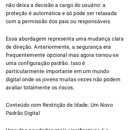
não deixa a decisão a cargo do usuário: a
proteção é automática e só pode ser relaxada
com a permissão dos pais ou responsáveis.
Essa abordagem representa uma mudança clara
de direção. Anteriormente, a segurança era
frequentemente opcional mas agora tornou-se
uma configuração padrão. Isso é
particularmente importante em um mundo
digital onde os jovens muitas vezes não podem
avaliar totalmente os riscos.
Conteúdo com Restrição de Idade: Um Novo
Padrão Digital