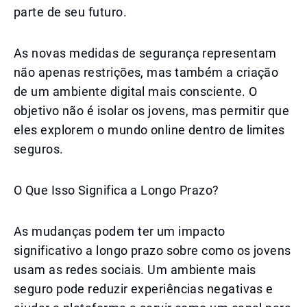
parte de seu futuro.
As novas medidas de segurança representam
não apenas restrições, mas também a criação
de um ambiente digital mais consciente. O
objetivo não é isolar os jovens, mas permitir que
eles explorem o mundo online dentro de limites
seguros.
O Que Isso Significa a Longo Prazo?
As mudanças podem ter um impacto
significativo a longo prazo sobre como os jovens
usam as redes sociais. Um ambiente mais
seguro pode reduzir experiências negativas e