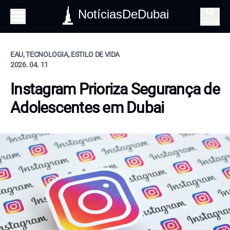
NotíciasDeDubai
Pesquisa
EAU, TECNOLOGIA, ESTILO DE VIDA
2026. 04. 11
Instagram Prioriza Segurança de
Adolescentes em Dubai