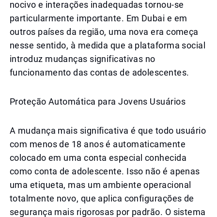
nocivo e interações inadequadas tornou-se
particularmente importante. Em Dubai e em
outros países da região, uma nova era começa
nesse sentido, à medida que a plataforma social
introduz mudanças significativas no
funcionamento das contas de adolescentes.
Proteção Automática para Jovens Usuários
A mudança mais significativa é que todo usuário
com menos de 18 anos é automaticamente
colocado em uma conta especial conhecida
como conta de adolescente. Isso não é apenas
uma etiqueta, mas um ambiente operacional
totalmente novo, que aplica configurações de
segurança mais rigorosas por padrão. O sistema