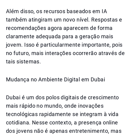
Além disso, os recursos baseados em IA
também atingiram um novo nível. Respostas e
recomendações agora aparecem de forma
claramente adequada para a geração mais
jovem. Isso é particularmente importante, pois
no futuro, mais interações ocorrerão através de
tais sistemas.
Mudança no Ambiente Digital em Dubai
Dubai é um dos polos digitais de crescimento
mais rápido no mundo, onde inovações
tecnológicas rapidamente se integram à vida
cotidiana. Nesse contexto, a presença online
dos jovens não é apenas entretenimento, mas