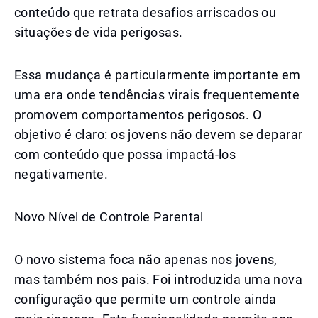
conteúdo que retrata desafios arriscados ou
situações de vida perigosas.
Essa mudança é particularmente importante em
uma era onde tendências virais frequentemente
promovem comportamentos perigosos. O
objetivo é claro: os jovens não devem se deparar
com conteúdo que possa impactá-los
negativamente.
Novo Nível de Controle Parental
O novo sistema foca não apenas nos jovens,
mas também nos pais. Foi introduzida uma nova
configuração que permite um controle ainda