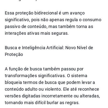
Essa proteção bidirecional é um avanço
significativo, pois não apenas regula o consumo
passivo de conteúdo, mas também torna as
interações ativas mais seguras.
Busca e Inteligência Artificial: Novo Nível de
Proteção
A função de busca também passou por
transformações significativas. O sistema
bloqueia termos de busca que podem levar a
conteúdo adulto ou violento. Ele até reconhece
versões digitadas incorretamente ou alteradas,
tornando mais difícil burlar as regras.