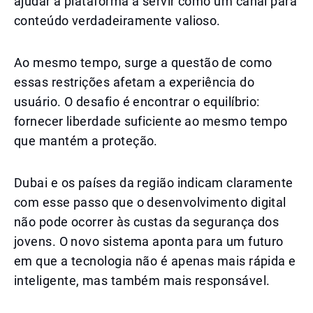
ajudar a plataforma a servir como um canal para
conteúdo verdadeiramente valioso.
Ao mesmo tempo, surge a questão de como
essas restrições afetam a experiência do
usuário. O desafio é encontrar o equilíbrio:
fornecer liberdade suficiente ao mesmo tempo
que mantém a proteção.
Dubai e os países da região indicam claramente
com esse passo que o desenvolvimento digital
não pode ocorrer às custas da segurança dos
jovens. O novo sistema aponta para um futuro
em que a tecnologia não é apenas mais rápida e
inteligente, mas também mais responsável.