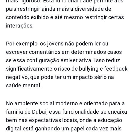
mais rigoroso. Esta funcionalidade permite aos
pais restringir ainda mais a diversidade de
conteúdo exibido e até mesmo restringir certas
interações.
Por exemplo, os jovens não podem ler ou
escrever comentários em determinados casos
se essa configuração estiver ativa. Isso reduz
significativamente o risco de bullying e feedback
negativo, que pode ter um impacto sério na
saúde mental.
No ambiente social moderno e orientado para a
família de Dubai, essa funcionalidade se encaixa
bem nas expectativas locais, onde a educação
digital está ganhando um papel cada vez mais