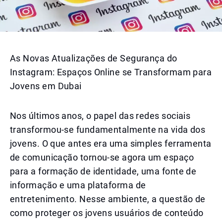
As Novas Atualizações de Segurança do
Instagram: Espaços Online se Transformam para
Jovens em Dubai
Nos últimos anos, o papel das redes sociais
transformou-se fundamentalmente na vida dos
jovens. O que antes era uma simples ferramenta
de comunicação tornou-se agora um espaço
para a formação de identidade, uma fonte de
informação e uma plataforma de
entretenimento. Nesse ambiente, a questão de
como proteger os jovens usuários de conteúdo