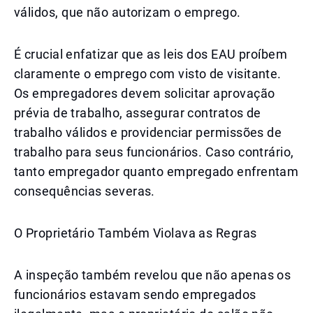
válidos, que não autorizam o emprego.
É crucial enfatizar que as leis dos EAU proíbem
claramente o emprego com visto de visitante.
Os empregadores devem solicitar aprovação
prévia de trabalho, assegurar contratos de
trabalho válidos e providenciar permissões de
trabalho para seus funcionários. Caso contrário,
tanto empregador quanto empregado enfrentam
consequências severas.
O Proprietário Também Violava as Regras
A inspeção também revelou que não apenas os
funcionários estavam sendo empregados