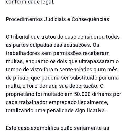
conformidade legal.
Procedimentos Judiciais e Consequências
O tribunal que tratou do caso considerou todas
as partes culpadas das acusações. Os
trabalhadores sem permissões receberam
multas, enquanto os dois que ultrapassaram o
tempo de visto foram sentenciados a um mês
de prisão, que poderia ser substituído por uma
multa, e foi ordenada sua deportação. O
proprietário foi multado em 50.000 dirhams por
cada trabalhador empregado ilegalmente,
totalizando uma penalidade significativa.
Este caso exemplifica quão seriamente as