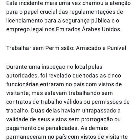
Este incidente mais uma vez chamou a atenção
para o papel crucial das regulamentações de
licenciamento para a segurança pública e o
emprego legal nos Emirados Árabes Unidos.
Trabalhar sem Permissão: Arriscado e Punível
Durante uma inspeção no local pelas
autoridades, foi revelado que todas as cinco
funcionárias entraram no país com vistos de
visitante, mas estavam trabalhando sem
contratos de trabalho válidos ou permissões de
trabalho. Duas delas haviam ultrapassado a
validade de seus vistos sem prorrogação ou
pagamento de penalidades. As demais
permaneceram no país com vistos de visitante