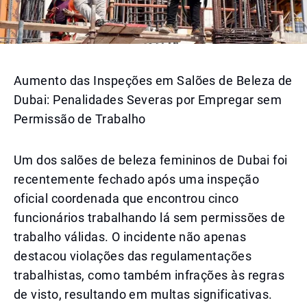
Aumento das Inspeções em Salões de Beleza de
Dubai: Penalidades Severas por Empregar sem
Permissão de Trabalho
Um dos salões de beleza femininos de Dubai foi
recentemente fechado após uma inspeção
oficial coordenada que encontrou cinco
funcionários trabalhando lá sem permissões de
trabalho válidas. O incidente não apenas
destacou violações das regulamentações
trabalhistas, como também infrações às regras
de visto, resultando em multas significativas.