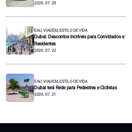
2026. 07. 25
EAU, VIAGEM, ESTILO DE VIDA
Dubai: Descontos Incríveis para Convidados e
Residentes
2026. 07. 22
EAU, VIAGEM, ESTILO DE VIDA
Dubai terá Rede para Pedestres e Ciclistas
2026. 07. 21