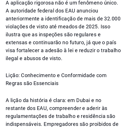
A aplicação rigorosa não é um fenômeno único.
A autoridade federal dos EAU anunciou
anteriormente a identificação de mais de 32.000
violações de visto até meados de 2025. Isso
ilustra que as inspeções são regulares e
extensas e continuarão no futuro, já que o país
visa fortalecer a adesão à lei e reduzir o trabalho
ilegal e abusos de visto.
Lição: Conhecimento e Conformidade com
Regras são Essenciais
A lição da história é clara: em Dubai e no
restante dos EAU, compreender e aderir às
regulamentações de trabalho e residência são
indispensáveis. Empregadores são proibidos de