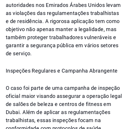
autoridades nos Emirados Árabes Unidos levam
as violações das regulamentações trabalhistas
e de residência. A rigorosa aplicação tem como
objetivo não apenas manter a legalidade, mas
também proteger trabalhadores vulneráveis e
garantir a segurança pública em vários setores
de serviço.
Inspeções Regulares e Campanha Abrangente
O caso foi parte de uma campanha de inspeção
oficial maior visando assegurar a operação legal
de salões de beleza e centros de fitness em
Dubai. Além de aplicar as regulamentações
trabalhistas, essas inspeções focam na
conformidade com protocolos de saúde,