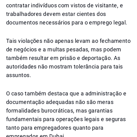
contratar indivíduos com vistos de visitante, e
trabalhadores devem estar cientes dos
documentos necessários para o emprego legal.
Tais violações não apenas levam ao fechamento
de negócios e a multas pesadas, mas podem
também resultar em prisão e deportação. As
autoridades não mostram tolerância para tais
assuntos.
O caso também destaca que a administração e
documentação adequadas não são meras
formalidades burocráticas, mas garantias
fundamentais para operações legais e seguras
tanto para empregadores quanto para
empregados em Dubai.