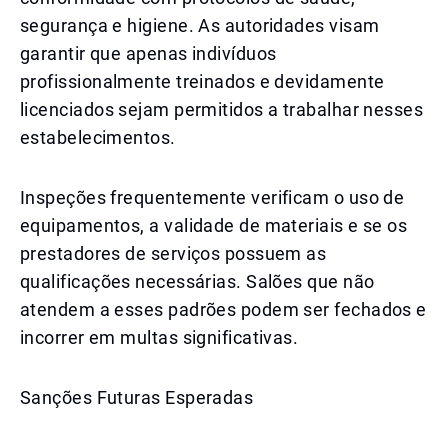
segurança e higiene. As autoridades visam
garantir que apenas indivíduos
profissionalmente treinados e devidamente
licenciados sejam permitidos a trabalhar nesses
estabelecimentos.
Inspeções frequentemente verificam o uso de
equipamentos, a validade de materiais e se os
prestadores de serviços possuem as
qualificações necessárias. Salões que não
atendem a esses padrões podem ser fechados e
incorrer em multas significativas.
Sanções Futuras Esperadas