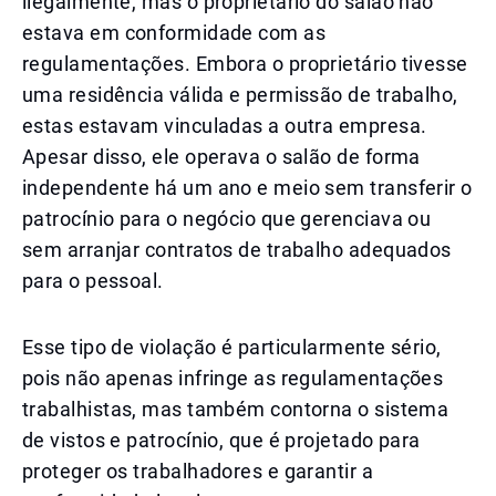
ilegalmente, mas o proprietário do salão não
estava em conformidade com as
regulamentações. Embora o proprietário tivesse
uma residência válida e permissão de trabalho,
estas estavam vinculadas a outra empresa.
Apesar disso, ele operava o salão de forma
independente há um ano e meio sem transferir o
patrocínio para o negócio que gerenciava ou
sem arranjar contratos de trabalho adequados
para o pessoal.
Esse tipo de violação é particularmente sério,
pois não apenas infringe as regulamentações
trabalhistas, mas também contorna o sistema
de vistos e patrocínio, que é projetado para
proteger os trabalhadores e garantir a