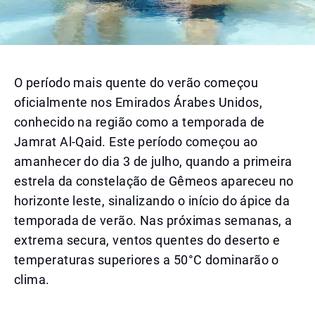
O período mais quente do verão começou
oficialmente nos Emirados Árabes Unidos,
conhecido na região como a temporada de
Jamrat Al-Qaid. Este período começou ao
amanhecer do dia 3 de julho, quando a primeira
estrela da constelação de Gêmeos apareceu no
horizonte leste, sinalizando o início do ápice da
temporada de verão. Nas próximas semanas, a
extrema secura, ventos quentes do deserto e
temperaturas superiores a 50°C dominarão o
clima.