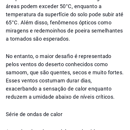
áreas podem exceder 50°C, enquanto a
temperatura da superfície do solo pode subir até
65°C. Além disso, fenômenos ópticos como
miragens e redemoinhos de poeira semelhantes
a tornados são esperados.
No entanto, o maior desafio é representado
pelos ventos do deserto conhecidos como
samoom, que são quentes, secos e muito fortes.
Esses ventos costumam durar dias,
exacerbando a sensação de calor enquanto
reduzem a umidade abaixo de níveis críticos.
Série de ondas de calor