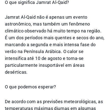
O que significa Jamrat Al-Qaid?
Jamrat Al-Qaid não é apenas um evento
astronômico, mas também um fenômeno
climático observado há muito tempo na região.
É um dos períodos mais quentes e secos do ano,
marcando a segunda e mais intensa fase do
verão na Península Arábica. O calor se
intensifica até 10 de agosto e torna-se
particularmente insuportável em áreas
desérticas.
O que podemos esperar?
De acordo com as previsões meteorológicas, as
temperaturas máximas diurnas em algumas