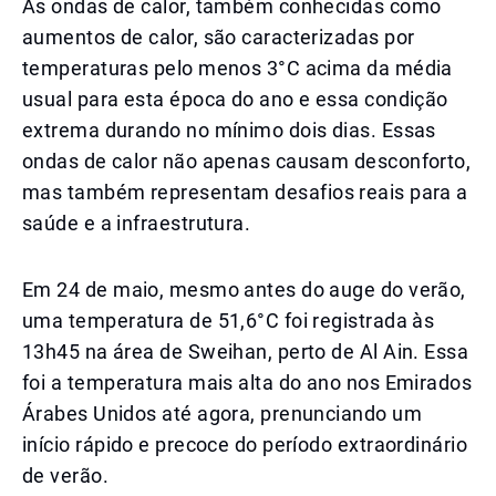
As ondas de calor, também conhecidas como
aumentos de calor, são caracterizadas por
temperaturas pelo menos 3°C acima da média
usual para esta época do ano e essa condição
extrema durando no mínimo dois dias. Essas
ondas de calor não apenas causam desconforto,
mas também representam desafios reais para a
saúde e a infraestrutura.
Em 24 de maio, mesmo antes do auge do verão,
uma temperatura de 51,6°C foi registrada às
13h45 na área de Sweihan, perto de Al Ain. Essa
foi a temperatura mais alta do ano nos Emirados
Árabes Unidos até agora, prenunciando um
início rápido e precoce do período extraordinário
de verão.