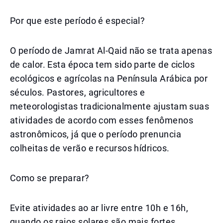
Por que este período é especial?
O período de Jamrat Al-Qaid não se trata apenas
de calor. Esta época tem sido parte de ciclos
ecológicos e agrícolas na Península Arábica por
séculos. Pastores, agricultores e
meteorologistas tradicionalmente ajustam suas
atividades de acordo com esses fenômenos
astronômicos, já que o período prenuncia
colheitas de verão e recursos hídricos.
Como se preparar?
Evite atividades ao ar livre entre 10h e 16h,
quando os raios solares são mais fortes.