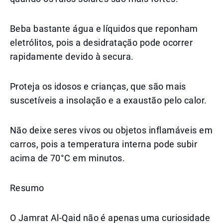
Beba bastante água e líquidos que reponham
eletrólitos, pois a desidratação pode ocorrer
rapidamente devido à secura.
Proteja os idosos e crianças, que são mais
suscetíveis a insolação e a exaustão pelo calor.
Não deixe seres vivos ou objetos inflamáveis em
carros, pois a temperatura interna pode subir
acima de 70°C em minutos.
Resumo
O Jamrat Al-Qaid não é apenas uma curiosidade