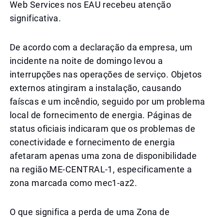
Web Services nos EAU recebeu atenção
significativa.
De acordo com a declaração da empresa, um
incidente na noite de domingo levou a
interrupções nas operações de serviço. Objetos
externos atingiram a instalação, causando
faíscas e um incêndio, seguido por um problema
local de fornecimento de energia. Páginas de
status oficiais indicaram que os problemas de
conectividade e fornecimento de energia
afetaram apenas uma zona de disponibilidade
na região ME-CENTRAL-1, especificamente a
zona marcada como mec1-az2.
O que significa a perda de uma Zona de