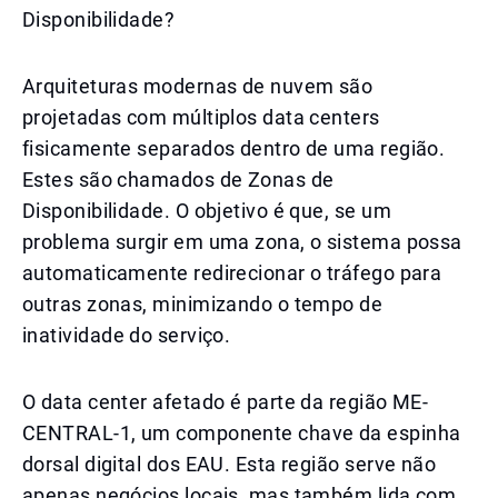
Disponibilidade?
Arquiteturas modernas de nuvem são
projetadas com múltiplos data centers
fisicamente separados dentro de uma região.
Estes são chamados de Zonas de
Disponibilidade. O objetivo é que, se um
problema surgir em uma zona, o sistema possa
automaticamente redirecionar o tráfego para
outras zonas, minimizando o tempo de
inatividade do serviço.
O data center afetado é parte da região ME-
CENTRAL-1, um componente chave da espinha
dorsal digital dos EAU. Esta região serve não
apenas negócios locais, mas também lida com