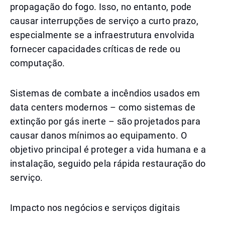
propagação do fogo. Isso, no entanto, pode
causar interrupções de serviço a curto prazo,
especialmente se a infraestrutura envolvida
fornecer capacidades críticas de rede ou
computação.
Sistemas de combate a incêndios usados em
data centers modernos – como sistemas de
extinção por gás inerte – são projetados para
causar danos mínimos ao equipamento. O
objetivo principal é proteger a vida humana e a
instalação, seguido pela rápida restauração do
serviço.
Impacto nos negócios e serviços digitais