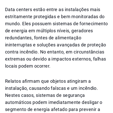
Data centers estão entre as instalações mais
estritamente protegidas e bem monitoradas do
mundo. Eles possuem sistemas de fornecimento
de energia em múltiplos níveis, geradores
redundantes, fontes de alimentação
ininterruptas e soluções avançadas de proteção
contra incêndio. No entanto, em circunstâncias
extremas ou devido a impactos externos, falhas
locais podem ocorrer.
Relatos afirmam que objetos atingiram a
instalação, causando faíscas e um incêndio.
Nestes casos, sistemas de segurança
automáticos podem imediatamente desligar o
segmento de energia afetado para prevenir a