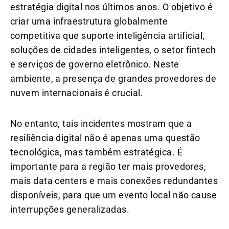
estratégia digital nos últimos anos. O objetivo é
criar uma infraestrutura globalmente
competitiva que suporte inteligência artificial,
soluções de cidades inteligentes, o setor fintech
e serviços de governo eletrônico. Neste
ambiente, a presença de grandes provedores de
nuvem internacionais é crucial.
No entanto, tais incidentes mostram que a
resiliência digital não é apenas uma questão
tecnológica, mas também estratégica. É
importante para a região ter mais provedores,
mais data centers e mais conexões redundantes
disponíveis, para que um evento local não cause
interrupções generalizadas.