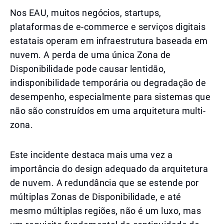
Nos EAU, muitos negócios, startups,
plataformas de e-commerce e serviços digitais
estatais operam em infraestrutura baseada em
nuvem. A perda de uma única Zona de
Disponibilidade pode causar lentidão,
indisponibilidade temporária ou degradação de
desempenho, especialmente para sistemas que
não são construídos em uma arquitetura multi-
zona.
Este incidente destaca mais uma vez a
importância do design adequado da arquitetura
de nuvem. A redundância que se estende por
múltiplas Zonas de Disponibilidade, e até
mesmo múltiplas regiões, não é um luxo, mas