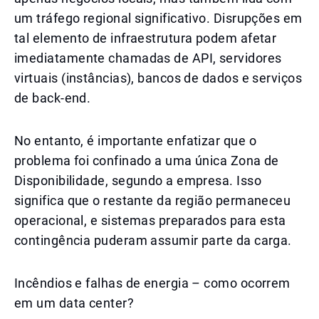
um tráfego regional significativo. Disrupções em
tal elemento de infraestrutura podem afetar
imediatamente chamadas de API, servidores
virtuais (instâncias), bancos de dados e serviços
de back-end.
No entanto, é importante enfatizar que o
problema foi confinado a uma única Zona de
Disponibilidade, segundo a empresa. Isso
significa que o restante da região permaneceu
operacional, e sistemas preparados para esta
contingência puderam assumir parte da carga.
Incêndios e falhas de energia – como ocorrem
em um data center?