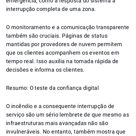
emergência, como a resposta do sistema à
interrupção completa de uma zona.
O monitoramento e a comunicação transparente
também são cruciais. Páginas de status
mantidas por provedores de nuvem permitem
que os clientes acompanhem os eventos em
tempo real. Isso auxilia na tomada rápida de
decisões e informa os clientes.
Resumo: O teste da confiança digital
O incêndio e a consequente interrupção de
serviço são um sério lembrete de que mesmo as
infraestruturas mais avançadas não são
invulneráveis. No entanto, também mostra que