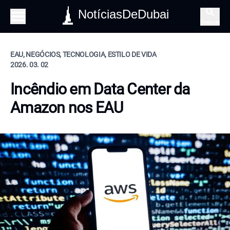
NotíciasDeDubai
Pesquisa
EAU, NEGÓCIOS, TECNOLOGIA, ESTILO DE VIDA
2026. 03. 02
Incêndio em Data Center da
Amazon nos EAU