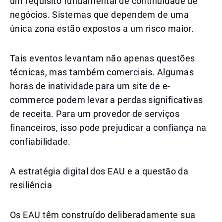
um requisito fundamental de continuidade de
negócios. Sistemas que dependem de uma
única zona estão expostos a um risco maior.
Tais eventos levantam não apenas questões
técnicas, mas também comerciais. Algumas
horas de inatividade para um site de e-
commerce podem levar a perdas significativas
de receita. Para um provedor de serviços
financeiros, isso pode prejudicar a confiança na
confiabilidade.
A estratégia digital dos EAU e a questão da
resiliência
Os EAU têm construído deliberadamente sua