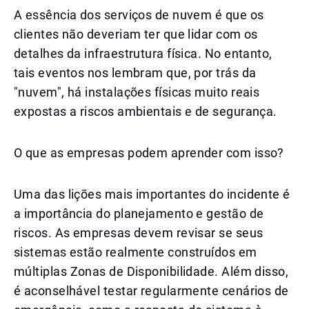
A essência dos serviços de nuvem é que os
clientes não deveriam ter que lidar com os
detalhes da infraestrutura física. No entanto,
tais eventos nos lembram que, por trás da
"nuvem", há instalações físicas muito reais
expostas a riscos ambientais e de segurança.
O que as empresas podem aprender com isso?
Uma das lições mais importantes do incidente é
a importância do planejamento e gestão de
riscos. As empresas devem revisar se seus
sistemas estão realmente construídos em
múltiplas Zonas de Disponibilidade. Além disso,
é aconselhável testar regularmente cenários de