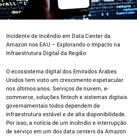
Incidente de Incêndio em Data Center da
Amazon nos EAU – Explorando o Impacto na
Infraestrutura Digital da Região
O ecossistema digital dos Emirados Árabes
Unidos tem visto um crescimento espetacular
nos últimos anos. Serviços de nuvem, e-
commerce, soluções fintech e sistemas digitais
governamentais todos dependem de
infraestrutura estável e de alta disponibilidade.
Por isso, a notícia de um incêndio e interrupção
de serviço em um dos data centers da Amazon