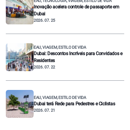
EAU, TECNOLOGIA, VIAGEM, ESTILO DE VIDA
Inovação acelera controle de passaporte em
Dubai
2026. 07. 25
EAU, VIAGEM, ESTILO DE VIDA
Dubai: Descontos Incríveis para Convidados e
Residentes
2026. 07. 22
EAU, VIAGEM, ESTILO DE VIDA
Dubai terá Rede para Pedestres e Ciclistas
2026. 07. 21