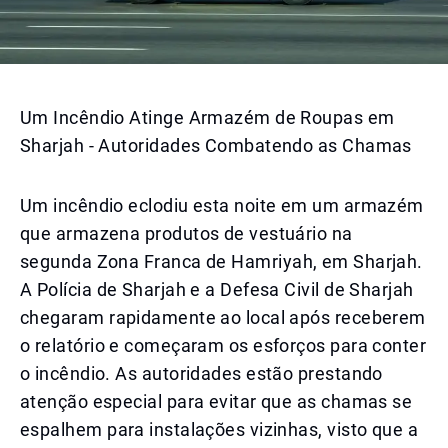
Um Incêndio Atinge Armazém de Roupas em
Sharjah - Autoridades Combatendo as Chamas
Um incêndio eclodiu esta noite em um armazém
que armazena produtos de vestuário na
segunda Zona Franca de Hamriyah, em Sharjah.
A Polícia de Sharjah e a Defesa Civil de Sharjah
chegaram rapidamente ao local após receberem
o relatório e começaram os esforços para conter
o incêndio. As autoridades estão prestando
atenção especial para evitar que as chamas se
espalhem para instalações vizinhas, visto que a