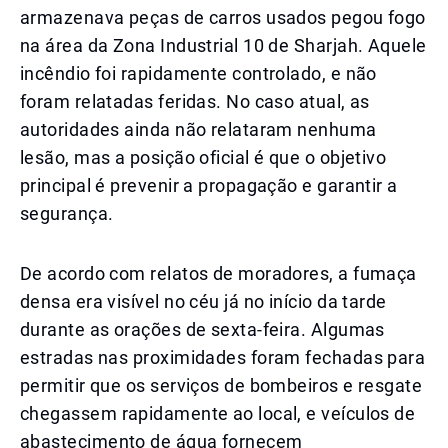
armazenava peças de carros usados pegou fogo
na área da Zona Industrial 10 de Sharjah. Aquele
incêndio foi rapidamente controlado, e não
foram relatadas feridas. No caso atual, as
autoridades ainda não relataram nenhuma
lesão, mas a posição oficial é que o objetivo
principal é prevenir a propagação e garantir a
segurança.
De acordo com relatos de moradores, a fumaça
densa era visível no céu já no início da tarde
durante as orações de sexta-feira. Algumas
estradas nas proximidades foram fechadas para
permitir que os serviços de bombeiros e resgate
chegassem rapidamente ao local, e veículos de
abastecimento de água fornecem