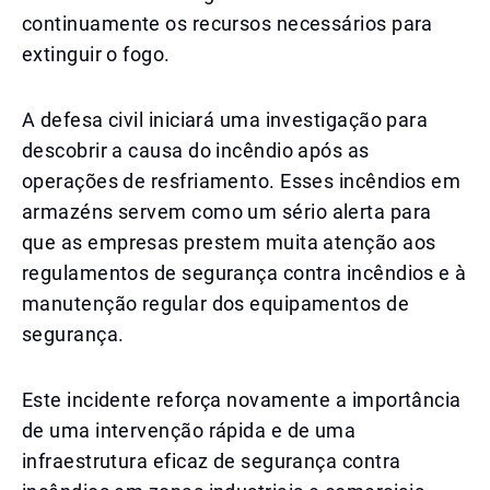
continuamente os recursos necessários para
extinguir o fogo.
A defesa civil iniciará uma investigação para
descobrir a causa do incêndio após as
operações de resfriamento. Esses incêndios em
armazéns servem como um sério alerta para
que as empresas prestem muita atenção aos
regulamentos de segurança contra incêndios e à
manutenção regular dos equipamentos de
segurança.
Este incidente reforça novamente a importância
de uma intervenção rápida e de uma
infraestrutura eficaz de segurança contra