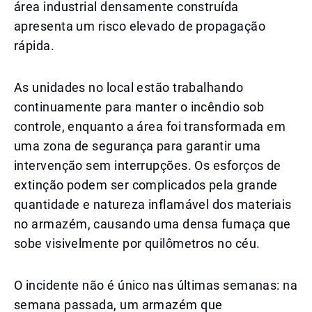
área industrial densamente construída
apresenta um risco elevado de propagação
rápida.
As unidades no local estão trabalhando
continuamente para manter o incêndio sob
controle, enquanto a área foi transformada em
uma zona de segurança para garantir uma
intervenção sem interrupções. Os esforços de
extinção podem ser complicados pela grande
quantidade e natureza inflamável dos materiais
no armazém, causando uma densa fumaça que
sobe visivelmente por quilômetros no céu.
O incidente não é único nas últimas semanas: na
semana passada, um armazém que