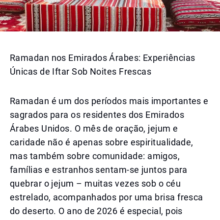
Ramadan nos Emirados Árabes: Experiências
Únicas de Iftar Sob Noites Frescas
Ramadan é um dos períodos mais importantes e
sagrados para os residentes dos Emirados
Árabes Unidos. O mês de oração, jejum e
caridade não é apenas sobre espiritualidade,
mas também sobre comunidade: amigos,
famílias e estranhos sentam-se juntos para
quebrar o jejum – muitas vezes sob o céu
estrelado, acompanhados por uma brisa fresca
do deserto. O ano de 2026 é especial, pois