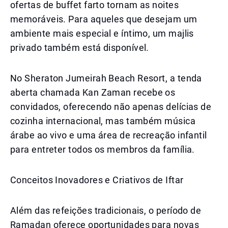
ofertas de buffet farto tornam as noites
memoráveis. Para aqueles que desejam um
ambiente mais especial e íntimo, um majlis
privado também está disponível.
No Sheraton Jumeirah Beach Resort, a tenda
aberta chamada Kan Zaman recebe os
convidados, oferecendo não apenas delícias de
cozinha internacional, mas também música
árabe ao vivo e uma área de recreação infantil
para entreter todos os membros da família.
Conceitos Inovadores e Criativos de Iftar
Além das refeições tradicionais, o período de
Ramadan oferece oportunidades para novas