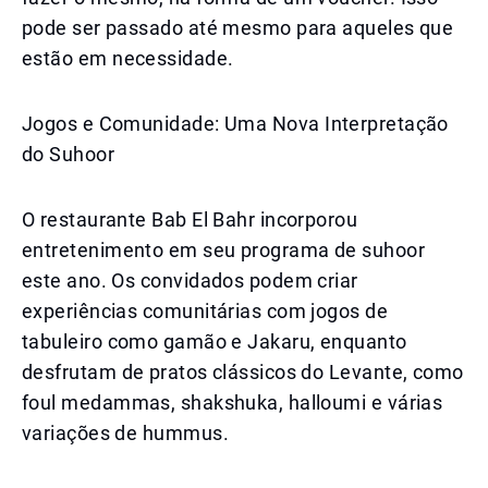
pode ser passado até mesmo para aqueles que
estão em necessidade.
Jogos e Comunidade: Uma Nova Interpretação
do Suhoor
O restaurante Bab El Bahr incorporou
entretenimento em seu programa de suhoor
este ano. Os convidados podem criar
experiências comunitárias com jogos de
tabuleiro como gamão e Jakaru, enquanto
desfrutam de pratos clássicos do Levante, como
foul medammas, shakshuka, halloumi e várias
variações de hummus.