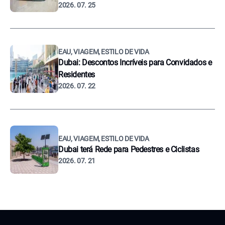
2026. 07. 25
EAU, VIAGEM, ESTILO DE VIDA
Dubai: Descontos Incríveis para Convidados e
Residentes
2026. 07. 22
EAU, VIAGEM, ESTILO DE VIDA
Dubai terá Rede para Pedestres e Ciclistas
2026. 07. 21