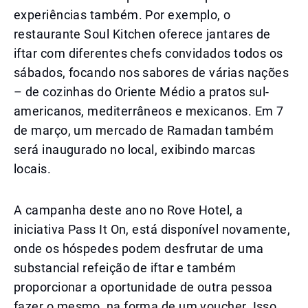
experiências também. Por exemplo, o
restaurante Soul Kitchen oferece jantares de
iftar com diferentes chefs convidados todos os
sábados, focando nos sabores de várias nações
– de cozinhas do Oriente Médio a pratos sul-
americanos, mediterrâneos e mexicanos. Em 7
de março, um mercado de Ramadan também
será inaugurado no local, exibindo marcas
locais.
A campanha deste ano no Rove Hotel, a
iniciativa Pass It On, está disponível novamente,
onde os hóspedes podem desfrutar de uma
substancial refeição de iftar e também
proporcionar a oportunidade de outra pessoa
fazer o mesmo, na forma de um voucher. Isso