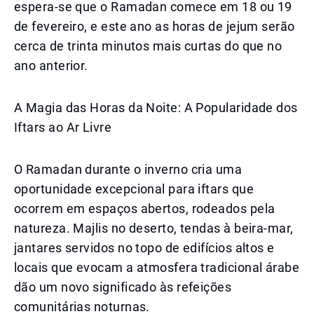
espera-se que o Ramadan comece em 18 ou 19
de fevereiro, e este ano as horas de jejum serão
cerca de trinta minutos mais curtas do que no
ano anterior.
A Magia das Horas da Noite: A Popularidade dos
Iftars ao Ar Livre
O Ramadan durante o inverno cria uma
oportunidade excepcional para iftars que
ocorrem em espaços abertos, rodeados pela
natureza. Majlis no deserto, tendas à beira-mar,
jantares servidos no topo de edifícios altos e
locais que evocam a atmosfera tradicional árabe
dão um novo significado às refeições
comunitárias noturnas.