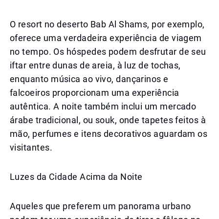
O resort no deserto Bab Al Shams, por exemplo,
oferece uma verdadeira experiência de viagem
no tempo. Os hóspedes podem desfrutar de seu
iftar entre dunas de areia, à luz de tochas,
enquanto música ao vivo, dançarinos e
falcoeiros proporcionam uma experiência
autêntica. A noite também inclui um mercado
árabe tradicional, ou souk, onde tapetes feitos à
mão, perfumes e itens decorativos aguardam os
visitantes.
Luzes da Cidade Acima da Noite
Aqueles que preferem um panorama urbano