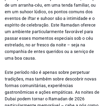
de um arranha-céu, em uma tenda familiar, ou
em um suhoor lúdico, os pontos comuns dos
eventos de iftar e suhoor são a intimidade e o
espírito de celebração. Este Ramadan oferece
um ambiente particularmente favorável para
passar esses momentos especiais sob o céu
estrelado, no ar fresco da noite – seja na
companhia de entes queridos ou a serviço de
uma boa causa.
Este período não é apenas sobre perpetuar
tradições, mas também sobre descobrir novas
formas comunitárias, experiências
gastronômicas e ações empáticas. As noites de
Dubai podem tornar o Ramadan de 2026
particularmente memorável – cabe a nós como