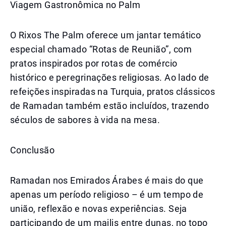
Viagem Gastronômica no Palm
O Rixos The Palm oferece um jantar temático
especial chamado “Rotas de Reunião”, com
pratos inspirados por rotas de comércio
histórico e peregrinações religiosas. Ao lado de
refeições inspiradas na Turquia, pratos clássicos
de Ramadan também estão incluídos, trazendo
séculos de sabores à vida na mesa.
Conclusão
Ramadan nos Emirados Árabes é mais do que
apenas um período religioso – é um tempo de
união, reflexão e novas experiências. Seja
participando de um majlis entre dunas, no topo