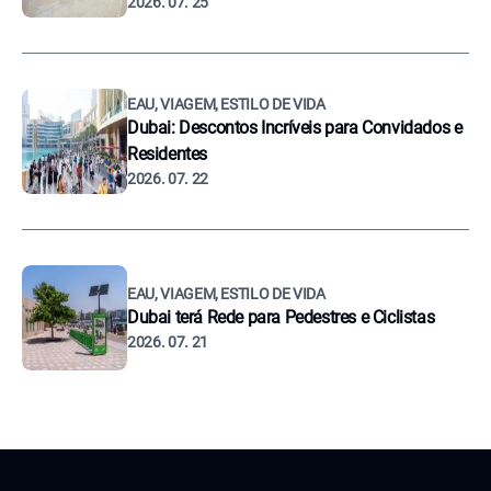
2026. 07. 25
EAU, VIAGEM, ESTILO DE VIDA
Dubai: Descontos Incríveis para Convidados e
Residentes
2026. 07. 22
EAU, VIAGEM, ESTILO DE VIDA
Dubai terá Rede para Pedestres e Ciclistas
2026. 07. 21