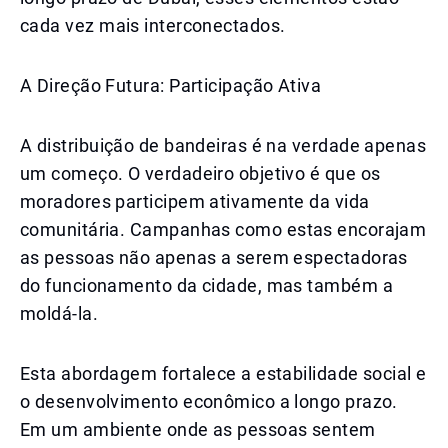
cada vez mais interconectados.
A Direção Futura: Participação Ativa
A distribuição de bandeiras é na verdade apenas
um começo. O verdadeiro objetivo é que os
moradores participem ativamente da vida
comunitária. Campanhas como estas encorajam
as pessoas não apenas a serem espectadoras
do funcionamento da cidade, mas também a
moldá-la.
Esta abordagem fortalece a estabilidade social e
o desenvolvimento econômico a longo prazo.
Em um ambiente onde as pessoas sentem