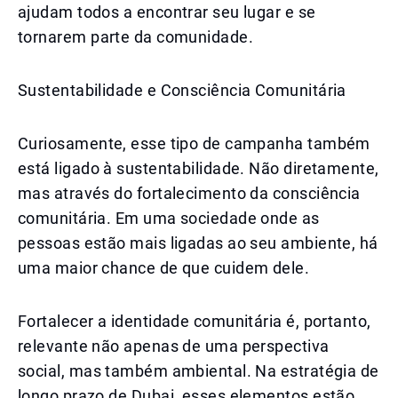
ajudam todos a encontrar seu lugar e se
tornarem parte da comunidade.
Sustentabilidade e Consciência Comunitária
Curiosamente, esse tipo de campanha também
está ligado à sustentabilidade. Não diretamente,
mas através do fortalecimento da consciência
comunitária. Em uma sociedade onde as
pessoas estão mais ligadas ao seu ambiente, há
uma maior chance de que cuidem dele.
Fortalecer a identidade comunitária é, portanto,
relevante não apenas de uma perspectiva
social, mas também ambiental. Na estratégia de
longo prazo de Dubai, esses elementos estão