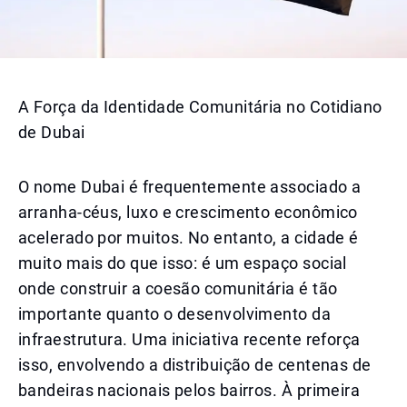
A Força da Identidade Comunitária no Cotidiano
de Dubai
O nome Dubai é frequentemente associado a
arranha-céus, luxo e crescimento econômico
acelerado por muitos. No entanto, a cidade é
muito mais do que isso: é um espaço social
onde construir a coesão comunitária é tão
importante quanto o desenvolvimento da
infraestrutura. Uma iniciativa recente reforça
isso, envolvendo a distribuição de centenas de
bandeiras nacionais pelos bairros. À primeira