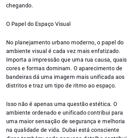
chegando.
O Papel do Espaço Visual
No planejamento urbano moderno, o papel do
ambiente visual é cada vez mais enfatizado.
Importa a impressão que uma rua causa, quais
cores e formas dominam. O aparecimento de
bandeiras dá uma imagem mais unificada aos
distritos e traz um tipo de ritmo ao espaço.
Isso não é apenas uma questão estética. O
ambiente ordenado e unificado contribui para
uma maior sensação de segurança e melhoria
na qualidade de vida. Dubai está consciente