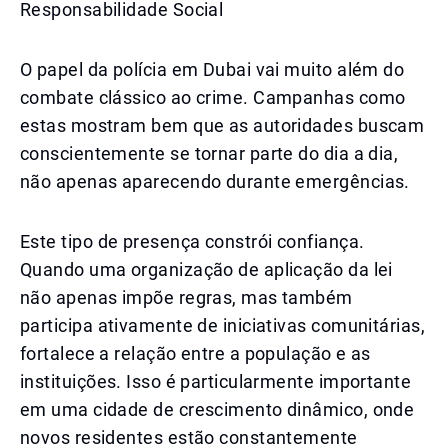
Responsabilidade Social
O papel da polícia em Dubai vai muito além do
combate clássico ao crime. Campanhas como
estas mostram bem que as autoridades buscam
conscientemente se tornar parte do dia a dia,
não apenas aparecendo durante emergências.
Este tipo de presença constrói confiança.
Quando uma organização de aplicação da lei
não apenas impõe regras, mas também
participa ativamente de iniciativas comunitárias,
fortalece a relação entre a população e as
instituições. Isso é particularmente importante
em uma cidade de crescimento dinâmico, onde
novos residentes estão constantemente