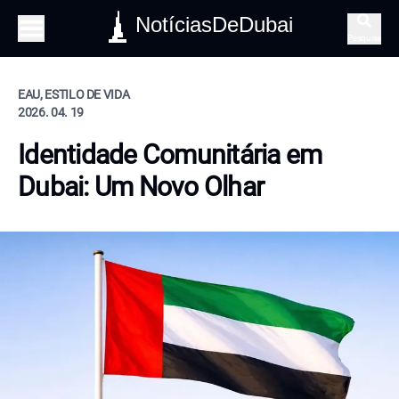
NotíciasDeDubai
Pesquisa
EAU, ESTILO DE VIDA
2026. 04. 19
Identidade Comunitária em
Dubai: Um Novo Olhar