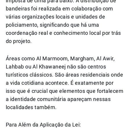
imposta de cima para baixo. A distribuição de
bandeiras foi realizada em colaboração com
várias organizações locais e unidades de
policiamento, significando que há uma
coordenação real e conhecimento local por trás
do projeto.
Áreas como Al Marmoom, Margham, Al Awir,
Lahbab ou Al Khawaneej não são centros
turísticos clássicos. São áreas residenciais onde
a vida cotidiana acontece. É exatamente por
isso que é crucial que elementos que fortalecem
a identidade comunitária apareçam nessas
localidades também.
Para Além da Aplicação da Lei: