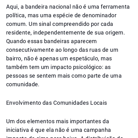
Aqui, a bandeira nacional não é uma ferramenta
política, mas uma espécie de denominador
comum. Um sinal compreendido por cada
residente, independentemente de sua origem.
Quando essas bandeiras aparecem
consecutivamente ao longo das ruas de um
bairro, não é apenas um espetáculo, mas
também tem um impacto psicológico: as
pessoas se sentem mais como parte de uma
comunidade.
Envolvimento das Comunidades Locais
Um dos elementos mais importantes da
iniciativa é que ela não é uma campanha