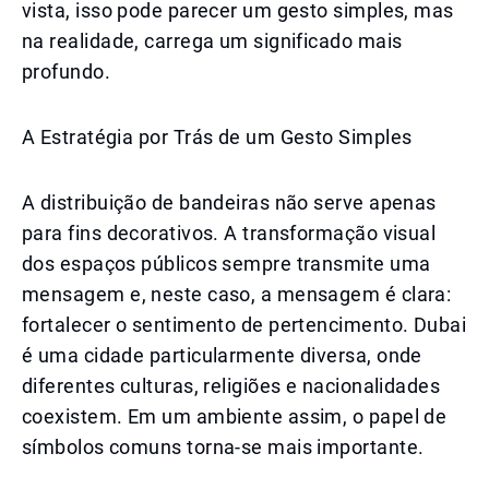
vista, isso pode parecer um gesto simples, mas
na realidade, carrega um significado mais
profundo.
A Estratégia por Trás de um Gesto Simples
A distribuição de bandeiras não serve apenas
para fins decorativos. A transformação visual
dos espaços públicos sempre transmite uma
mensagem e, neste caso, a mensagem é clara:
fortalecer o sentimento de pertencimento. Dubai
é uma cidade particularmente diversa, onde
diferentes culturas, religiões e nacionalidades
coexistem. Em um ambiente assim, o papel de
símbolos comuns torna-se mais importante.