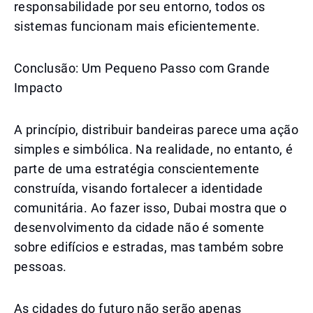
responsabilidade por seu entorno, todos os
sistemas funcionam mais eficientemente.
Conclusão: Um Pequeno Passo com Grande
Impacto
A princípio, distribuir bandeiras parece uma ação
simples e simbólica. Na realidade, no entanto, é
parte de uma estratégia conscientemente
construída, visando fortalecer a identidade
comunitária. Ao fazer isso, Dubai mostra que o
desenvolvimento da cidade não é somente
sobre edifícios e estradas, mas também sobre
pessoas.
As cidades do futuro não serão apenas