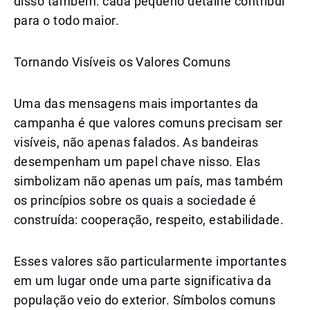
disso também: cada pequeno detalhe contribui
para o todo maior.
Tornando Visíveis os Valores Comuns
Uma das mensagens mais importantes da
campanha é que valores comuns precisam ser
visíveis, não apenas falados. As bandeiras
desempenham um papel chave nisso. Elas
simbolizam não apenas um país, mas também
os princípios sobre os quais a sociedade é
construída: cooperação, respeito, estabilidade.
Esses valores são particularmente importantes
em um lugar onde uma parte significativa da
população veio do exterior. Símbolos comuns