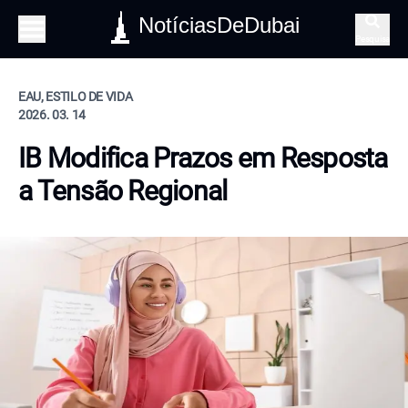
NotíciasDeDubai
Pesquisa
EAU, ESTILO DE VIDA
2026. 03. 14
IB Modifica Prazos em Resposta
a Tensão Regional