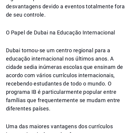
desvantagens devido a eventos totalmente fora
de seu controle.
O Papel de Dubai na Educação Internacional
Dubai tornou-se um centro regional para a
educação internacional nos últimos anos. A
cidade sedia inúmeras escolas que ensinam de
acordo com vários currículos internacionais,
recebendo estudantes de todo o mundo. O
programa IB é particularmente popular entre
famílias que frequentemente se mudam entre
diferentes países.
Uma das maiores vantagens dos currículos