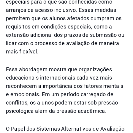
especiais para o que são conhecidas como
arranjos de acesso inclusivo. Essas medidas
permitem que os alunos afetados cumpram os
requisitos em condições especiais, como a
extensão adicional dos prazos de submissão ou
lidar com o processo de avaliação de maneira
mais flexível.
Essa abordagem mostra que organizações
educacionais internacionais cada vez mais
reconhecem a importância dos fatores mentais
e emocionais. Em um período carregado de
conflitos, os alunos podem estar sob pressão
psicológica além da pressão acadêmica.
O Papel dos Sistemas Alternativos de Avaliação