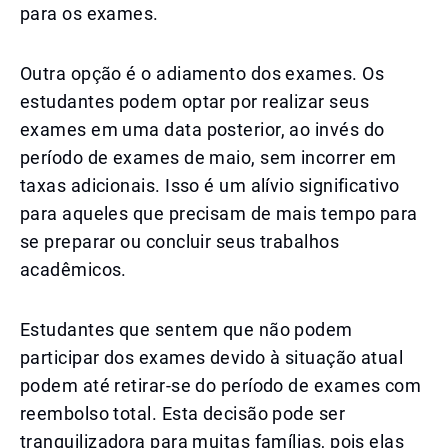
para os exames.
Outra opção é o adiamento dos exames. Os
estudantes podem optar por realizar seus
exames em uma data posterior, ao invés do
período de exames de maio, sem incorrer em
taxas adicionais. Isso é um alívio significativo
para aqueles que precisam de mais tempo para
se preparar ou concluir seus trabalhos
acadêmicos.
Estudantes que sentem que não podem
participar dos exames devido à situação atual
podem até retirar-se do período de exames com
reembolso total. Esta decisão pode ser
tranquilizadora para muitas famílias, pois elas