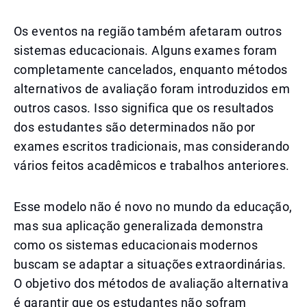
Os eventos na região também afetaram outros
sistemas educacionais. Alguns exames foram
completamente cancelados, enquanto métodos
alternativos de avaliação foram introduzidos em
outros casos. Isso significa que os resultados
dos estudantes são determinados não por
exames escritos tradicionais, mas considerando
vários feitos acadêmicos e trabalhos anteriores.
Esse modelo não é novo no mundo da educação,
mas sua aplicação generalizada demonstra
como os sistemas educacionais modernos
buscam se adaptar a situações extraordinárias.
O objetivo dos métodos de avaliação alternativa
é garantir que os estudantes não sofram