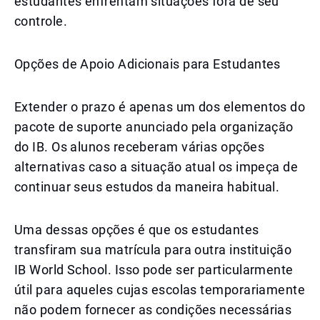
estudantes enfrentam situações fora de seu
controle.
Opções de Apoio Adicionais para Estudantes
Extender o prazo é apenas um dos elementos do
pacote de suporte anunciado pela organização
do IB. Os alunos receberam várias opções
alternativas caso a situação atual os impeça de
continuar seus estudos da maneira habitual.
Uma dessas opções é que os estudantes
transfiram sua matrícula para outra instituição
IB World School. Isso pode ser particularmente
útil para aqueles cujas escolas temporariamente
não podem fornecer as condições necessárias