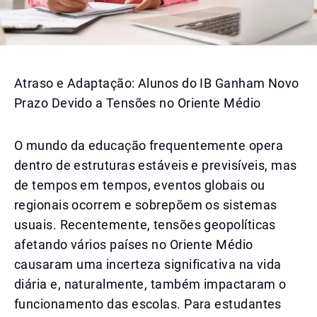
Atraso e Adaptação: Alunos do IB Ganham Novo
Prazo Devido a Tensões no Oriente Médio
O mundo da educação frequentemente opera
dentro de estruturas estáveis e previsíveis, mas
de tempos em tempos, eventos globais ou
regionais ocorrem e sobrepõem os sistemas
usuais. Recentemente, tensões geopolíticas
afetando vários países no Oriente Médio
causaram uma incerteza significativa na vida
diária e, naturalmente, também impactaram o
funcionamento das escolas. Para estudantes