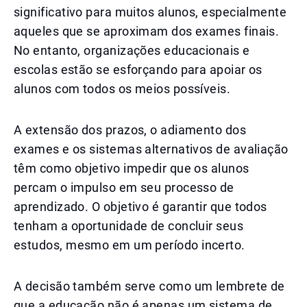
significativo para muitos alunos, especialmente
aqueles que se aproximam dos exames finais.
No entanto, organizações educacionais e
escolas estão se esforçando para apoiar os
alunos com todos os meios possíveis.
A extensão dos prazos, o adiamento dos
exames e os sistemas alternativos de avaliação
têm como objetivo impedir que os alunos
percam o impulso em seu processo de
aprendizado. O objetivo é garantir que todos
tenham a oportunidade de concluir seus
estudos, mesmo em um período incerto.
A decisão também serve como um lembrete de
que a educação não é apenas um sistema de