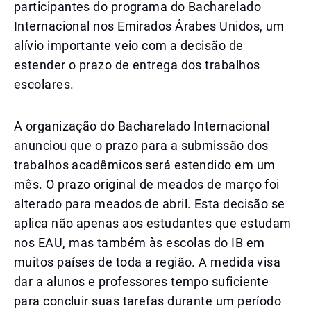
participantes do programa do Bacharelado
Internacional nos Emirados Árabes Unidos, um
alívio importante veio com a decisão de
estender o prazo de entrega dos trabalhos
escolares.
A organização do Bacharelado Internacional
anunciou que o prazo para a submissão dos
trabalhos acadêmicos será estendido em um
mês. O prazo original de meados de março foi
alterado para meados de abril. Esta decisão se
aplica não apenas aos estudantes que estudam
nos EAU, mas também às escolas do IB em
muitos países de toda a região. A medida visa
dar a alunos e professores tempo suficiente
para concluir suas tarefas durante um período