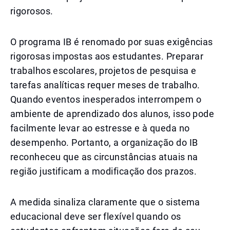
rigorosos.
O programa IB é renomado por suas exigências
rigorosas impostas aos estudantes. Preparar
trabalhos escolares, projetos de pesquisa e
tarefas analíticas requer meses de trabalho.
Quando eventos inesperados interrompem o
ambiente de aprendizado dos alunos, isso pode
facilmente levar ao estresse e à queda no
desempenho. Portanto, a organização do IB
reconheceu que as circunstâncias atuais na
região justificam a modificação dos prazos.
A medida sinaliza claramente que o sistema
educacional deve ser flexível quando os