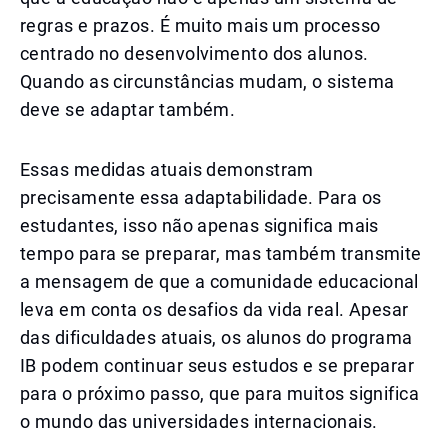
regras e prazos. É muito mais um processo
centrado no desenvolvimento dos alunos.
Quando as circunstâncias mudam, o sistema
deve se adaptar também.
Essas medidas atuais demonstram
precisamente essa adaptabilidade. Para os
estudantes, isso não apenas significa mais
tempo para se preparar, mas também transmite
a mensagem de que a comunidade educacional
leva em conta os desafios da vida real. Apesar
das dificuldades atuais, os alunos do programa
IB podem continuar seus estudos e se preparar
para o próximo passo, que para muitos significa
o mundo das universidades internacionais.