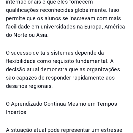
internacionais é que eles fornecem
qualificações reconhecidas globalmente. Isso
permite que os alunos se inscrevam com mais
facilidade em universidades na Europa, América
do Norte ou Ásia.
O sucesso de tais sistemas depende da
flexibilidade como requisito fundamental. A
decisão atual demonstra que as organizações
são capazes de responder rapidamente aos
desafios regionais.
O Aprendizado Continua Mesmo em Tempos
Incertos
A situação atual pode representar um estresse