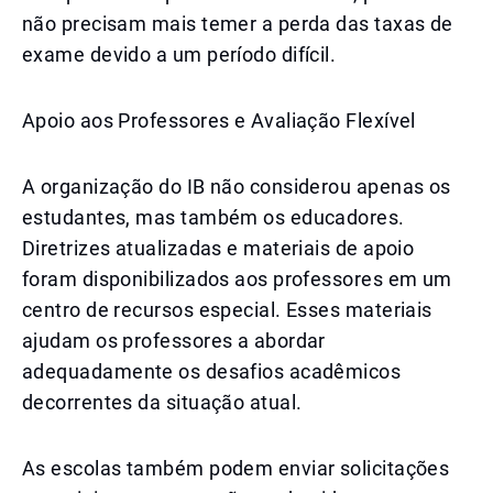
não precisam mais temer a perda das taxas de
exame devido a um período difícil.
Apoio aos Professores e Avaliação Flexível
A organização do IB não considerou apenas os
estudantes, mas também os educadores.
Diretrizes atualizadas e materiais de apoio
foram disponibilizados aos professores em um
centro de recursos especial. Esses materiais
ajudam os professores a abordar
adequadamente os desafios acadêmicos
decorrentes da situação atual.
As escolas também podem enviar solicitações