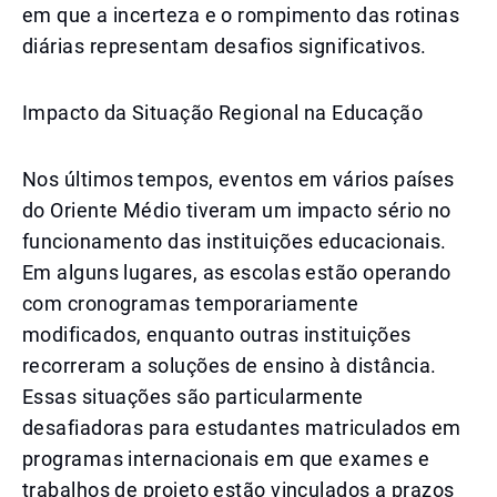
em que a incerteza e o rompimento das rotinas
diárias representam desafios significativos.
Impacto da Situação Regional na Educação
Nos últimos tempos, eventos em vários países
do Oriente Médio tiveram um impacto sério no
funcionamento das instituições educacionais.
Em alguns lugares, as escolas estão operando
com cronogramas temporariamente
modificados, enquanto outras instituições
recorreram a soluções de ensino à distância.
Essas situações são particularmente
desafiadoras para estudantes matriculados em
programas internacionais em que exames e
trabalhos de projeto estão vinculados a prazos