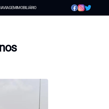
IA
VIAGEM
IMOBILIÁRIO
 nos