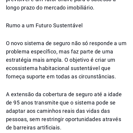
longo prazo do mercado imobiliário.
Rumo a um Futuro Sustentável
O novo sistema de seguro não só responde a um
problema específico, mas faz parte de uma
estratégia mais ampla. O objetivo é criar um
ecossistema habitacional sustentável que
forneça suporte em todas as circunstâncias.
A extensão da cobertura de seguro até a idade
de 95 anos transmite que o sistema pode se
adaptar aos caminhos reais das vidas das
pessoas, sem restringir oportunidades através
de barreiras artificiais.