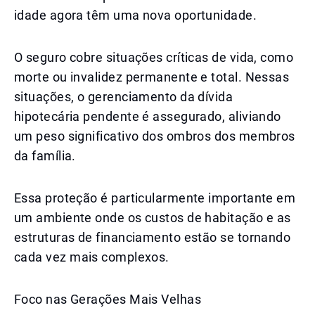
idade agora têm uma nova oportunidade.
O seguro cobre situações críticas de vida, como
morte ou invalidez permanente e total. Nessas
situações, o gerenciamento da dívida
hipotecária pendente é assegurado, aliviando
um peso significativo dos ombros dos membros
da família.
Essa proteção é particularmente importante em
um ambiente onde os custos de habitação e as
estruturas de financiamento estão se tornando
cada vez mais complexos.
Foco nas Gerações Mais Velhas