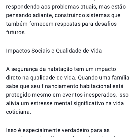
respondendo aos problemas atuais, mas estão
pensando adiante, construindo sistemas que
também fornecem respostas para desafios
futuros.
Impactos Sociais e Qualidade de Vida
A segurança da habitação tem um impacto
direto na qualidade de vida. Quando uma família
sabe que seu financiamento habitacional está
protegido mesmo em eventos inesperados, isso
alivia um estresse mental significativo na vida
cotidiana.
Isso é especialmente verdadeiro para as