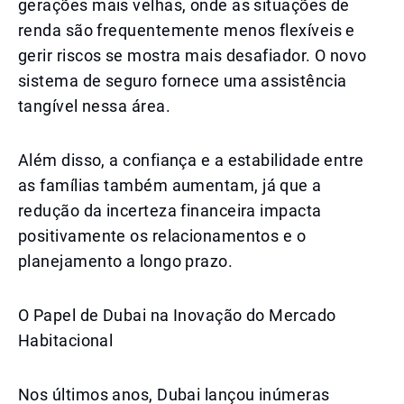
gerações mais velhas, onde as situações de
renda são frequentemente menos flexíveis e
gerir riscos se mostra mais desafiador. O novo
sistema de seguro fornece uma assistência
tangível nessa área.
Além disso, a confiança e a estabilidade entre
as famílias também aumentam, já que a
redução da incerteza financeira impacta
positivamente os relacionamentos e o
planejamento a longo prazo.
O Papel de Dubai na Inovação do Mercado
Habitacional
Nos últimos anos, Dubai lançou inúmeras