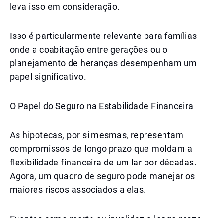
leva isso em consideração.
Isso é particularmente relevante para famílias
onde a coabitação entre gerações ou o
planejamento de heranças desempenham um
papel significativo.
O Papel do Seguro na Estabilidade Financeira
As hipotecas, por si mesmas, representam
compromissos de longo prazo que moldam a
flexibilidade financeira de um lar por décadas.
Agora, um quadro de seguro pode manejar os
maiores riscos associados a elas.