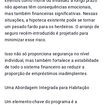
Eventos como morte ou invalidez a longo prazo
não apenas têm consequências emocionais,
mas também financeiras significativas. Nessas
situações, a hipoteca existente pode se tornar
um pesado fardo para os herdeiros. O arranjo de
seguro recém-introduzido é projetado para
minimizar esse risco.
Isso não só proporciona segurança no nível
individual, mas também fortalece a estabilidade
de todo o sistema financeiro ao reduzir a
proporção de empréstimos inadimplentes.
Uma Abordagem Integrada para Habitação
Um elemento-chave do programa é a