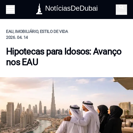
NotíciasDeDubai
Pesquisa
EAU, IMOBILIÁRIO, ESTILO DE VIDA
2026. 04. 14
Hipotecas para Idosos: Avanço
nos EAU