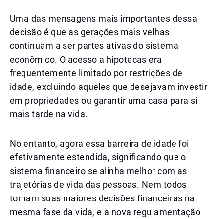
Uma das mensagens mais importantes dessa
decisão é que as gerações mais velhas
continuam a ser partes ativas do sistema
econômico. O acesso a hipotecas era
frequentemente limitado por restrições de
idade, excluindo aqueles que desejavam investir
em propriedades ou garantir uma casa para si
mais tarde na vida.
No entanto, agora essa barreira de idade foi
efetivamente estendida, significando que o
sistema financeiro se alinha melhor com as
trajetórias de vida das pessoas. Nem todos
tomam suas maiores decisões financeiras na
mesma fase da vida, e a nova regulamentação