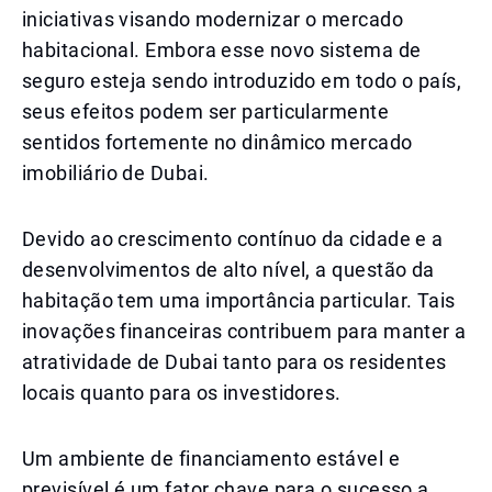
iniciativas visando modernizar o mercado
habitacional. Embora esse novo sistema de
seguro esteja sendo introduzido em todo o país,
seus efeitos podem ser particularmente
sentidos fortemente no dinâmico mercado
imobiliário de Dubai.
Devido ao crescimento contínuo da cidade e a
desenvolvimentos de alto nível, a questão da
habitação tem uma importância particular. Tais
inovações financeiras contribuem para manter a
atratividade de Dubai tanto para os residentes
locais quanto para os investidores.
Um ambiente de financiamento estável e
previsível é um fator chave para o sucesso a