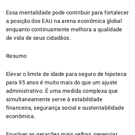
Essa mentalidade pode contribuir para fortalecer
a posição dos EAU na arena econômica global
enquanto continuamente melhora a qualidade
de vida de seus cidadãos.
Resumo
Elevar o limite de idade para seguro de hipoteca
para 95 anos é muito mais do que um ajuste
administrativo. É uma medida complexa que
simultaneamente serve à estabilidade
financeira, segurança social e sustentabilidade
econômica.
Envolver as gerações mais velhas, gerenciar