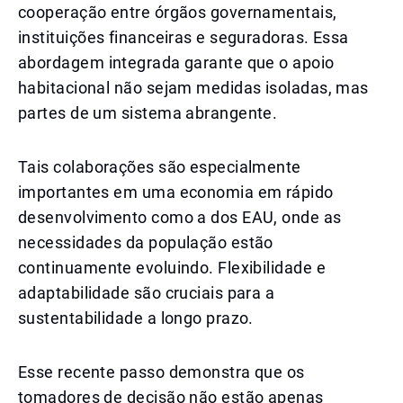
cooperação entre órgãos governamentais,
instituições financeiras e seguradoras. Essa
abordagem integrada garante que o apoio
habitacional não sejam medidas isoladas, mas
partes de um sistema abrangente.
Tais colaborações são especialmente
importantes em uma economia em rápido
desenvolvimento como a dos EAU, onde as
necessidades da população estão
continuamente evoluindo. Flexibilidade e
adaptabilidade são cruciais para a
sustentabilidade a longo prazo.
Esse recente passo demonstra que os
tomadores de decisão não estão apenas