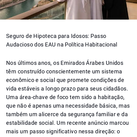
Seguro de Hipoteca para Idosos: Passo
Audacioso dos EAU na Política Habitacional
Nos últimos anos, os Emirados Árabes Unidos
têm construído conscientemente um sistema
econômico e social que promete condições de
vida estáveis a longo prazo para seus cidadãos.
Uma área-chave de foco tem sido a habitação,
que não é apenas uma necessidade básica, mas
também um alicerce da segurança familiar e da
estabilidade social. Um recente anúncio marcou
mais um passo significativo nessa direção: o