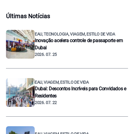
Últimas Notícias
EAU, TECNOLOGIA, VIAGEM, ESTILO DE VIDA
Inovação acelera controle de passaporte em
Dubai
2026. 07. 25
EAU, VIAGEM, ESTILO DE VIDA
Dubai: Descontos Incríveis para Convidados e
Residentes
2026. 07. 22