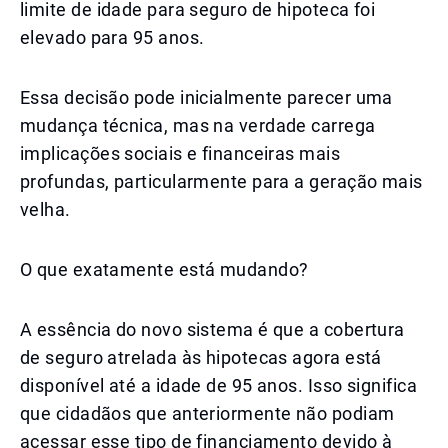
limite de idade para seguro de hipoteca foi
elevado para 95 anos.
Essa decisão pode inicialmente parecer uma
mudança técnica, mas na verdade carrega
implicações sociais e financeiras mais
profundas, particularmente para a geração mais
velha.
O que exatamente está mudando?
A essência do novo sistema é que a cobertura
de seguro atrelada às hipotecas agora está
disponível até a idade de 95 anos. Isso significa
que cidadãos que anteriormente não podiam
acessar esse tipo de financiamento devido à