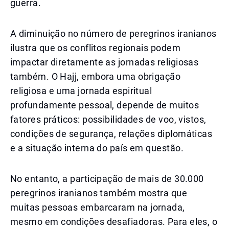
guerra.
A diminuição no número de peregrinos iranianos
ilustra que os conflitos regionais podem
impactar diretamente as jornadas religiosas
também. O Hajj, embora uma obrigação
religiosa e uma jornada espiritual
profundamente pessoal, depende de muitos
fatores práticos: possibilidades de voo, vistos,
condições de segurança, relações diplomáticas
e a situação interna do país em questão.
No entanto, a participação de mais de 30.000
peregrinos iranianos também mostra que
muitas pessoas embarcaram na jornada,
mesmo em condições desafiadoras. Para eles, o