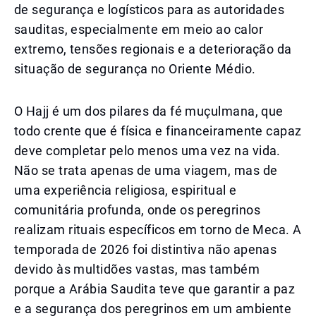
de segurança e logísticos para as autoridades
sauditas, especialmente em meio ao calor
extremo, tensões regionais e a deterioração da
situação de segurança no Oriente Médio.
O Hajj é um dos pilares da fé muçulmana, que
todo crente que é física e financeiramente capaz
deve completar pelo menos uma vez na vida.
Não se trata apenas de uma viagem, mas de
uma experiência religiosa, espiritual e
comunitária profunda, onde os peregrinos
realizam rituais específicos em torno de Meca. A
temporada de 2026 foi distintiva não apenas
devido às multidões vastas, mas também
porque a Arábia Saudita teve que garantir a paz
e a segurança dos peregrinos em um ambiente