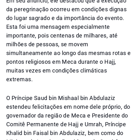
Em seu anúncio, ele destacou que a execução
da peregrinação ocorreu em condições dignas
do lugar sagrado e da importância do evento.
Esta foi uma mensagem especialmente
importante, pois centenas de milhares, até
milhões de pessoas, se movem
simultaneamente ao longo das mesmas rotas e
pontos religiosos em Meca durante o Hajj,
muitas vezes em condições climáticas
extremas.
O Príncipe Saud bin Mishaal bin Abdulaziz
estendeu felicitações em nome dele próprio, do
governador da região de Meca e Presidente do
Comitê Permanente de Hajj e Umrah, Príncipe
Khalid bin Faisal bin Abdulaziz, bem como do