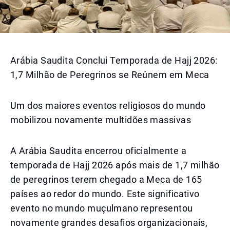
Arábia Saudita Conclui Temporada de Hajj 2026:
1,7 Milhão de Peregrinos se Reúnem em Meca
Um dos maiores eventos religiosos do mundo
mobilizou novamente multidões massivas
A Arábia Saudita encerrou oficialmente a
temporada de Hajj 2026 após mais de 1,7 milhão
de peregrinos terem chegado a Meca de 165
países ao redor do mundo. Este significativo
evento no mundo muçulmano representou
novamente grandes desafios organizacionais,