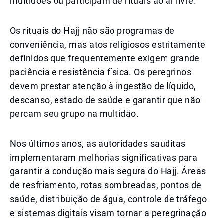
multidões ou participam de rituais ao ar livre.
Os rituais do Hajj não são programas de
conveniência, mas atos religiosos estritamente
definidos que frequentemente exigem grande
paciência e resistência física. Os peregrinos
devem prestar atenção à ingestão de líquido,
descanso, estado de saúde e garantir que não
percam seu grupo na multidão.
Nos últimos anos, as autoridades sauditas
implementaram melhorias significativas para
garantir a condução mais segura do Hajj. Áreas
de resfriamento, rotas sombreadas, pontos de
saúde, distribuição de água, controle de tráfego
e sistemas digitais visam tornar a peregrinação