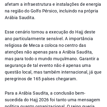
afetam a infraestrutura e instalações de energia
na região do Golfo Pérsico, incluindo na própria
Arábia Saudita.
Esse cenário tornou a execução do Hajj deste
ano particularmente sensível. A importância
religiosa de Meca a coloca no centro das
atenções não apenas para a Arábia Saudita,
mas para todo o mundo muçulmano. Garantir a
segurança de tal evento não é apenas uma
questão local, mas também internacional, já que
peregrinos de 165 países chegaram.
Para a Arábia Saudita, a conclusão bem-
sucedida do Hajj 2026 foi tanto uma mensagem
política quanto organizacional. O reino queria