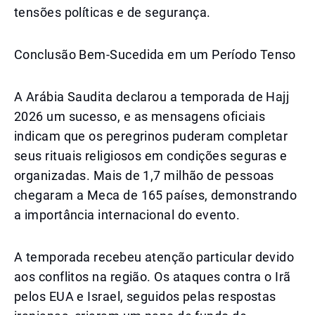
tensões políticas e de segurança.
Conclusão Bem-Sucedida em um Período Tenso
A Arábia Saudita declarou a temporada de Hajj
2026 um sucesso, e as mensagens oficiais
indicam que os peregrinos puderam completar
seus rituais religiosos em condições seguras e
organizadas. Mais de 1,7 milhão de pessoas
chegaram a Meca de 165 países, demonstrando
a importância internacional do evento.
A temporada recebeu atenção particular devido
aos conflitos na região. Os ataques contra o Irã
pelos EUA e Israel, seguidos pelas respostas