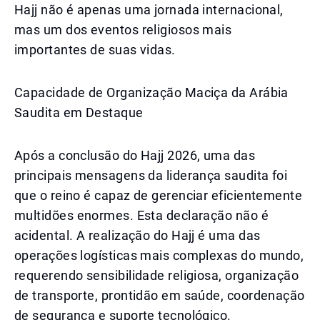
Hajj não é apenas uma jornada internacional,
mas um dos eventos religiosos mais
importantes de suas vidas.
Capacidade de Organização Maciça da Arábia
Saudita em Destaque
Após a conclusão do Hajj 2026, uma das
principais mensagens da liderança saudita foi
que o reino é capaz de gerenciar eficientemente
multidões enormes. Esta declaração não é
acidental. A realização do Hajj é uma das
operações logísticas mais complexas do mundo,
requerendo sensibilidade religiosa, organização
de transporte, prontidão em saúde, coordenação
de segurança e suporte tecnológico.