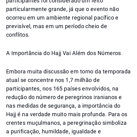
participantes foi considerado um feito
particularmente grande, já que o evento não
ocorreu em um ambiente regional pacífico e
previsível, mas em um período cheio de
conflitos.
A Importância do Hajj Vai Além dos Números
Embora muita discussão em torno da temporada
atual se concentre nos 1,7 milhão de
participantes, nos 165 países envolvidos, na
redução do número de peregrinos iranianos e
nas medidas de segurança, a importância do
Hajj é na verdade muito mais profunda. Para os
crentes muçulmanos, a peregrinação simboliza
a purificação, humildade, igualdade e