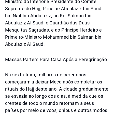
Ministro do Interior e Presidente do Comitê
Supremo do Hajj, Príncipe Abdulaziz bin Saud
bin Naif bin Abdulaziz, ao Rei Salman bin
Abdulaziz Al Saud, o Guardião das Duas
Mesquitas Sagradas, e ao Príncipe Herdeiro e
Primeiro-Ministro Mohammed bin Salman bin
Abdulaziz Al Saud.
Massas Partem Para Casa Após a Peregrinação
Na sexta-feira, milhares de peregrinos
começaram a deixar Meca após completar os
rituais do Hajj deste ano. A cidade gradualmente
se esvazia ao longo dos dias, à medida que os
crentes de todo o mundo retornam a seus
países por meio de voos, ônibus e outros modos