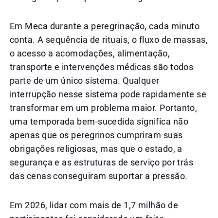
Em Meca durante a peregrinação, cada minuto
conta. A sequência de rituais, o fluxo de massas,
o acesso a acomodações, alimentação,
transporte e intervenções médicas são todos
parte de um único sistema. Qualquer
interrupção nesse sistema pode rapidamente se
transformar em um problema maior. Portanto,
uma temporada bem-sucedida significa não
apenas que os peregrinos cumpriram suas
obrigações religiosas, mas que o estado, a
segurança e as estruturas de serviço por trás
das cenas conseguiram suportar a pressão.
Em 2026, lidar com mais de 1,7 milhão de