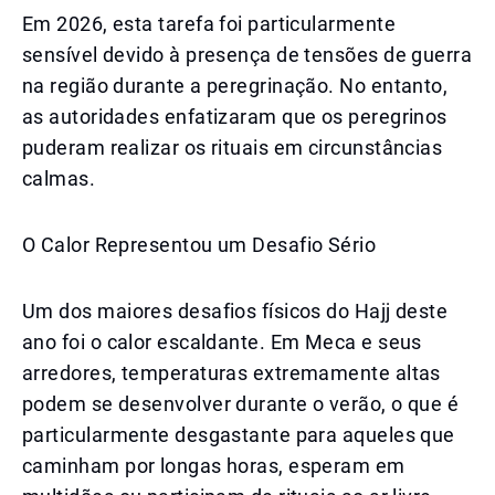
Em 2026, esta tarefa foi particularmente
sensível devido à presença de tensões de guerra
na região durante a peregrinação. No entanto,
as autoridades enfatizaram que os peregrinos
puderam realizar os rituais em circunstâncias
calmas.
O Calor Representou um Desafio Sério
Um dos maiores desafios físicos do Hajj deste
ano foi o calor escaldante. Em Meca e seus
arredores, temperaturas extremamente altas
podem se desenvolver durante o verão, o que é
particularmente desgastante para aqueles que
caminham por longas horas, esperam em