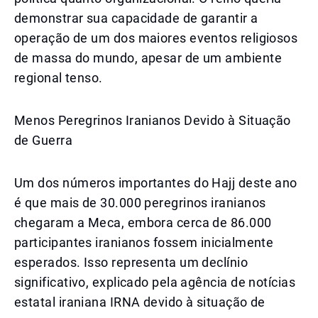
demonstrar sua capacidade de garantir a
operação de um dos maiores eventos religiosos
de massa do mundo, apesar de um ambiente
regional tenso.
Menos Peregrinos Iranianos Devido à Situação
de Guerra
Um dos números importantes do Hajj deste ano
é que mais de 30.000 peregrinos iranianos
chegaram a Meca, embora cerca de 86.000
participantes iranianos fossem inicialmente
esperados. Isso representa um declínio
significativo, explicado pela agência de notícias
estatal iraniana IRNA devido à situação de