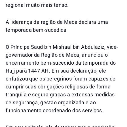
regional muito mais tenso.
A liderança da região de Meca declara uma
temporada bem-sucedida
O Príncipe Saud bin Mishaal bin Abdulaziz, vice-
governador da Região de Meca, anunciou o
encerramento bem-sucedido da temporada do
Hajj para 1447 AH. Em sua declaração, ele
enfatizou que os peregrinos foram capazes de
cumprir suas obrigações religiosas de forma
tranquila e segura graças a extensas medidas
de segurança, gestão organizada e ao
funcionamento coordenado dos serviços.