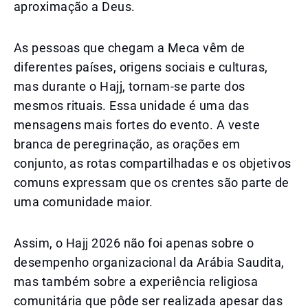
aproximação a Deus.
As pessoas que chegam a Meca vêm de
diferentes países, origens sociais e culturas,
mas durante o Hajj, tornam-se parte dos
mesmos rituais. Essa unidade é uma das
mensagens mais fortes do evento. A veste
branca de peregrinação, as orações em
conjunto, as rotas compartilhadas e os objetivos
comuns expressam que os crentes são parte de
uma comunidade maior.
Assim, o Hajj 2026 não foi apenas sobre o
desempenho organizacional da Arábia Saudita,
mas também sobre a experiência religiosa
comunitária que pôde ser realizada apesar das