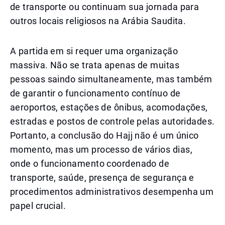
de transporte ou continuam sua jornada para
outros locais religiosos na Arábia Saudita.
A partida em si requer uma organização
massiva. Não se trata apenas de muitas
pessoas saindo simultaneamente, mas também
de garantir o funcionamento contínuo de
aeroportos, estações de ônibus, acomodações,
estradas e postos de controle pelas autoridades.
Portanto, a conclusão do Hajj não é um único
momento, mas um processo de vários dias,
onde o funcionamento coordenado de
transporte, saúde, presença de segurança e
procedimentos administrativos desempenha um
papel crucial.