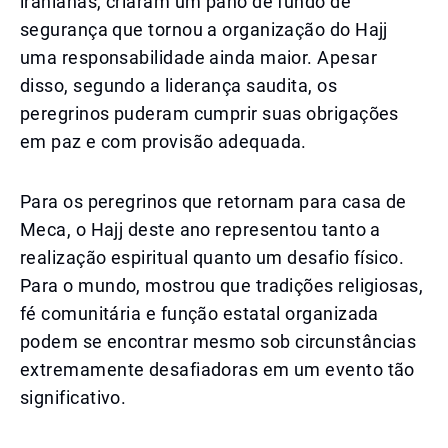
iranianas, criaram um pano de fundo de
segurança que tornou a organização do Hajj
uma responsabilidade ainda maior. Apesar
disso, segundo a liderança saudita, os
peregrinos puderam cumprir suas obrigações
em paz e com provisão adequada.
Para os peregrinos que retornam para casa de
Meca, o Hajj deste ano representou tanto a
realização espiritual quanto um desafio físico.
Para o mundo, mostrou que tradições religiosas,
fé comunitária e função estatal organizada
podem se encontrar mesmo sob circunstâncias
extremamente desafiadoras em um evento tão
significativo.