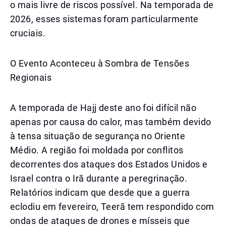
o mais livre de riscos possível. Na temporada de
2026, esses sistemas foram particularmente
cruciais.
O Evento Aconteceu à Sombra de Tensões
Regionais
A temporada de Hajj deste ano foi difícil não
apenas por causa do calor, mas também devido
à tensa situação de segurança no Oriente
Médio. A região foi moldada por conflitos
decorrentes dos ataques dos Estados Unidos e
Israel contra o Irã durante a peregrinação.
Relatórios indicam que desde que a guerra
eclodiu em fevereiro, Teerã tem respondido com
ondas de ataques de drones e mísseis que