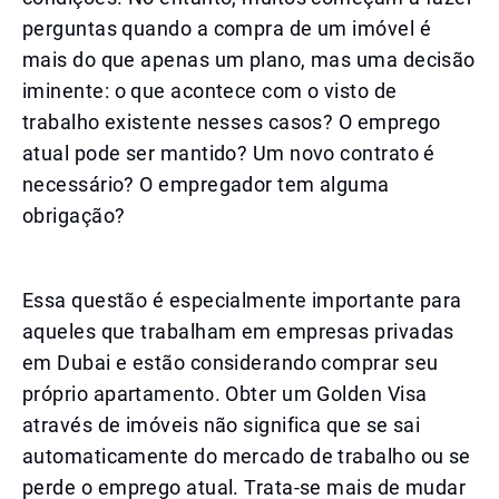
perguntas quando a compra de um imóvel é
mais do que apenas um plano, mas uma decisão
iminente: o que acontece com o visto de
trabalho existente nesses casos? O emprego
atual pode ser mantido? Um novo contrato é
necessário? O empregador tem alguma
obrigação?
Essa questão é especialmente importante para
aqueles que trabalham em empresas privadas
em Dubai e estão considerando comprar seu
próprio apartamento. Obter um Golden Visa
através de imóveis não significa que se sai
automaticamente do mercado de trabalho ou se
perde o emprego atual. Trata-se mais de mudar