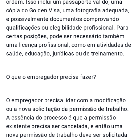
ordem. Isso inclui um passaporte válido, uma
cópia do Golden Visa, uma fotografia adequada,
e possivelmente documentos comprovando
qualificações ou elegibilidade profissional. Para
certas posições, pode ser necessário também
uma licença profissional, como em atividades de
saúde, educação, jurídicas ou de treinamento.
O que o empregador precisa fazer?
O empregador precisa lidar com a modificação
ou a nova solicitação da permissão de trabalho.
A essência do processo é que a permissão
existente precisa ser cancelada, e então uma
nova permissão de trabalho deve ser solicitada