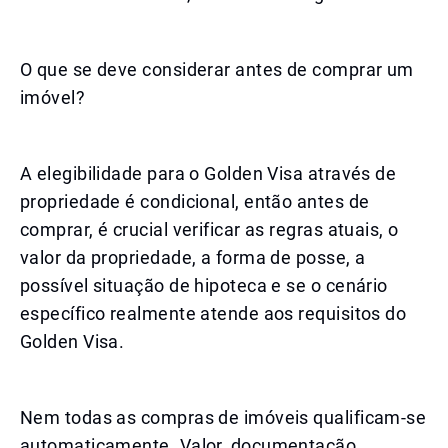
O que se deve considerar antes de comprar um
imóvel?
A elegibilidade para o Golden Visa através de
propriedade é condicional, então antes de
comprar, é crucial verificar as regras atuais, o
valor da propriedade, a forma de posse, a
possível situação de hipoteca e se o cenário
específico realmente atende aos requisitos do
Golden Visa.
Nem todas as compras de imóveis qualificam-se
automaticamente. Valor, documentação,