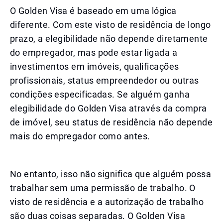
O Golden Visa é baseado em uma lógica
diferente. Com este visto de residência de longo
prazo, a elegibilidade não depende diretamente
do empregador, mas pode estar ligada a
investimentos em imóveis, qualificações
profissionais, status empreendedor ou outras
condições especificadas. Se alguém ganha
elegibilidade do Golden Visa através da compra
de imóvel, seu status de residência não depende
mais do empregador como antes.
No entanto, isso não significa que alguém possa
trabalhar sem uma permissão de trabalho. O
visto de residência e a autorização de trabalho
são duas coisas separadas. O Golden Visa