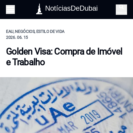
NotíciasDeDubai
Pesquisa
EAU, NEGÓCIOS, ESTILO DE VIDA
2026. 06. 15
Golden Visa: Compra de Imóvel
e Trabalho