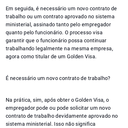
Em seguida, é necessário um novo contrato de
trabalho ou um contrato aprovado no sistema
ministerial, assinado tanto pelo empregador
quanto pelo funcionário. O processo visa
garantir que o funcionário possa continuar
trabalhando legalmente na mesma empresa,
agora como titular de um Golden Visa.
É necessário um novo contrato de trabalho?
Na prática, sim, após obter o Golden Visa, o
empregador pode ou pode solicitar um novo
contrato de trabalho devidamente aprovado no
sistema ministerial. Isso não significa