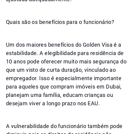
Quais são os benefícios para o funcionário?
Um dos maiores benefícios do Golden Visa é a
estabilidade. A elegibilidade para residência de
10 anos pode oferecer muito mais segurança do
que um visto de curta duração, vinculado ao
empregador. Isso é especialmente importante
para aqueles que compram imóveis em Dubai,
planejam uma família, educam crianças ou
desejam viver a longo prazo nos EAU.
A vulnerabilidade do funcionário também pode