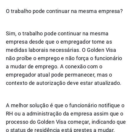
O trabalho pode continuar na mesma empresa?
Sim, o trabalho pode continuar na mesma
empresa desde que o empregador tome as
medidas laborais necessárias. O Golden Visa
não proíbe o emprego e não força o funcionário
a mudar de emprego. A conexão com o
empregador atual pode permanecer, mas o
contexto de autorização deve estar atualizado.
A melhor solução é que o funcionário notifique o
RH ou a administração da empresa assim que o
processo do Golden Visa começar, indicando que
o status de residência está prestes a mudar.