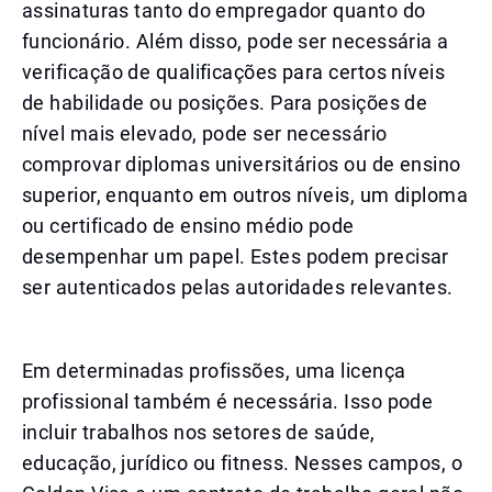
assinaturas tanto do empregador quanto do
funcionário. Além disso, pode ser necessária a
verificação de qualificações para certos níveis
de habilidade ou posições. Para posições de
nível mais elevado, pode ser necessário
comprovar diplomas universitários ou de ensino
superior, enquanto em outros níveis, um diploma
ou certificado de ensino médio pode
desempenhar um papel. Estes podem precisar
ser autenticados pelas autoridades relevantes.
Em determinadas profissões, uma licença
profissional também é necessária. Isso pode
incluir trabalhos nos setores de saúde,
educação, jurídico ou fitness. Nesses campos, o