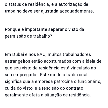
o status de residência, e a autorização de
trabalho deve ser ajustada adequadamente.
Por que é importante separar o visto da
permissão de trabalho?
Em Dubai e nos EAU, muitos trabalhadores
estrangeiros estão acostumados com a ideia de
que seu visto de residência está vinculado ao
seu empregador. Este modelo tradicional
significa que a empresa patrocina o funcionário,
cuida do visto, e a rescisão do contrato
geralmente afeta a situação de residência.