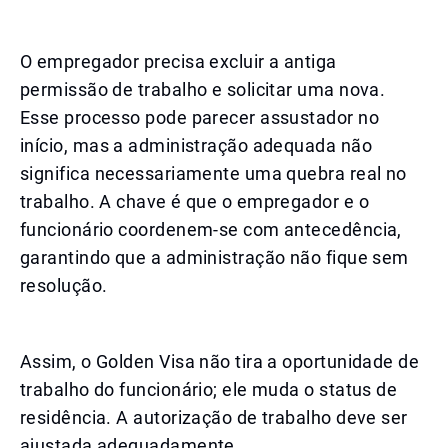
O empregador precisa excluir a antiga
permissão de trabalho e solicitar uma nova.
Esse processo pode parecer assustador no
início, mas a administração adequada não
significa necessariamente uma quebra real no
trabalho. A chave é que o empregador e o
funcionário coordenem-se com antecedência,
garantindo que a administração não fique sem
resolução.
Assim, o Golden Visa não tira a oportunidade de
trabalho do funcionário; ele muda o status de
residência. A autorização de trabalho deve ser
ajustada adequadamente.