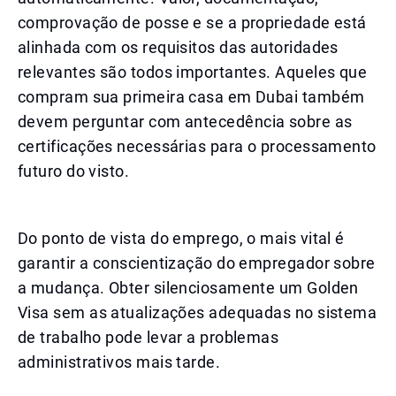
comprovação de posse e se a propriedade está
alinhada com os requisitos das autoridades
relevantes são todos importantes. Aqueles que
compram sua primeira casa em Dubai também
devem perguntar com antecedência sobre as
certificações necessárias para o processamento
futuro do visto.
Do ponto de vista do emprego, o mais vital é
garantir a conscientização do empregador sobre
a mudança. Obter silenciosamente um Golden
Visa sem as atualizações adequadas no sistema
de trabalho pode levar a problemas
administrativos mais tarde.