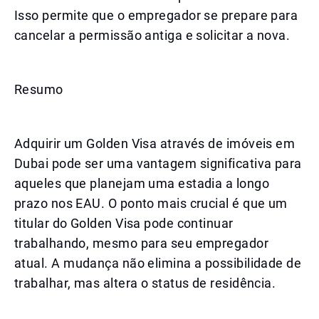
Isso permite que o empregador se prepare para
cancelar a permissão antiga e solicitar a nova.
Resumo
Adquirir um Golden Visa através de imóveis em
Dubai pode ser uma vantagem significativa para
aqueles que planejam uma estadia a longo
prazo nos EAU. O ponto mais crucial é que um
titular do Golden Visa pode continuar
trabalhando, mesmo para seu empregador
atual. A mudança não elimina a possibilidade de
trabalhar, mas altera o status de residência.