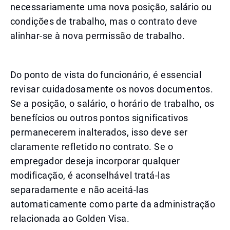
necessariamente uma nova posição, salário ou
condições de trabalho, mas o contrato deve
alinhar-se à nova permissão de trabalho.
Do ponto de vista do funcionário, é essencial
revisar cuidadosamente os novos documentos.
Se a posição, o salário, o horário de trabalho, os
benefícios ou outros pontos significativos
permanecerem inalterados, isso deve ser
claramente refletido no contrato. Se o
empregador deseja incorporar qualquer
modificação, é aconselhável tratá-las
separadamente e não aceitá-las
automaticamente como parte da administração
relacionada ao Golden Visa.