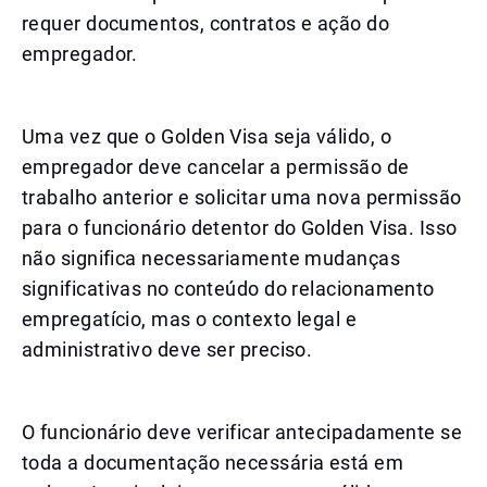
requer documentos, contratos e ação do
empregador.
Uma vez que o Golden Visa seja válido, o
empregador deve cancelar a permissão de
trabalho anterior e solicitar uma nova permissão
para o funcionário detentor do Golden Visa. Isso
não significa necessariamente mudanças
significativas no conteúdo do relacionamento
empregatício, mas o contexto legal e
administrativo deve ser preciso.
O funcionário deve verificar antecipadamente se
toda a documentação necessária está em