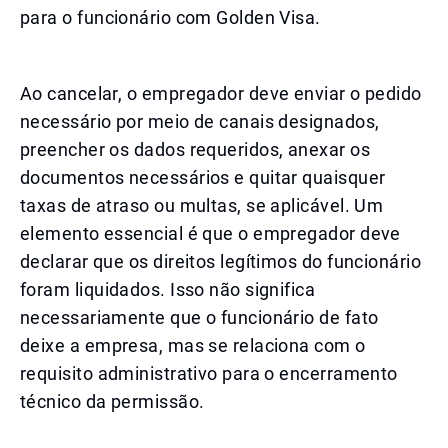
para o funcionário com Golden Visa.
Ao cancelar, o empregador deve enviar o pedido
necessário por meio de canais designados,
preencher os dados requeridos, anexar os
documentos necessários e quitar quaisquer
taxas de atraso ou multas, se aplicável. Um
elemento essencial é que o empregador deve
declarar que os direitos legítimos do funcionário
foram liquidados. Isso não significa
necessariamente que o funcionário de fato
deixe a empresa, mas se relaciona com o
requisito administrativo para o encerramento
técnico da permissão.