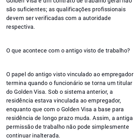
Golden Visa e um contrato de trabalho geral não
são suficientes; as qualificações profissionais
devem ser verificadas com a autoridade
respectiva.
O que acontece com o antigo visto de trabalho?
O papel do antigo visto vinculado ao empregador
termina quando o funcionário se torna um titular
do Golden Visa. Sob o sistema anterior, a
residência estava vinculada ao empregador,
enquanto que com o Golden Visa a base para
residência de longo prazo muda. Assim, a antiga
permissão de trabalho não pode simplesmente
continuar inalterada.