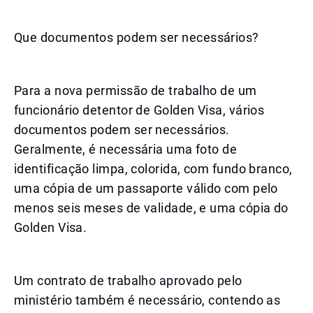
Que documentos podem ser necessários?
Para a nova permissão de trabalho de um
funcionário detentor de Golden Visa, vários
documentos podem ser necessários.
Geralmente, é necessária uma foto de
identificação limpa, colorida, com fundo branco,
uma cópia de um passaporte válido com pelo
menos seis meses de validade, e uma cópia do
Golden Visa.
Um contrato de trabalho aprovado pelo
ministério também é necessário, contendo as