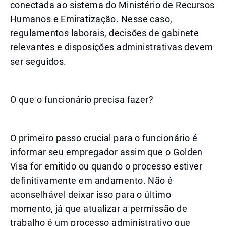
conectada ao sistema do Ministério de Recursos
Humanos e Emiratização. Nesse caso,
regulamentos laborais, decisões de gabinete
relevantes e disposições administrativas devem
ser seguidos.
O que o funcionário precisa fazer?
O primeiro passo crucial para o funcionário é
informar seu empregador assim que o Golden
Visa for emitido ou quando o processo estiver
definitivamente em andamento. Não é
aconselhável deixar isso para o último
momento, já que atualizar a permissão de
trabalho é um processo administrativo que