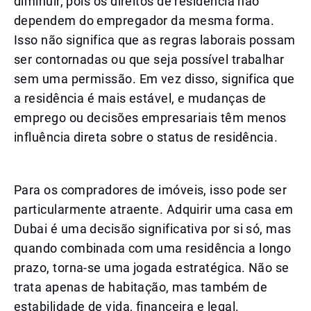
diminuir, pois os direitos de residência não
dependem do empregador da mesma forma.
Isso não significa que as regras laborais possam
ser contornadas ou que seja possível trabalhar
sem uma permissão. Em vez disso, significa que
a residência é mais estável, e mudanças de
emprego ou decisões empresariais têm menos
influência direta sobre o status de residência.
Para os compradores de imóveis, isso pode ser
particularmente atraente. Adquirir uma casa em
Dubai é uma decisão significativa por si só, mas
quando combinada com uma residência a longo
prazo, torna-se uma jogada estratégica. Não se
trata apenas de habitação, mas também de
estabilidade de vida, financeira e legal.