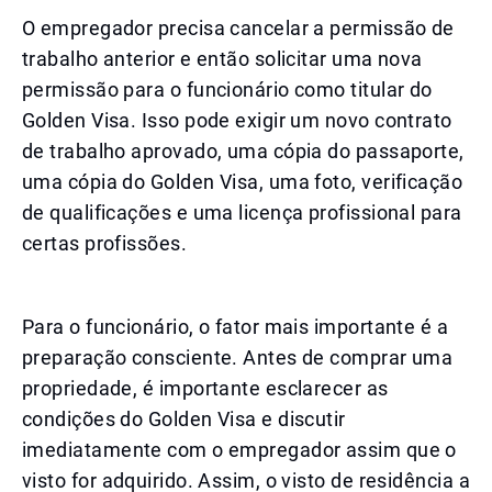
O empregador precisa cancelar a permissão de
trabalho anterior e então solicitar uma nova
permissão para o funcionário como titular do
Golden Visa. Isso pode exigir um novo contrato
de trabalho aprovado, uma cópia do passaporte,
uma cópia do Golden Visa, uma foto, verificação
de qualificações e uma licença profissional para
certas profissões.
Para o funcionário, o fator mais importante é a
preparação consciente. Antes de comprar uma
propriedade, é importante esclarecer as
condições do Golden Visa e discutir
imediatamente com o empregador assim que o
visto for adquirido. Assim, o visto de residência a