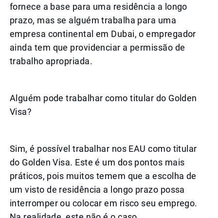
fornece a base para uma residência a longo
prazo, mas se alguém trabalha para uma
empresa continental em Dubai, o empregador
ainda tem que providenciar a permissão de
trabalho apropriada.
Alguém pode trabalhar como titular do Golden
Visa?
Sim, é possível trabalhar nos EAU como titular
do Golden Visa. Este é um dos pontos mais
práticos, pois muitos temem que a escolha de
um visto de residência a longo prazo possa
interromper ou colocar em risco seu emprego.
Na realidade, este não é o caso.