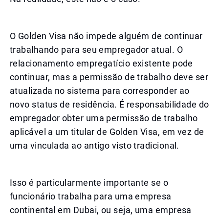
O Golden Visa não impede alguém de continuar
trabalhando para seu empregador atual. O
relacionamento empregatício existente pode
continuar, mas a permissão de trabalho deve ser
atualizada no sistema para corresponder ao
novo status de residência. É responsabilidade do
empregador obter uma permissão de trabalho
aplicável a um titular de Golden Visa, em vez de
uma vinculada ao antigo visto tradicional.
Isso é particularmente importante se o
funcionário trabalha para uma empresa
continental em Dubai, ou seja, uma empresa