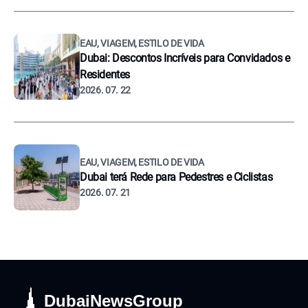
EAU, VIAGEM, ESTILO DE VIDA
Dubai: Descontos Incríveis para Convidados e
Residentes
2026. 07. 22
EAU, VIAGEM, ESTILO DE VIDA
Dubai terá Rede para Pedestres e Ciclistas
2026. 07. 21
DubaiNewsGroup