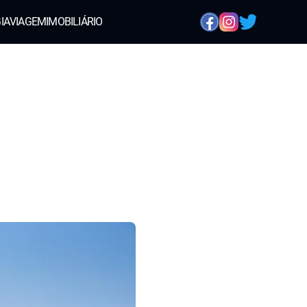
IA
VIAGEM
IMOBILIÁRIO