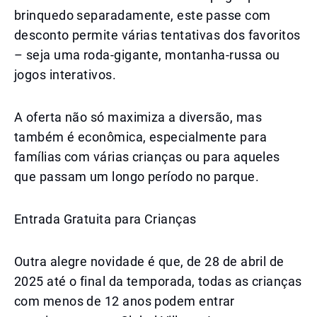
brinquedo separadamente, este passe com
desconto permite várias tentativas dos favoritos
– seja uma roda-gigante, montanha-russa ou
jogos interativos.
A oferta não só maximiza a diversão, mas
também é econômica, especialmente para
famílias com várias crianças ou para aqueles
que passam um longo período no parque.
Entrada Gratuita para Crianças
Outra alegre novidade é que, de 28 de abril de
2025 até o final da temporada, todas as crianças
com menos de 12 anos podem entrar