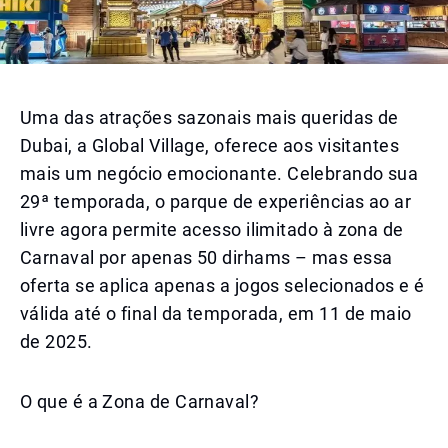
Uma das atrações sazonais mais queridas de
Dubai, a Global Village, oferece aos visitantes
mais um negócio emocionante. Celebrando sua
29ª temporada, o parque de experiências ao ar
livre agora permite acesso ilimitado à zona de
Carnaval por apenas 50 dirhams – mas essa
oferta se aplica apenas a jogos selecionados e é
válida até o final da temporada, em 11 de maio
de 2025.
O que é a Zona de Carnaval?