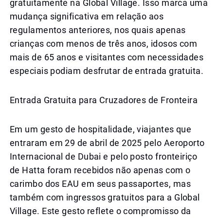
gratuitamente na Global Village. Isso marca uma
mudança significativa em relação aos
regulamentos anteriores, nos quais apenas
crianças com menos de três anos, idosos com
mais de 65 anos e visitantes com necessidades
especiais podiam desfrutar de entrada gratuita.
Entrada Gratuita para Cruzadores de Fronteira
Em um gesto de hospitalidade, viajantes que
entraram em 29 de abril de 2025 pelo Aeroporto
Internacional de Dubai e pelo posto fronteiriço
de Hatta foram recebidos não apenas com o
carimbo dos EAU em seus passaportes, mas
também com ingressos gratuitos para a Global
Village. Este gesto reflete o compromisso da