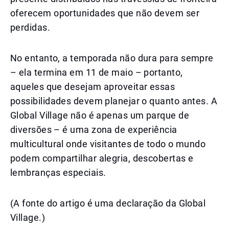
oferecem oportunidades que não devem ser
perdidas.
No entanto, a temporada não dura para sempre
– ela termina em 11 de maio – portanto,
aqueles que desejam aproveitar essas
possibilidades devem planejar o quanto antes. A
Global Village não é apenas um parque de
diversões – é uma zona de experiência
multicultural onde visitantes de todo o mundo
podem compartilhar alegria, descobertas e
lembranças especiais.
(A fonte do artigo é uma declaração da Global
Village.)