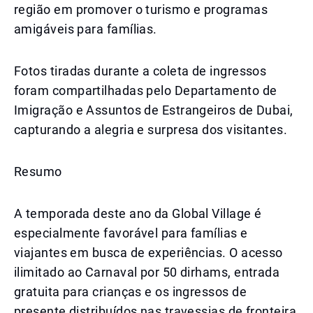
região em promover o turismo e programas
amigáveis para famílias.
Fotos tiradas durante a coleta de ingressos
foram compartilhadas pelo Departamento de
Imigração e Assuntos de Estrangeiros de Dubai,
capturando a alegria e surpresa dos visitantes.
Resumo
A temporada deste ano da Global Village é
especialmente favorável para famílias e
viajantes em busca de experiências. O acesso
ilimitado ao Carnaval por 50 dirhams, entrada
gratuita para crianças e os ingressos de
presente distribuídos nas travessias de fronteira