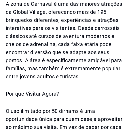
A zona de Carnaval é uma das maiores atrações
da Global Village, oferecendo mais de 195
brinquedos diferentes, experiências e atrações
interativas para os visitantes. Desde carrosséis
clássicos até cursos de aventura modernos e
cheios de adrenalina, cada faixa etária pode
encontrar diversão que se adapte aos seus
gostos. A área é especificamente amigável para
famílias, mas também é extremamente popular
entre jovens adultos e turistas.
Por que Visitar Agora?
O uso ilimitado por 50 dirhams é uma
oportunidade única para quem deseja aproveitar
ao máximo sua visita. Em vez de pagar por cada