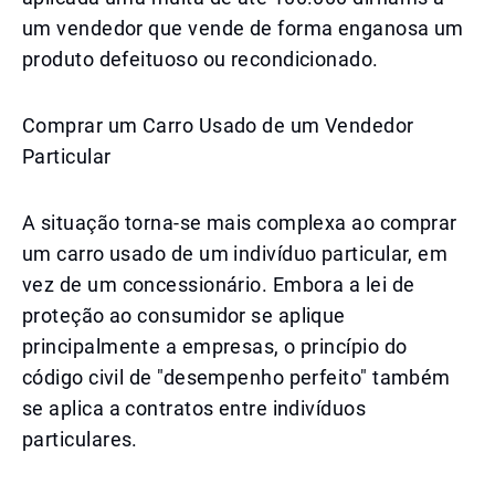
um vendedor que vende de forma enganosa um
produto defeituoso ou recondicionado.
Comprar um Carro Usado de um Vendedor
Particular
A situação torna-se mais complexa ao comprar
um carro usado de um indivíduo particular, em
vez de um concessionário. Embora a lei de
proteção ao consumidor se aplique
principalmente a empresas, o princípio do
código civil de "desempenho perfeito" também
se aplica a contratos entre indivíduos
particulares.