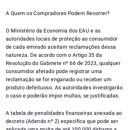
A Quem os Compradores Podem Recorrer?
O Ministério da Economia dos EAU e as
autoridades locais de proteção ao consumidor
de cada emirado aceitam reclamações dessa
natureza. De acordo com o Artigo 35 da
Resolução do Gabinete nº 66 de 2023, qualquer
consumidor afetado pode registrar uma
reclamação se for enganado ou receber um
produto defeituoso. As autoridades investigarão
o caso e poderão impor multas, se justificadas.
A tabela de penalidades financeiras anexada ao
decreto (Adendo nº 2) especifica que pode ser
aplicada uma multa de até 100.000 dirhams a