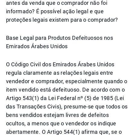
antes da venda que o comprador não foi
informado? É possível ação legal e que
proteções legais existem para o comprador?
Base Legal para Produtos Defeituosos nos
Emirados Árabes Unidos
O Código Civil dos Emirados Árabes Unidos
regula claramente as relações legais entre
vendedor e comprador, especialmente quando o
item vendido está defeituoso. De acordo com o
Artigo 543(1) da Lei Federal nº (5) de 1985 (Lei
das Transações Civis), presume-se que todos os
bens vendidos estejam livres de defeitos
ocultos, a menos que o vendedor os indique
abertamente. O Artigo 544(1) afirma que, se o