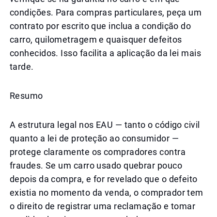
condições. Para compras particulares, peça um
contrato por escrito que inclua a condição do
carro, quilometragem e quaisquer defeitos
conhecidos. Isso facilita a aplicação da lei mais
tarde.
Resumo
A estrutura legal nos EAU — tanto o código civil
quanto a lei de proteção ao consumidor —
protege claramente os compradores contra
fraudes. Se um carro usado quebrar pouco
depois da compra, e for revelado que o defeito
existia no momento da venda, o comprador tem
o direito de registrar uma reclamação e tomar