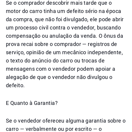
Se o comprador descobrir mais tarde que o
motor do carro tinha um defeito sério na época
da compra, que não foi divulgado, ele pode abrir
um processo civil contra o vendedor, buscando
compensação ou anulação da venda. O ônus da
prova recai sobre o comprador — registros de
serviço, opinião de um mecânico independente,
o texto do anúncio do carro ou trocas de
mensagens com o vendedor podem apoiar a
alegação de que o vendedor não divulgou o
defeito.
E Quanto à Garantia?
Se o vendedor ofereceu alguma garantia sobre o
carro — verbalmente ou por escrito — o