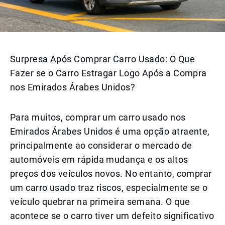
Surpresa Após Comprar Carro Usado: O Que
Fazer se o Carro Estragar Logo Após a Compra
nos Emirados Árabes Unidos?
Para muitos, comprar um carro usado nos
Emirados Árabes Unidos é uma opção atraente,
principalmente ao considerar o mercado de
automóveis em rápida mudança e os altos
preços dos veículos novos. No entanto, comprar
um carro usado traz riscos, especialmente se o
veículo quebrar na primeira semana. O que
acontece se o carro tiver um defeito significativo