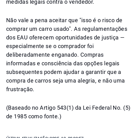
medidas legais contra o vendedor.
Não vale a pena aceitar que "isso é o risco de
comprar um carro usado". As regulamentações
dos EAU oferecem oportunidades de justiça —
especialmente se o comprador foi
deliberadamente enganado. Compras
informadas e consciência das opções legais
subsequentes podem ajudar a garantir que a
compra de carros seja uma alegria, e não uma
frustração.
(Baseado no Artigo 543(1) da Lei Federal No. (5)
de 1985 como fonte.)