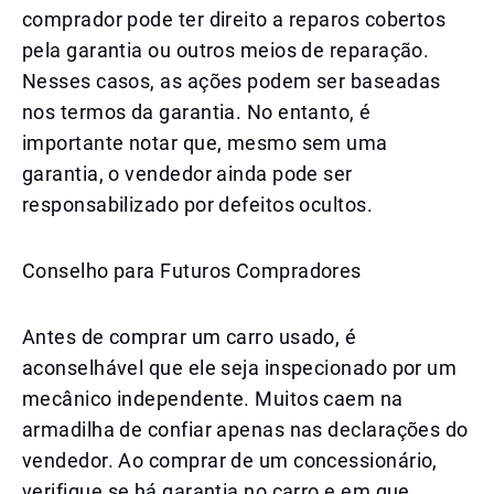
comprador pode ter direito a reparos cobertos
pela garantia ou outros meios de reparação.
Nesses casos, as ações podem ser baseadas
nos termos da garantia. No entanto, é
importante notar que, mesmo sem uma
garantia, o vendedor ainda pode ser
responsabilizado por defeitos ocultos.
Conselho para Futuros Compradores
Antes de comprar um carro usado, é
aconselhável que ele seja inspecionado por um
mecânico independente. Muitos caem na
armadilha de confiar apenas nas declarações do
vendedor. Ao comprar de um concessionário,
verifique se há garantia no carro e em que