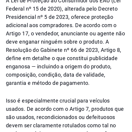
A Lei de Proteção ao Consumidor dos EAU (Lei
Federal nº 15 de 2020), alterada pelo Decreto
Presidencial nº 5 de 2023, oferece proteção
adicional aos compradores. De acordo com o
Artigo 17, o vendedor, anunciante ou agente não
deve enganar ninguém sobre o produto. A
Resolução do Gabinete nº 66 de 2023, Artigo 8,
define em detalhe o que constitui publicidade
enganosa — incluindo a origem do produto,
composição, condição, data de validade,
garantia e método de pagamento.
Isso é especialmente crucial para veículos
usados. De acordo com o Artigo 7, produtos que
são usados, recondicionados ou defeituosos
devem ser claramente rotulados como tal no