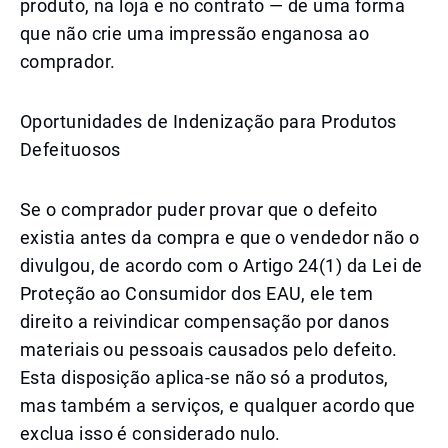
produto, na loja e no contrato — de uma forma
que não crie uma impressão enganosa ao
comprador.
Oportunidades de Indenização para Produtos
Defeituosos
Se o comprador puder provar que o defeito
existia antes da compra e que o vendedor não o
divulgou, de acordo com o Artigo 24(1) da Lei de
Proteção ao Consumidor dos EAU, ele tem
direito a reivindicar compensação por danos
materiais ou pessoais causados pelo defeito.
Esta disposição aplica-se não só a produtos,
mas também a serviços, e qualquer acordo que
exclua isso é considerado nulo.