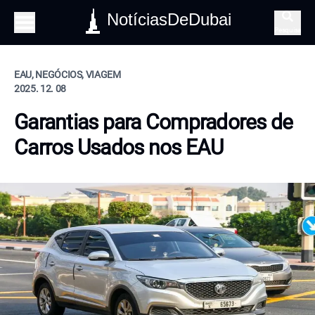
NotíciasDeDubai
Pesquisa
EAU, NEGÓCIOS, VIAGEM
2025. 12. 08
Garantias para Compradores de
Carros Usados nos EAU