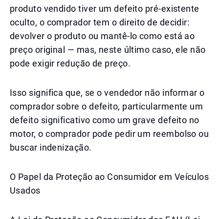
produto vendido tiver um defeito pré-existente
oculto, o comprador tem o direito de decidir:
devolver o produto ou mantê-lo como está ao
preço original — mas, neste último caso, ele não
pode exigir redução de preço.
Isso significa que, se o vendedor não informar o
comprador sobre o defeito, particularmente um
defeito significativo como um grave defeito no
motor, o comprador pode pedir um reembolso ou
buscar indenização.
O Papel da Proteção ao Consumidor em Veículos
Usados