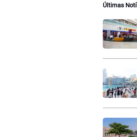
Últimas Notí