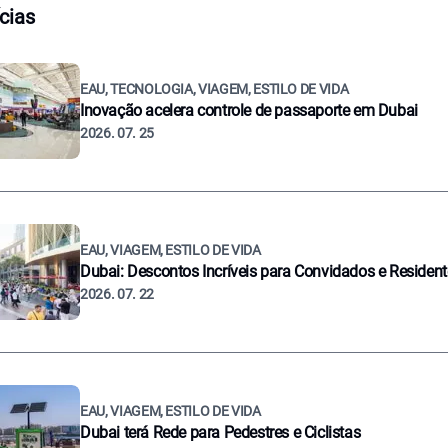
cias
EAU, TECNOLOGIA, VIAGEM, ESTILO DE VIDA
Inovação acelera controle de passaporte em Dubai
2026. 07. 25
EAU, VIAGEM, ESTILO DE VIDA
Dubai: Descontos Incríveis para Convidados e Residen
2026. 07. 22
EAU, VIAGEM, ESTILO DE VIDA
Dubai terá Rede para Pedestres e Ciclistas