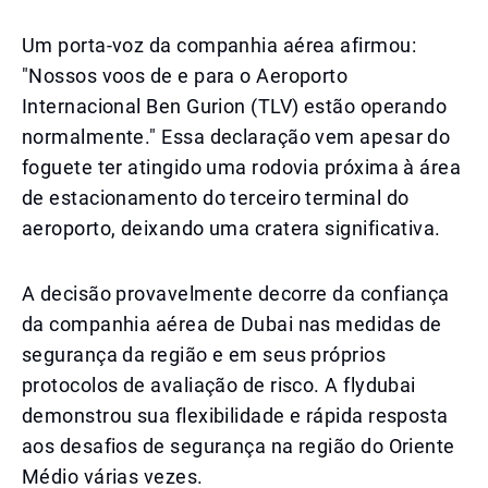
Um porta-voz da companhia aérea afirmou:
"Nossos voos de e para o Aeroporto
Internacional Ben Gurion (TLV) estão operando
normalmente." Essa declaração vem apesar do
foguete ter atingido uma rodovia próxima à área
de estacionamento do terceiro terminal do
aeroporto, deixando uma cratera significativa.
A decisão provavelmente decorre da confiança
da companhia aérea de Dubai nas medidas de
segurança da região e em seus próprios
protocolos de avaliação de risco. A flydubai
demonstrou sua flexibilidade e rápida resposta
aos desafios de segurança na região do Oriente
Médio várias vezes.