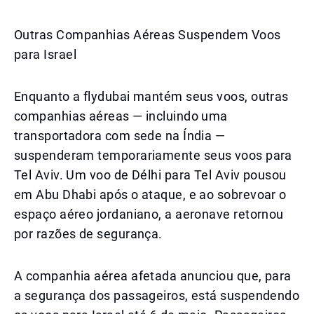
Outras Companhias Aéreas Suspendem Voos
para Israel
Enquanto a flydubai mantém seus voos, outras
companhias aéreas — incluindo uma
transportadora com sede na Índia —
suspenderam temporariamente seus voos para
Tel Aviv. Um voo de Délhi para Tel Aviv pousou
em Abu Dhabi após o ataque, e ao sobrevoar o
espaço aéreo jordaniano, a aeronave retornou
por razões de segurança.
A companhia aérea afetada anunciou que, para
a segurança dos passageiros, está suspendendo