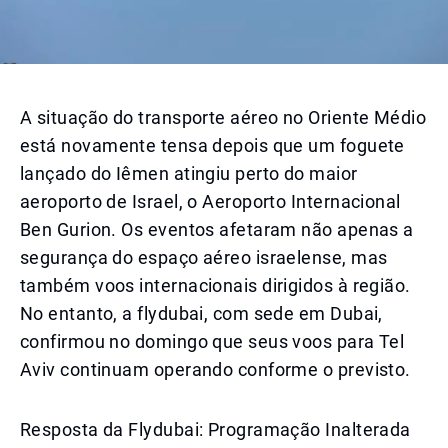
A situação do transporte aéreo no Oriente Médio
está novamente tensa depois que um foguete
lançado do Iêmen atingiu perto do maior
aeroporto de Israel, o Aeroporto Internacional
Ben Gurion. Os eventos afetaram não apenas a
segurança do espaço aéreo israelense, mas
também voos internacionais dirigidos à região.
No entanto, a flydubai, com sede em Dubai,
confirmou no domingo que seus voos para Tel
Aviv continuam operando conforme o previsto.
Resposta da Flydubai: Programação Inalterada