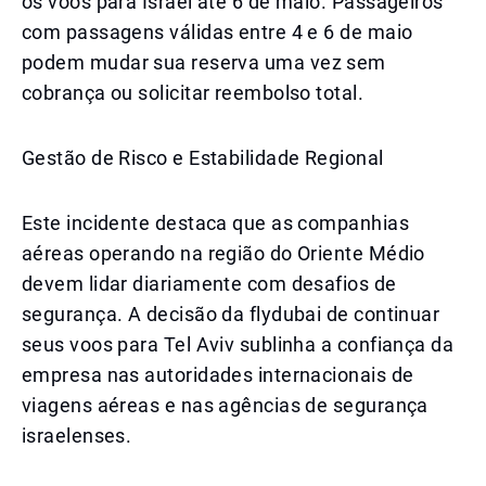
os voos para Israel até 6 de maio. Passageiros
com passagens válidas entre 4 e 6 de maio
podem mudar sua reserva uma vez sem
cobrança ou solicitar reembolso total.
Gestão de Risco e Estabilidade Regional
Este incidente destaca que as companhias
aéreas operando na região do Oriente Médio
devem lidar diariamente com desafios de
segurança. A decisão da flydubai de continuar
seus voos para Tel Aviv sublinha a confiança da
empresa nas autoridades internacionais de
viagens aéreas e nas agências de segurança
israelenses.