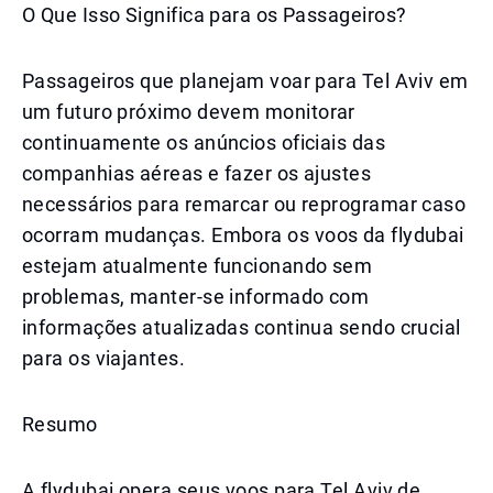
O Que Isso Significa para os Passageiros?
Passageiros que planejam voar para Tel Aviv em
um futuro próximo devem monitorar
continuamente os anúncios oficiais das
companhias aéreas e fazer os ajustes
necessários para remarcar ou reprogramar caso
ocorram mudanças. Embora os voos da flydubai
estejam atualmente funcionando sem
problemas, manter-se informado com
informações atualizadas continua sendo crucial
para os viajantes.
Resumo
A flydubai opera seus voos para Tel Aviv de