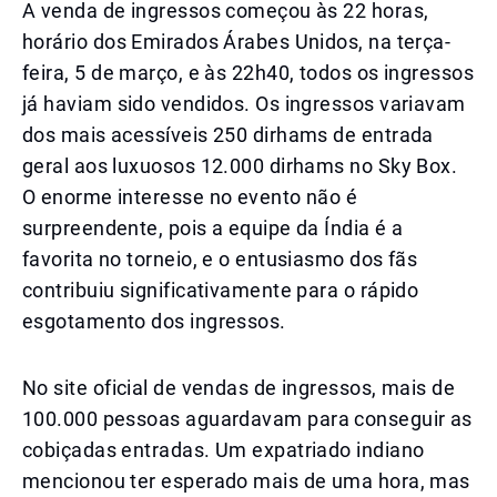
A venda de ingressos começou às 22 horas,
horário dos Emirados Árabes Unidos, na terça-
feira, 5 de março, e às 22h40, todos os ingressos
já haviam sido vendidos. Os ingressos variavam
dos mais acessíveis 250 dirhams de entrada
geral aos luxuosos 12.000 dirhams no Sky Box.
O enorme interesse no evento não é
surpreendente, pois a equipe da Índia é a
favorita no torneio, e o entusiasmo dos fãs
contribuiu significativamente para o rápido
esgotamento dos ingressos.
No site oficial de vendas de ingressos, mais de
100.000 pessoas aguardavam para conseguir as
cobiçadas entradas. Um expatriado indiano
mencionou ter esperado mais de uma hora, mas