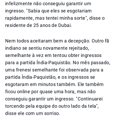
infelizmente não conseguiu garantir um
ingresso. "Sabia que eles se esgotariam
rapidamente, mas tentei minha sorte", disse o
residente de 25 anos de Dubai.
Nem todos aceitaram bem a decepção. Outro fã
indiano se sentiu novamente rejeitado,
semelhante à vez em tentou obter ingressos
para a partida Índia-Paquistão. No mês passado,
uma frenesi semelhante foi observada para a
partida Índia-Paquistão, e os ingressos se
esgotaram em minutos também. Ele também
ficou online por quase uma hora, mas não
conseguiu garantir um ingresso. "Continuarei
torcendo pela equipe do outro lado da tela",
disse ele com um sorriso.