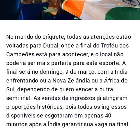
No mundo do críquete, todas as atenções estão
voltadas para Dubai, onde a final do Troféu dos
Campeões está para acontecer, e o local não
poderia ser mais perfeita para este esporte. A
final será no domingo, 9 de março, com a Índia
enfrentando ou a Nova Zelândia ou a África do
Sul, dependendo de quem vencer a outra
semifinal. As vendas de ingressos já atingiram
proporções históricas, pois todos os ingressos
disponíveis se esgotaram em apenas 40
minutos após a Índia garantir sua vaga na final.