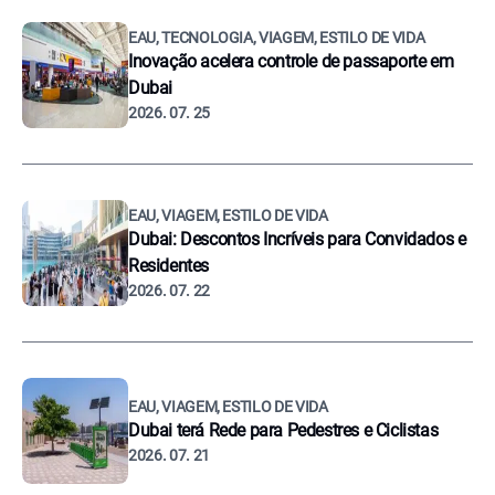
EAU, TECNOLOGIA, VIAGEM, ESTILO DE VIDA
Inovação acelera controle de passaporte em
Dubai
2026. 07. 25
EAU, VIAGEM, ESTILO DE VIDA
Dubai: Descontos Incríveis para Convidados e
Residentes
2026. 07. 22
EAU, VIAGEM, ESTILO DE VIDA
Dubai terá Rede para Pedestres e Ciclistas
2026. 07. 21