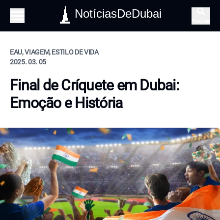
NotíciasDeDubai
Pesquisa
EAU, VIAGEM, ESTILO DE VIDA
2025. 03. 05
Final de Críquete em Dubai:
Emoção e História