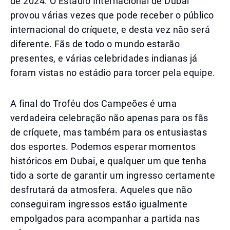
de 2024. O Estádio Internacional de Dubai
provou várias vezes que pode receber o público
internacional do críquete, e desta vez não será
diferente. Fãs de todo o mundo estarão
presentes, e várias celebridades indianas já
foram vistas no estádio para torcer pela equipe.
A final do Troféu dos Campeões é uma
verdadeira celebração não apenas para os fãs
de críquete, mas também para os entusiastas
dos esportes. Podemos esperar momentos
históricos em Dubai, e qualquer um que tenha
tido a sorte de garantir um ingresso certamente
desfrutará da atmosfera. Aqueles que não
conseguiram ingressos estão igualmente
empolgados para acompanhar a partida nas