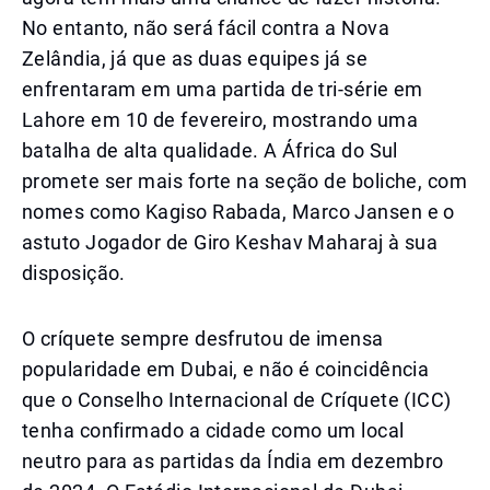
No entanto, não será fácil contra a Nova
Zelândia, já que as duas equipes já se
enfrentaram em uma partida de tri-série em
Lahore em 10 de fevereiro, mostrando uma
batalha de alta qualidade. A África do Sul
promete ser mais forte na seção de boliche, com
nomes como Kagiso Rabada, Marco Jansen e o
astuto Jogador de Giro Keshav Maharaj à sua
disposição.
O críquete sempre desfrutou de imensa
popularidade em Dubai, e não é coincidência
que o Conselho Internacional de Críquete (ICC)
tenha confirmado a cidade como um local
neutro para as partidas da Índia em dezembro