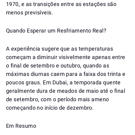
1970, e as transições entre as estações são
menos previsíveis.
Quando Esperar um Resfriamento Real?
A experiência sugere que as temperaturas
começam a diminuir visivelmente apenas entre
o final de setembro e outubro, quando as
máximas diurnas caem para a faixa dos trinta e
poucos graus. Em Dubai, a temporada quente
geralmente dura de meados de maio até o final
de setembro, com o período mais ameno
começando no início de dezembro.
Em Resumo