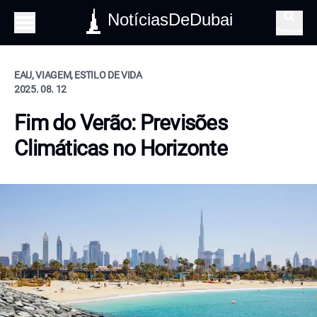
NotíciasDeDubai
Pesquisa
EAU, VIAGEM, ESTILO DE VIDA
2025. 08. 12
Fim do Verão: Previsões
Climáticas no Horizonte