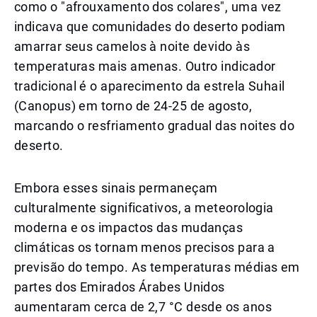
como o "afrouxamento dos colares", uma vez
indicava que comunidades do deserto podiam
amarrar seus camelos à noite devido às
temperaturas mais amenas. Outro indicador
tradicional é o aparecimento da estrela Suhail
(Canopus) em torno de 24-25 de agosto,
marcando o resfriamento gradual das noites do
deserto.
Embora esses sinais permaneçam
culturalmente significativos, a meteorologia
moderna e os impactos das mudanças
climáticas os tornam menos precisos para a
previsão do tempo. As temperaturas médias em
partes dos Emirados Árabes Unidos
aumentaram cerca de 2,7 °C desde os anos