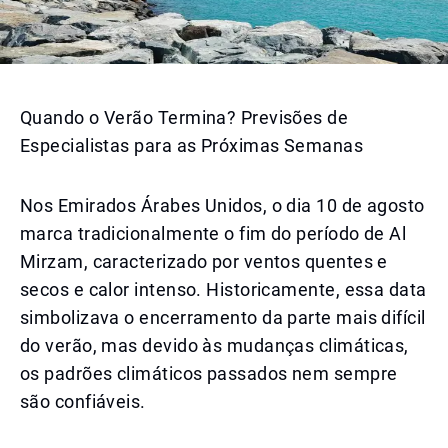
Quando o Verão Termina? Previsões de
Especialistas para as Próximas Semanas
Nos Emirados Árabes Unidos, o dia 10 de agosto
marca tradicionalmente o fim do período de Al
Mirzam, caracterizado por ventos quentes e
secos e calor intenso. Historicamente, essa data
simbolizava o encerramento da parte mais difícil
do verão, mas devido às mudanças climáticas,
os padrões climáticos passados nem sempre
são confiáveis.