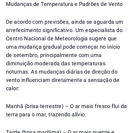
Mudanças de Temperatura e Padrões de Vento
De acordo com previsões, ainda se aguarda um
arrefecimento significativo. Um especialista do
Centro Nacional de Meteorologia sugere que
uma mudança gradual pode começar no início
de setembro, principalmente com uma
diminuição moderada das temperaturas
noturnas. As mudanças diárias de direção do
vento influenciam diretamente a sensação de
calor:
Manhã (brisa terrestre) – O ar mais fresco flui da
terra para o mar, trazendo alívio.
Tarde (brisa marítima) – O ar mais quente e