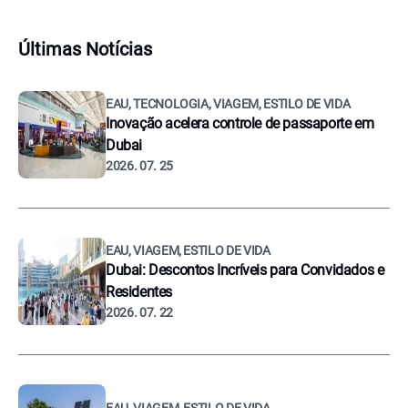
Últimas Notícias
EAU, TECNOLOGIA, VIAGEM, ESTILO DE VIDA
Inovação acelera controle de passaporte em
Dubai
2026. 07. 25
EAU, VIAGEM, ESTILO DE VIDA
Dubai: Descontos Incríveis para Convidados e
Residentes
2026. 07. 22