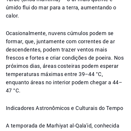
úmido flui do mar para a terra, aumentando o
calor.
Ocasionalmente, nuvens cúmulos podem se
formar, que, juntamente com correntes de ar
descendentes, podem trazer ventos mais
frescos e fortes e criar condições de poeira. Nos
próximos dias, áreas costeiras podem esperar
temperaturas máximas entre 39–44 °C,
enquanto áreas no interior podem chegar a 44–
47 °C.
Indicadores Astronômicos e Culturais do Tempo
A temporada de Marhiyat al-Qala'id, conhecida