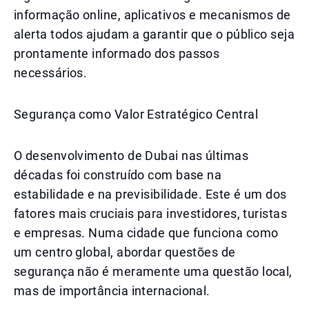
informação online, aplicativos e mecanismos de
alerta todos ajudam a garantir que o público seja
prontamente informado dos passos
necessários.
Segurança como Valor Estratégico Central
O desenvolvimento de Dubai nas últimas
décadas foi construído com base na
estabilidade e na previsibilidade. Este é um dos
fatores mais cruciais para investidores, turistas
e empresas. Numa cidade que funciona como
um centro global, abordar questões de
segurança não é meramente uma questão local,
mas de importância internacional.