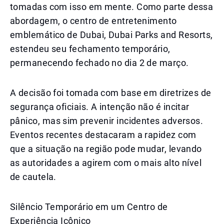
tomadas com isso em mente. Como parte dessa
abordagem, o centro de entretenimento
emblemático de Dubai, Dubai Parks and Resorts,
estendeu seu fechamento temporário,
permanecendo fechado no dia 2 de março.
A decisão foi tomada com base em diretrizes de
segurança oficiais. A intenção não é incitar
pânico, mas sim prevenir incidentes adversos.
Eventos recentes destacaram a rapidez com
que a situação na região pode mudar, levando
as autoridades a agirem com o mais alto nível
de cautela.
Silêncio Temporário em um Centro de
Experiência Icônico