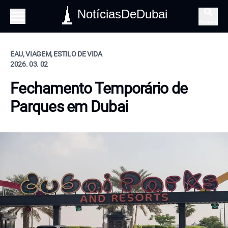
NotíciasDeDubai
Pesquisa
EAU, VIAGEM, ESTILO DE VIDA
2026. 03. 02
Fechamento Temporário de
Parques em Dubai