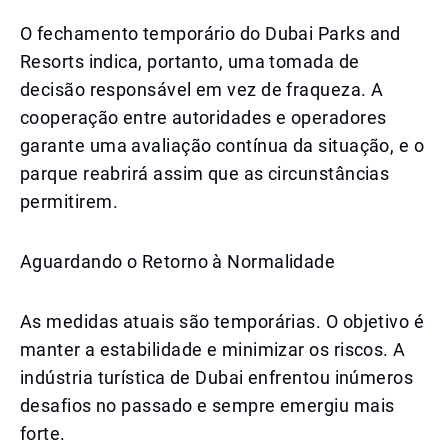
O fechamento temporário do Dubai Parks and
Resorts indica, portanto, uma tomada de
decisão responsável em vez de fraqueza. A
cooperação entre autoridades e operadores
garante uma avaliação contínua da situação, e o
parque reabrirá assim que as circunstâncias
permitirem.
Aguardando o Retorno à Normalidade
As medidas atuais são temporárias. O objetivo é
manter a estabilidade e minimizar os riscos. A
indústria turística de Dubai enfrentou inúmeros
desafios no passado e sempre emergiu mais
forte.