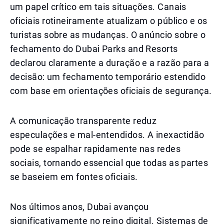
um papel crítico em tais situações. Canais
oficiais rotineiramente atualizam o público e os
turistas sobre as mudanças. O anúncio sobre o
fechamento do Dubai Parks and Resorts
declarou claramente a duração e a razão para a
decisão: um fechamento temporário estendido
com base em orientações oficiais de segurança.
A comunicação transparente reduz
especulações e mal-entendidos. A inexactidão
pode se espalhar rapidamente nas redes
sociais, tornando essencial que todas as partes
se baseiem em fontes oficiais.
Nos últimos anos, Dubai avançou
significativamente no reino digital. Sistemas de