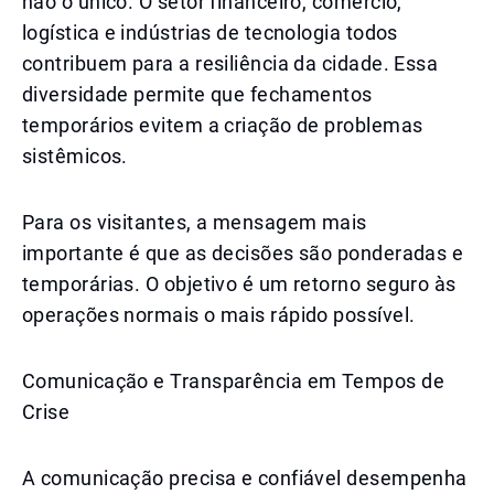
não o único. O setor financeiro, comércio,
logística e indústrias de tecnologia todos
contribuem para a resiliência da cidade. Essa
diversidade permite que fechamentos
temporários evitem a criação de problemas
sistêmicos.
Para os visitantes, a mensagem mais
importante é que as decisões são ponderadas e
temporárias. O objetivo é um retorno seguro às
operações normais o mais rápido possível.
Comunicação e Transparência em Tempos de
Crise
A comunicação precisa e confiável desempenha