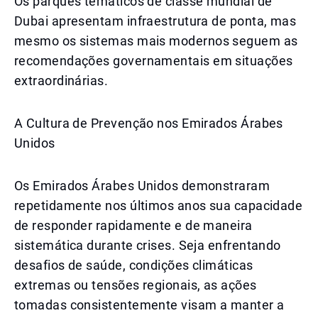
Os parques temáticos de classe mundial de
Dubai apresentam infraestrutura de ponta, mas
mesmo os sistemas mais modernos seguem as
recomendações governamentais em situações
extraordinárias.
A Cultura de Prevenção nos Emirados Árabes
Unidos
Os Emirados Árabes Unidos demonstraram
repetidamente nos últimos anos sua capacidade
de responder rapidamente e de maneira
sistemática durante crises. Seja enfrentando
desafios de saúde, condições climáticas
extremas ou tensões regionais, as ações
tomadas consistentemente visam a manter a