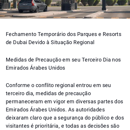
Fechamento Temporário dos Parques e Resorts
de Dubai Devido à Situação Regional
Medidas de Precaução em seu Terceiro Dia nos
Emirados Árabes Unidos
Conforme o conflito regional entrou em seu
terceiro dia, medidas de precaução
permaneceram em vigor em diversas partes dos
Emirados Árabes Unidos. As autoridades
deixaram claro que a segurança do público e dos
visitantes é prioritária, e todas as decisões são