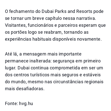
O fechamento do Dubai Parks and Resorts pode
se tornar um breve capítulo nessa narrativa.
Visitantes, funcionários e parceiros esperam que
os portões logo se reabram, tornando as
experiências habituais disponíveis novamente.
Até lá, a mensagem mais importante
permanece inalterada: segurança em primeiro
lugar. Dubai continua comprometida em ser um
dos centros turísticos mais seguros e estáveis
do mundo, mesmo nas circunstâncias regionais
mais desafiadoras.
Fonte: hvg.hu