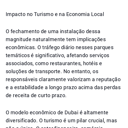
Impacto no Turismo e na Economia Local
O fechamento de uma instalação dessa
magnitude naturalmente tem implicações
econômicas. O tráfego diário nesses parques
temáticos é significativo, afetando serviços
associados, como restaurantes, hotéis e
soluções de transporte. No entanto, os
responsáveis claramente valorizam a reputação
e a estabilidade a longo prazo acima das perdas
de receita de curto prazo.
O modelo econômico de Dubai é altamente
diversificado. O turismo é um pilar crucial, mas