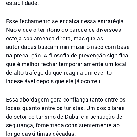
estabilidade.
Esse fechamento se encaixa nessa estratégia.
Não é que o território do parque de diversões
esteja sob ameaça direta, mas que as
autoridades buscam minimizar o risco com base
na precaução. A filosofia de prevenção significa
que é melhor fechar temporariamente um local
de alto tráfego do que reagir a um evento
indesejável depois que ele já ocorreu.
Essa abordagem gera confiança tanto entre os
locais quanto entre os turistas. Um dos pilares
do setor de turismo de Dubai é a sensação de
segurança, fomentada consistentemente ao
longo das últimas décadas.