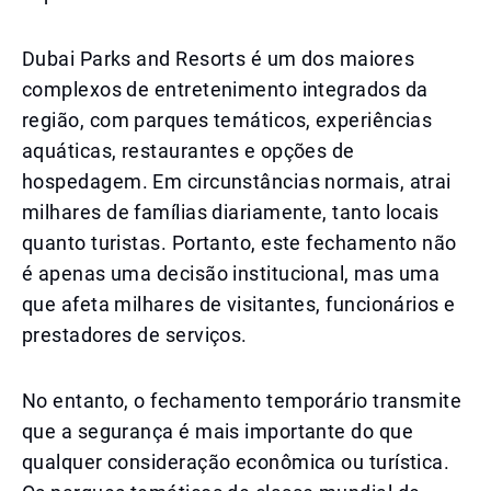
Dubai Parks and Resorts é um dos maiores
complexos de entretenimento integrados da
região, com parques temáticos, experiências
aquáticas, restaurantes e opções de
hospedagem. Em circunstâncias normais, atrai
milhares de famílias diariamente, tanto locais
quanto turistas. Portanto, este fechamento não
é apenas uma decisão institucional, mas uma
que afeta milhares de visitantes, funcionários e
prestadores de serviços.
No entanto, o fechamento temporário transmite
que a segurança é mais importante do que
qualquer consideração econômica ou turística.