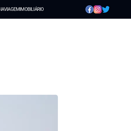
IA
VIAGEM
IMOBILIÁRIO