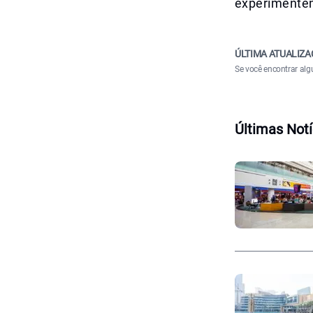
experimentem
ÚLTIMA ATUALIZA
Se você encontrar alg
Últimas Notí