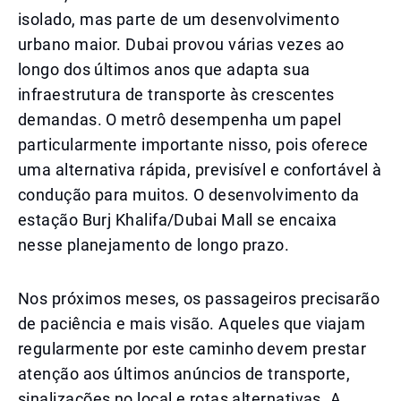
isolado, mas parte de um desenvolvimento
urbano maior. Dubai provou várias vezes ao
longo dos últimos anos que adapta sua
infraestrutura de transporte às crescentes
demandas. O metrô desempenha um papel
particularmente importante nisso, pois oferece
uma alternativa rápida, previsível e confortável à
condução para muitos. O desenvolvimento da
estação Burj Khalifa/Dubai Mall se encaixa
nesse planejamento de longo prazo.
Nos próximos meses, os passageiros precisarão
de paciência e mais visão. Aqueles que viajam
regularmente por este caminho devem prestar
atenção aos últimos anúncios de transporte,
sinalizações no local e rotas alternativas. A