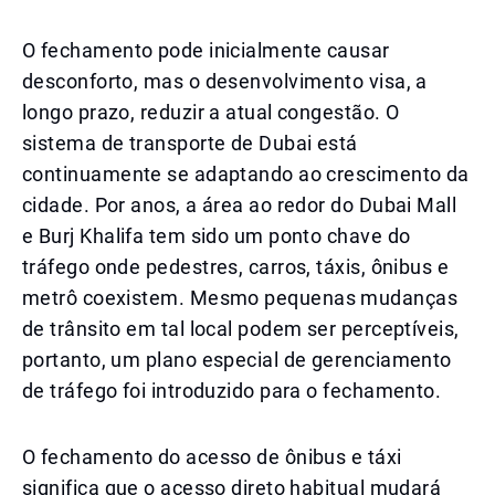
O fechamento pode inicialmente causar
desconforto, mas o desenvolvimento visa, a
longo prazo, reduzir a atual congestão. O
sistema de transporte de Dubai está
continuamente se adaptando ao crescimento da
cidade. Por anos, a área ao redor do Dubai Mall
e Burj Khalifa tem sido um ponto chave do
tráfego onde pedestres, carros, táxis, ônibus e
metrô coexistem. Mesmo pequenas mudanças
de trânsito em tal local podem ser perceptíveis,
portanto, um plano especial de gerenciamento
de tráfego foi introduzido para o fechamento.
O fechamento do acesso de ônibus e táxi
significa que o acesso direto habitual mudará