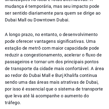
mudança é temporária, mas seu impacto pode
ser sentido diariamente para quem se dirige ao
Dubai Mall ou Downtown Dubai.
A longo prazo, no entanto, o desenvolvimento
pode oferecer vantagens significativas. Uma
estação de metrô com maior capacidade pode
reduzir a congestionamento, acelerar o fluxo de
passageiros e tornar um dos principais pontos
de transporte da cidade mais confortável. A área
ao redor do Dubai Mall e Burj Khalifa continua
sendo uma das áreas mais atrativas de Dubai,
por isso é essencial que o sistema de transporte
que leva até lá acompanhe o aumento do
tráfego.