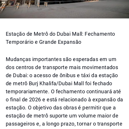
Estação de Metrô do Dubai Mall: Fechamento
Temporário e Grande Expansão
Mudanças importantes são esperadas em um
dos centros de transporte mais movimentados
de Dubai: o acesso de ônibus e táxi da estação
de metrô Burj Khalifa/Dubai Mall foi fechado
temporariamente. O fechamento continuará até
o final de 2026 e está relacionado à expansão da
estação. O objetivo das obras é permitir que a
estação de metrô suporte um volume maior de
passageiros e, a longo prazo, tornar o transporte