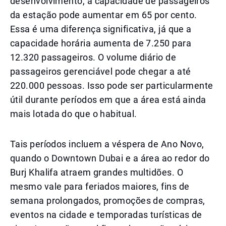
desenvolvimento, a capacidade de passageiros
da estação pode aumentar em 65 por cento.
Essa é uma diferença significativa, já que a
capacidade horária aumenta de 7.250 para
12.320 passageiros. O volume diário de
passageiros gerenciável pode chegar a até
220.000 pessoas. Isso pode ser particularmente
útil durante períodos em que a área está ainda
mais lotada do que o habitual.
Tais períodos incluem a véspera de Ano Novo,
quando o Downtown Dubai e a área ao redor do
Burj Khalifa atraem grandes multidões. O
mesmo vale para feriados maiores, fins de
semana prolongados, promoções de compras,
eventos na cidade e temporadas turísticas de