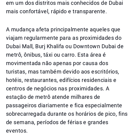
em um dos distritos mais conhecidos de Dubai
mais confortável, rápido e transparente.
A mudança afeta principalmente aqueles que
viajam regularmente para as proximidades do
Dubai Mall, Burj Khalifa ou Downtown Dubai de
metrô, ônibus, táxi ou carro. Esta área é
movimentada não apenas por causa dos
turistas, mas também devido aos escritórios,
hotéis, restaurantes, edifícios residenciais e
centros de negócios nas proximidades. A
estação de metrô atende milhares de
passageiros diariamente e fica especialmente
sobrecarregada durante os horários de pico, fins
de semana, períodos de férias e grandes
eventos.