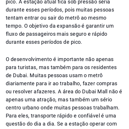
pico. A estação atual fica sob pressão séria
durante esses períodos, pois muitas pessoas
tentam entrar ou sair do metrô ao mesmo
tempo. O objetivo da expansão é garantir um
fluxo de passageiros mais seguro e rápido
durante esses períodos de pico.
O desenvolvimento é importante não apenas
para turistas, mas também para os residentes
de Dubai. Muitas pessoas usam o metrô
diariamente para ir ao trabalho, fazer compras
ou resolver afazeres. A área do Dubai Mall não é
apenas uma atração, mas também um sério
centro urbano onde muitas pessoas trabalham.
Para eles, transporte rápido e confiável é uma
questão do dia a dia. Se a estação operar com