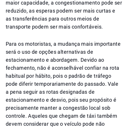
maior capacidade, a congestionamento pode ser
reduzido, as esperas podem ser mais curtas e
as transferências para outros meios de
transporte podem ser mais confortáveis.
Para os motoristas, a mudança mais importante
será o uso de opções alternativas de
estacionamento e abordagem. Devido ao
fechamento, não é aconselhável confiar na rota
habitual por hábito, pois o padrão de tráfego
pode diferir temporariamente do passado. Vale
a pena seguir as rotas designadas de
estacionamento e desvio, pois seu propósito é
precisamente manter a congestão local sob
controle. Aqueles que chegam de táxi também
devem considerar que o veículo pode não