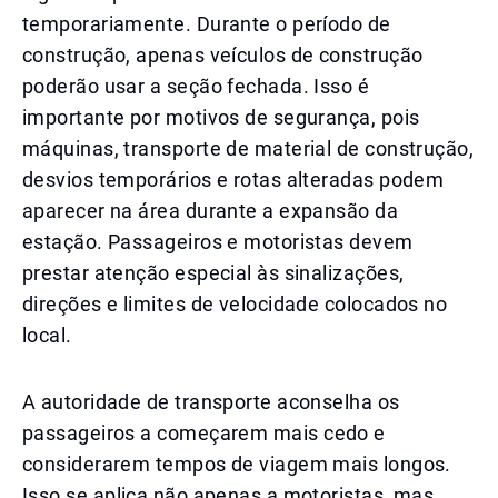
temporariamente. Durante o período de
construção, apenas veículos de construção
poderão usar a seção fechada. Isso é
importante por motivos de segurança, pois
máquinas, transporte de material de construção,
desvios temporários e rotas alteradas podem
aparecer na área durante a expansão da
estação. Passageiros e motoristas devem
prestar atenção especial às sinalizações,
direções e limites de velocidade colocados no
local.
A autoridade de transporte aconselha os
passageiros a começarem mais cedo e
considerarem tempos de viagem mais longos.
Isso se aplica não apenas a motoristas, mas