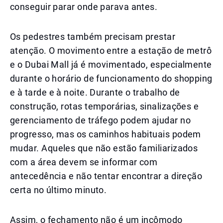
conseguir parar onde parava antes.
Os pedestres também precisam prestar
atenção. O movimento entre a estação de metrô
e o Dubai Mall já é movimentado, especialmente
durante o horário de funcionamento do shopping
e à tarde e à noite. Durante o trabalho de
construção, rotas temporárias, sinalizações e
gerenciamento de tráfego podem ajudar no
progresso, mas os caminhos habituais podem
mudar. Aqueles que não estão familiarizados
com a área devem se informar com
antecedência e não tentar encontrar a direção
certa no último minuto.
Assim, o fechamento não é um incômodo