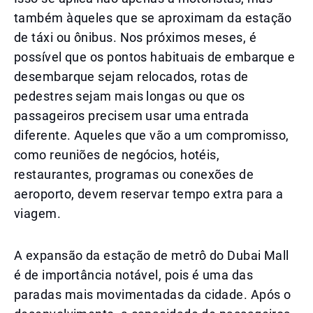
também àqueles que se aproximam da estação
de táxi ou ônibus. Nos próximos meses, é
possível que os pontos habituais de embarque e
desembarque sejam relocados, rotas de
pedestres sejam mais longas ou que os
passageiros precisem usar uma entrada
diferente. Aqueles que vão a um compromisso,
como reuniões de negócios, hotéis,
restaurantes, programas ou conexões de
aeroporto, devem reservar tempo extra para a
viagem.
A expansão da estação de metrô do Dubai Mall
é de importância notável, pois é uma das
paradas mais movimentadas da cidade. Após o