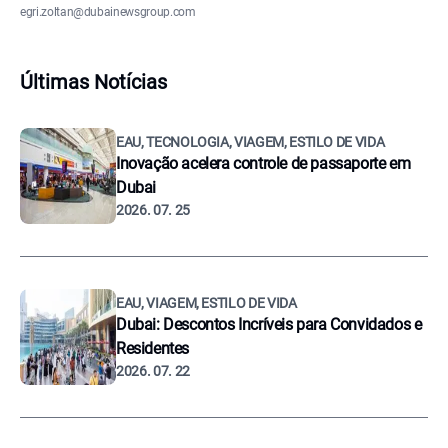
egri.zoltan@dubainewsgroup.com
Últimas Notícias
EAU, TECNOLOGIA, VIAGEM, ESTILO DE VIDA
Inovação acelera controle de passaporte em
Dubai
2026. 07. 25
EAU, VIAGEM, ESTILO DE VIDA
Dubai: Descontos Incríveis para Convidados e
Residentes
2026. 07. 22