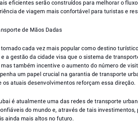
is eficientes serão construídos para melhorar o fluxo
riência de viagem mais confortável para turistas e res
ansporte de Mãos Dadas
tornado cada vez mais popular como destino turístico
 e a gestão da cidade visa que o sistema de transport
, mas também incentive o aumento do número de visit
enha um papel crucial na garantia de transporte urb
 e os atuais desenvolvimentos reforçam essa direção.
ubai é atualmente uma das redes de transporte urba
onfiáveis do mundo e, através de tais investimentos,
is ainda mais altos no futuro.