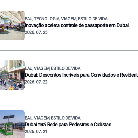
EAU, TECNOLOGIA, VIAGEM, ESTILO DE VIDA
Inovação acelera controle de passaporte em Dubai
2026. 07. 25
EAU, VIAGEM, ESTILO DE VIDA
Dubai: Descontos Incríveis para Convidados e Residen
2026. 07. 22
EAU, VIAGEM, ESTILO DE VIDA
Dubai terá Rede para Pedestres e Ciclistas
2026. 07. 21