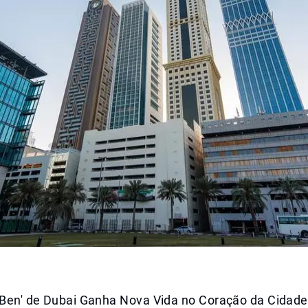
g Ben' de Dubai Ganha Nova Vida no Coração da Cidade