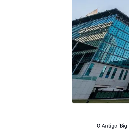
O Antigo 'Bi