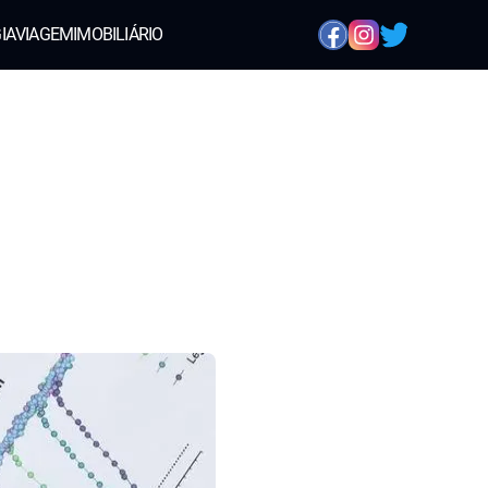
IA
VIAGEM
IMOBILIÁRIO