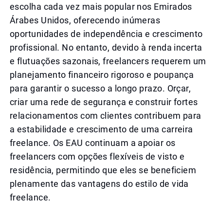
escolha cada vez mais popular nos Emirados
Árabes Unidos, oferecendo inúmeras
oportunidades de independência e crescimento
profissional. No entanto, devido à renda incerta
e flutuações sazonais, freelancers requerem um
planejamento financeiro rigoroso e poupança
para garantir o sucesso a longo prazo. Orçar,
criar uma rede de segurança e construir fortes
relacionamentos com clientes contribuem para
a estabilidade e crescimento de uma carreira
freelance. Os EAU continuam a apoiar os
freelancers com opções flexíveis de visto e
residência, permitindo que eles se beneficiem
plenamente das vantagens do estilo de vida
freelance.