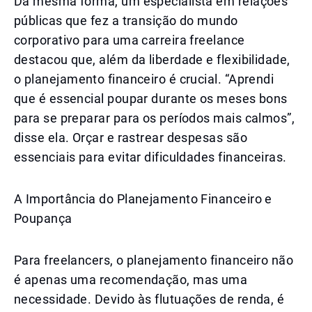
Da mesma forma, um especialista em relações
públicas que fez a transição do mundo
corporativo para uma carreira freelance
destacou que, além da liberdade e flexibilidade,
o planejamento financeiro é crucial. “Aprendi
que é essencial poupar durante os meses bons
para se preparar para os períodos mais calmos”,
disse ela. Orçar e rastrear despesas são
essenciais para evitar dificuldades financeiras.
A Importância do Planejamento Financeiro e
Poupança
Para freelancers, o planejamento financeiro não
é apenas uma recomendação, mas uma
necessidade. Devido às flutuações de renda, é