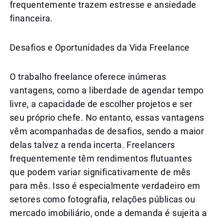
frequentemente trazem estresse e ansiedade
financeira.
Desafios e Oportunidades da Vida Freelance
O trabalho freelance oferece inúmeras
vantagens, como a liberdade de agendar tempo
livre, a capacidade de escolher projetos e ser
seu próprio chefe. No entanto, essas vantagens
vêm acompanhadas de desafios, sendo a maior
delas talvez a renda incerta. Freelancers
frequentemente têm rendimentos flutuantes
que podem variar significativamente de mês
para mês. Isso é especialmente verdadeiro em
setores como fotografia, relações públicas ou
mercado imobiliário, onde a demanda é sujeita a