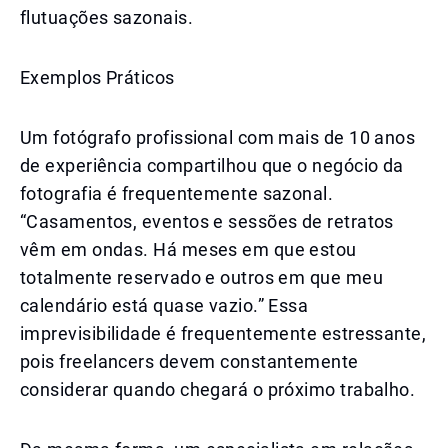
flutuações sazonais.
Exemplos Práticos
Um fotógrafo profissional com mais de 10 anos
de experiência compartilhou que o negócio da
fotografia é frequentemente sazonal.
“Casamentos, eventos e sessões de retratos
vêm em ondas. Há meses em que estou
totalmente reservado e outros em que meu
calendário está quase vazio.” Essa
imprevisibilidade é frequentemente estressante,
pois freelancers devem constantemente
considerar quando chegará o próximo trabalho.