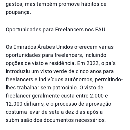
gastos, mas também promove hábitos de
poupança.
Oportunidades para Freelancers nos EAU
Os Emirados Árabes Unidos oferecem várias
oportunidades para freelancers, incluindo
opções de visto e residência. Em 2022, o país
introduziu um visto verde de cinco anos para
freelancers e indivíduos autônomos, permitindo-
lhes trabalhar sem patrocínio. O visto de
freelancer geralmente custa entre 2.000 e
12.000 dirhams, e o processo de aprovação
costuma levar de sete a dez dias após a
submissão dos documentos necessários.