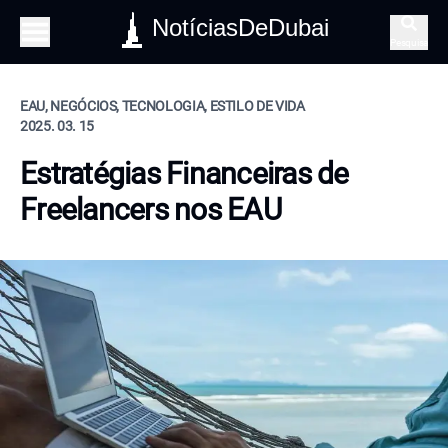
NotíciasDeDubai
Pesquisa
EAU, NEGÓCIOS, TECNOLOGIA, ESTILO DE VIDA
2025. 03. 15
Estratégias Financeiras de
Freelancers nos EAU