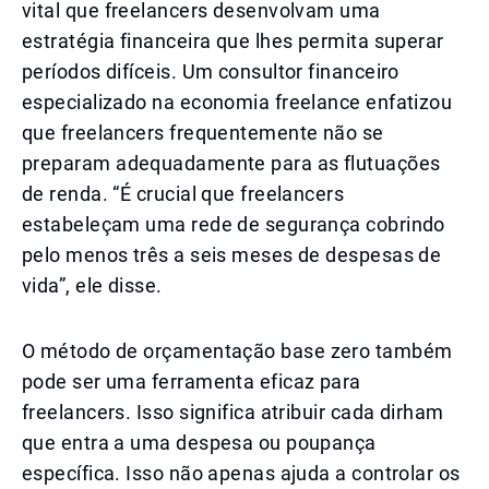
vital que freelancers desenvolvam uma
estratégia financeira que lhes permita superar
períodos difíceis. Um consultor financeiro
especializado na economia freelance enfatizou
que freelancers frequentemente não se
preparam adequadamente para as flutuações
de renda. “É crucial que freelancers
estabeleçam uma rede de segurança cobrindo
pelo menos três a seis meses de despesas de
vida”, ele disse.
O método de orçamentação base zero também
pode ser uma ferramenta eficaz para
freelancers. Isso significa atribuir cada dirham
que entra a uma despesa ou poupança
específica. Isso não apenas ajuda a controlar os