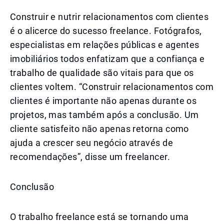
Construir e nutrir relacionamentos com clientes
é o alicerce do sucesso freelance. Fotógrafos,
especialistas em relações públicas e agentes
imobiliários todos enfatizam que a confiança e
trabalho de qualidade são vitais para que os
clientes voltem. “Construir relacionamentos com
clientes é importante não apenas durante os
projetos, mas também após a conclusão. Um
cliente satisfeito não apenas retorna como
ajuda a crescer seu negócio através de
recomendações”, disse um freelancer.
Conclusão
O trabalho freelance está se tornando uma