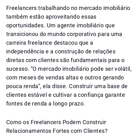
Freelancers trabalhando no mercado imobiliário
também estão aproveitando essas
oportunidades. Um agente imobiliário que
transicionou do mundo corporativo para uma
carreira freelance destacou que a
independência e a construção de relações
diretas com clientes são fundamentais para o
sucesso. “O mercado imobiliário pode ser volátil,
com meses de vendas altas e outros gerando
pouca renda”, ela disse. Construir uma base de
clientes estável e cultivar a confiança garante
fontes de renda a longo prazo.
Como os Freelancers Podem Construir
Relacionamentos Fortes com Clientes?