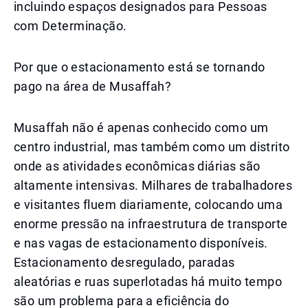
incluindo espaços designados para Pessoas
com Determinação.
Por que o estacionamento está se tornando
pago na área de Musaffah?
Musaffah não é apenas conhecido como um
centro industrial, mas também como um distrito
onde as atividades econômicas diárias são
altamente intensivas. Milhares de trabalhadores
e visitantes fluem diariamente, colocando uma
enorme pressão na infraestrutura de transporte
e nas vagas de estacionamento disponíveis.
Estacionamento desregulado, paradas
aleatórias e ruas superlotadas há muito tempo
são um problema para a eficiência do