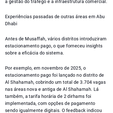
a gestão do tráfego e a infraestrutura comercial.
Experiências passadas de outras áreas em Abu
Dhabi
Antes de Musaffah, vários distritos introduziram
estacionamento pago, o que forneceu insights
sobre a eficácia do sistema.
Por exemplo, em novembro de 2025, o
estacionamento pago foi lançado no distrito de
Al Shahamah, cobrindo um total de 3.704 vagas
nas áreas nova e antiga de Al Shahamah. Lá
também, a tarifa horária de 2 dirhams foi
implementada, com opções de pagamento
sendo igualmente digitais. O feedback indicou