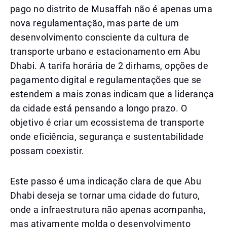
pago no distrito de Musaffah não é apenas uma
nova regulamentação, mas parte de um
desenvolvimento consciente da cultura de
transporte urbano e estacionamento em Abu
Dhabi. A tarifa horária de 2 dirhams, opções de
pagamento digital e regulamentações que se
estendem a mais zonas indicam que a liderança
da cidade está pensando a longo prazo. O
objetivo é criar um ecossistema de transporte
onde eficiência, segurança e sustentabilidade
possam coexistir.
Este passo é uma indicação clara de que Abu
Dhabi deseja se tornar uma cidade do futuro,
onde a infraestrutura não apenas acompanha,
mas ativamente molda o desenvolvimento