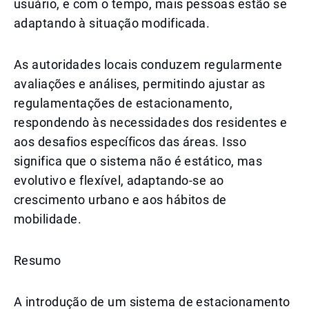
usuário, e com o tempo, mais pessoas estão se
adaptando à situação modificada.
As autoridades locais conduzem regularmente
avaliações e análises, permitindo ajustar as
regulamentações de estacionamento,
respondendo às necessidades dos residentes e
aos desafios específicos das áreas. Isso
significa que o sistema não é estático, mas
evolutivo e flexível, adaptando-se ao
crescimento urbano e aos hábitos de
mobilidade.
Resumo
A introdução de um sistema de estacionamento