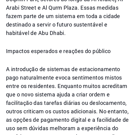
Arabi Street e Al Qurm Plaza. Essas medidas
fazem parte de um sistema em toda a cidade
destinado a servir o futuro sustentável e
habitável de Abu Dhabi.
Impactos esperados e reações do público
A introdução de sistemas de estacionamento
pago naturalmente evoca sentimentos mistos
entre os residentes. Enquanto muitos acreditam
que o novo sistema ajuda a criar ordem e
facilitação das tarefas diárias ou deslocamento,
outros criticam os custos adicionais. No entanto,
as opções de pagamento digital e a facilidade de
uso sem dúvidas melhoram a experiência do