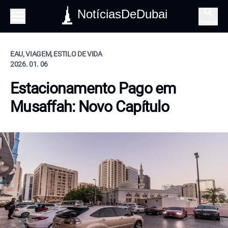
NotíciasDeDubai
Pesquisa
EAU, VIAGEM, ESTILO DE VIDA
2026. 01. 06
Estacionamento Pago em
Musaffah: Novo Capítulo