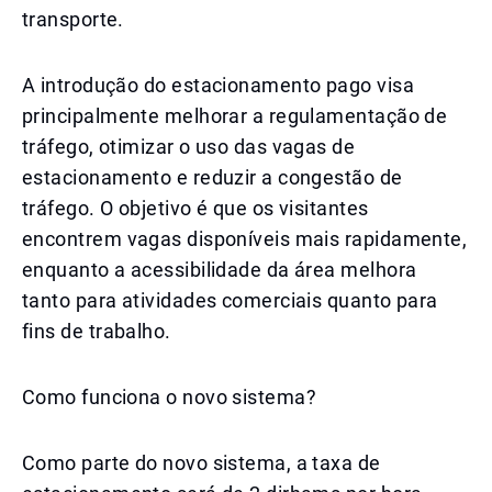
transporte.
A introdução do estacionamento pago visa
principalmente melhorar a regulamentação de
tráfego, otimizar o uso das vagas de
estacionamento e reduzir a congestão de
tráfego. O objetivo é que os visitantes
encontrem vagas disponíveis mais rapidamente,
enquanto a acessibilidade da área melhora
tanto para atividades comerciais quanto para
fins de trabalho.
Como funciona o novo sistema?
Como parte do novo sistema, a taxa de