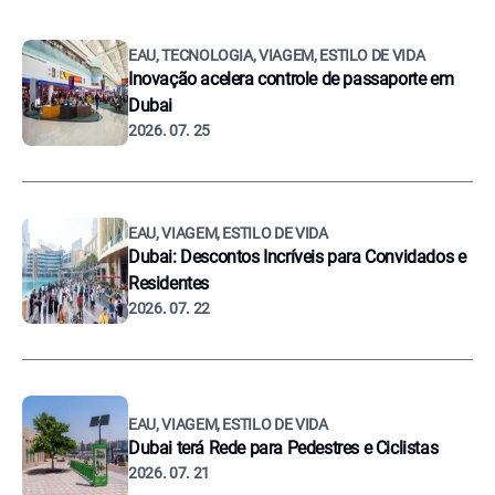
EAU, TECNOLOGIA, VIAGEM, ESTILO DE VIDA
Inovação acelera controle de passaporte em
Dubai
2026. 07. 25
EAU, VIAGEM, ESTILO DE VIDA
Dubai: Descontos Incríveis para Convidados e
Residentes
2026. 07. 22
EAU, VIAGEM, ESTILO DE VIDA
Dubai terá Rede para Pedestres e Ciclistas
2026. 07. 21