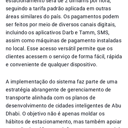
estacionamento será de 2 dirhams por hora,
seguindo a tarifa padrão aplicada em outras
áreas similares do país. Os pagamentos podem
ser feitos por meio de diversos canais digitais,
incluindo os aplicativos Darb e Tamm, SMS,
assim como máquinas de pagamento instaladas
no local. Esse acesso versátil permite que os
clientes acessem o serviço de forma fácil, rápida
e conveniente de qualquer dispositivo.
A implementação do sistema faz parte de uma
estratégia abrangente de gerenciamento de
transporte alinhada com os planos de
desenvolvimento de cidades inteligentes de Abu
Dhabi. O objetivo não é apenas moldar os
hábitos de estacionamento, mas também apoiar