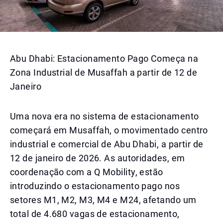
Abu Dhabi: Estacionamento Pago Começa na
Zona Industrial de Musaffah a partir de 12 de
Janeiro
Uma nova era no sistema de estacionamento
começará em Musaffah, o movimentado centro
industrial e comercial de Abu Dhabi, a partir de
12 de janeiro de 2026. As autoridades, em
coordenação com a Q Mobility, estão
introduzindo o estacionamento pago nos
setores M1, M2, M3, M4 e M24, afetando um
total de 4.680 vagas de estacionamento,