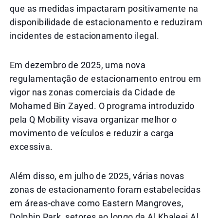
que as medidas impactaram positivamente na
disponibilidade de estacionamento e reduziram
incidentes de estacionamento ilegal.
Em dezembro de 2025, uma nova
regulamentação de estacionamento entrou em
vigor nas zonas comerciais da Cidade de
Mohamed Bin Zayed. O programa introduzido
pela Q Mobility visava organizar melhor o
movimento de veículos e reduzir a carga
excessiva.
Além disso, em julho de 2025, várias novas
zonas de estacionamento foram estabelecidas
em áreas-chave como Eastern Mangroves,
Dolphin Park, setores ao longo da Al Khaleej Al