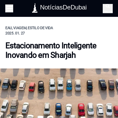
NotíciasDeDubai
Pesquisa
EAU, VIAGEM, ESTILO DE VIDA
2025. 01. 27
Estacionamento Inteligente
Inovando em Sharjah