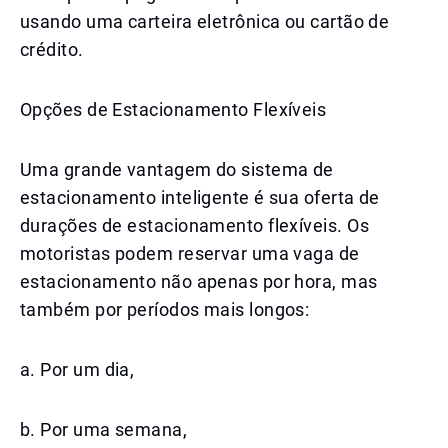
usando uma carteira eletrônica ou cartão de
crédito.
Opções de Estacionamento Flexíveis
Uma grande vantagem do sistema de
estacionamento inteligente é sua oferta de
durações de estacionamento flexíveis. Os
motoristas podem reservar uma vaga de
estacionamento não apenas por hora, mas
também por períodos mais longos:
a. Por um dia,
b. Por uma semana,