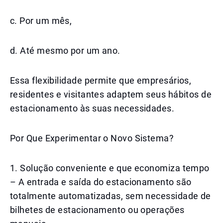
c. Por um mês,
d. Até mesmo por um ano.
Essa flexibilidade permite que empresários,
residentes e visitantes adaptem seus hábitos de
estacionamento às suas necessidades.
Por Que Experimentar o Novo Sistema?
1. Solução conveniente e que economiza tempo
– A entrada e saída do estacionamento são
totalmente automatizadas, sem necessidade de
bilhetes de estacionamento ou operações