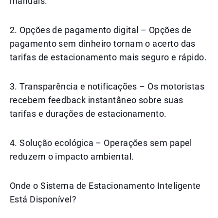
manuais.
2. Opções de pagamento digital – Opções de
pagamento sem dinheiro tornam o acerto das
tarifas de estacionamento mais seguro e rápido.
3. Transparência e notificações – Os motoristas
recebem feedback instantâneo sobre suas
tarifas e durações de estacionamento.
4. Solução ecológica – Operações sem papel
reduzem o impacto ambiental.
Onde o Sistema de Estacionamento Inteligente
Está Disponível?