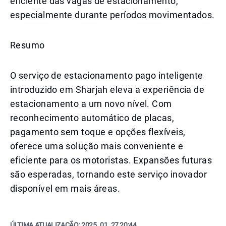
eficiente das vagas de estacionamento,
especialmente durante períodos movimentados.
Resumo
O serviço de estacionamento pago inteligente
introduzido em Sharjah eleva a experiência de
estacionamento a um novo nível. Com
reconhecimento automático de placas,
pagamento sem toque e opções flexíveis,
oferece uma solução mais conveniente e
eficiente para os motoristas. Expansões futuras
são esperadas, tornando este serviço inovador
disponível em mais áreas.
ÚLTIMA ATUALIZAÇÃO:
2025. 01. 27 20:44