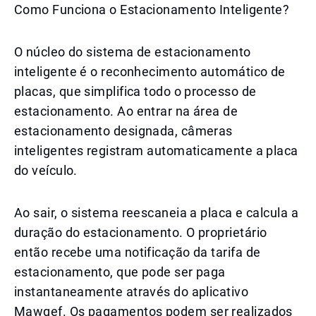
Como Funciona o Estacionamento Inteligente?
O núcleo do sistema de estacionamento
inteligente é o reconhecimento automático de
placas, que simplifica todo o processo de
estacionamento. Ao entrar na área de
estacionamento designada, câmeras
inteligentes registram automaticamente a placa
do veículo.
Ao sair, o sistema reescaneia a placa e calcula a
duração do estacionamento. O proprietário
então recebe uma notificação da tarifa de
estacionamento, que pode ser paga
instantaneamente através do aplicativo
Mawqef. Os pagamentos podem ser realizados