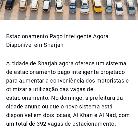
Estacionamento Pago Inteligente Agora
Disponível em Sharjah
A cidade de Sharjah agora oferece um sistema
de estacionamento pago inteligente projetado
para aumentar a conveniência dos motoristas e
otimizar a utilização das vagas de
estacionamento. No domingo, a prefeitura da
cidade anunciou que o novo sistema está
disponível em dois locais, Al Khan e Al Nad, com
um total de 392 vagas de estacionamento.