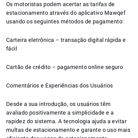
Os motoristas podem acertar as tarifas de
estacionamento através do aplicativo Mawqef
usando os seguintes métodos de pagamento:
Carteira eletrônica – transação digital rápida e
fácil
Cartão de crédito – pagamento online seguro
Comentários e Experiências dos Usuários
Desde a sua introdução, os usuários têm
avaliado positivamente a simplicidade e a
rapidez do sistema. A tecnologia ajuda a evitar
multas de estacionamento e garante o uso mais