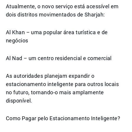
Atualmente, o novo serviço está acessível em
dois distritos movimentados de Sharjah:
Al Khan – uma popular área turística e de
negócios
Al Nad – um centro residencial e comercial
As autoridades planejam expandir o
estacionamento inteligente para outros locais
no futuro, tornando-o mais amplamente
disponível.
Como Pagar pelo Estacionamento Inteligente?