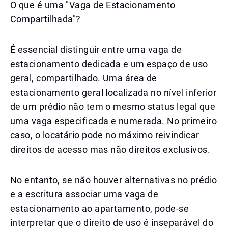
O que é uma "Vaga de Estacionamento
Compartilhada"?
É essencial distinguir entre uma vaga de
estacionamento dedicada e um espaço de uso
geral, compartilhado. Uma área de
estacionamento geral localizada no nível inferior
de um prédio não tem o mesmo status legal que
uma vaga especificada e numerada. No primeiro
caso, o locatário pode no máximo reivindicar
direitos de acesso mas não direitos exclusivos.
No entanto, se não houver alternativas no prédio
e a escritura associar uma vaga de
estacionamento ao apartamento, pode-se
interpretar que o direito de uso é inseparável do