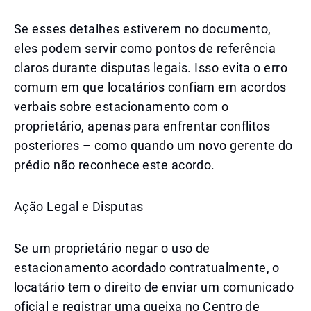
Se esses detalhes estiverem no documento,
eles podem servir como pontos de referência
claros durante disputas legais. Isso evita o erro
comum em que locatários confiam em acordos
verbais sobre estacionamento com o
proprietário, apenas para enfrentar conflitos
posteriores – como quando um novo gerente do
prédio não reconhece este acordo.
Ação Legal e Disputas
Se um proprietário negar o uso de
estacionamento acordado contratualmente, o
locatário tem o direito de enviar um comunicado
oficial e registrar uma queixa no Centro de