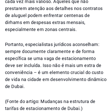
cada vez mais valioso. Aqueles que não
prestarem atenção aos detalhes nos contratos
de aluguel podem enfrentar centenas de
dirhams em despesas extras mensais,
especialmente em zonas centrais.
Portanto, especialistas jurídicos aconselham:
sempre documente claramente e de forma
específica se uma vaga de estacionamento
deve ser incluída. Isso não é mais um extra de
conveniência – é um elemento crucial do custo
de vida na cidade em desenvolvimento dinâmico
de Dubai.
(Fonte do artigo: Mudanças na estrutura de
tarifas de estacionamento de Dubai.)