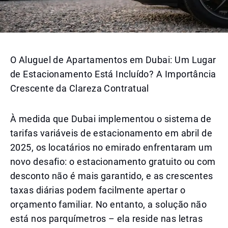
O Aluguel de Apartamentos em Dubai: Um Lugar
de Estacionamento Está Incluído? A Importância
Crescente da Clareza Contratual
À medida que Dubai implementou o sistema de
tarifas variáveis de estacionamento em abril de
2025, os locatários no emirado enfrentaram um
novo desafio: o estacionamento gratuito ou com
desconto não é mais garantido, e as crescentes
taxas diárias podem facilmente apertar o
orçamento familiar. No entanto, a solução não
está nos parquímetros – ela reside nas letras