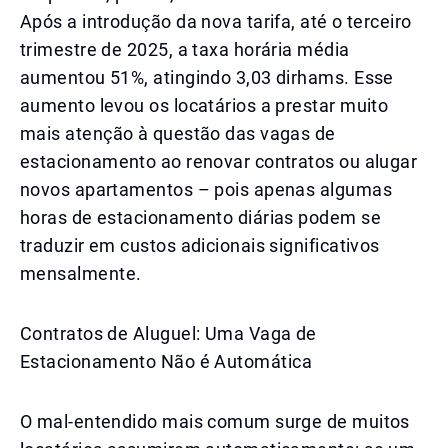
Após a introdução da nova tarifa, até o terceiro
trimestre de 2025, a taxa horária média
aumentou 51%, atingindo 3,03 dirhams. Esse
aumento levou os locatários a prestar muito
mais atenção à questão das vagas de
estacionamento ao renovar contratos ou alugar
novos apartamentos – pois apenas algumas
horas de estacionamento diárias podem se
traduzir em custos adicionais significativos
mensalmente.
Contratos de Aluguel: Uma Vaga de
Estacionamento Não é Automática
O mal-entendido mais comum surge de muitos