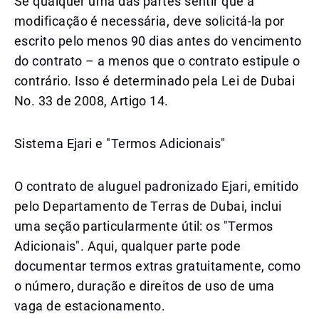
Se qualquer uma das partes sentir que a
modificação é necessária, deve solicitá-la por
escrito pelo menos 90 dias antes do vencimento
do contrato – a menos que o contrato estipule o
contrário. Isso é determinado pela Lei de Dubai
No. 33 de 2008, Artigo 14.
Sistema Ejari e "Termos Adicionais"
O contrato de aluguel padronizado Ejari, emitido
pelo Departamento de Terras de Dubai, inclui
uma seção particularmente útil: os "Termos
Adicionais". Aqui, qualquer parte pode
documentar termos extras gratuitamente, como
o número, duração e direitos de uso de uma
vaga de estacionamento.