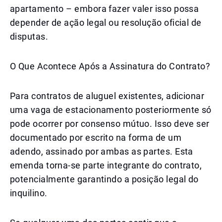
apartamento – embora fazer valer isso possa
depender de ação legal ou resolução oficial de
disputas.
O Que Acontece Após a Assinatura do Contrato?
Para contratos de aluguel existentes, adicionar
uma vaga de estacionamento posteriormente só
pode ocorrer por consenso mútuo. Isso deve ser
documentado por escrito na forma de um
adendo, assinado por ambas as partes. Esta
emenda torna-se parte integrante do contrato,
potencialmente garantindo a posição legal do
inquilino.