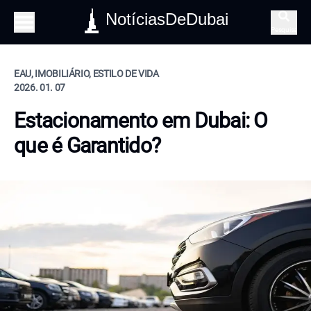
NotíciasDeDubai
Pesquisa
EAU, IMOBILIÁRIO, ESTILO DE VIDA
2026. 01. 07
Estacionamento em Dubai: O
que é Garantido?