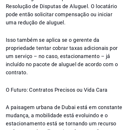
Resolução de Disputas de Aluguel. O locatário
pode então solicitar compensação ou iniciar
uma redução de aluguel.
Isso também se aplica se o gerente da
propriedade tentar cobrar taxas adicionais por
um serviço – no caso, estacionamento – já
incluído no pacote de aluguel de acordo com o
contrato.
O Futuro: Contratos Precisos ou Vida Cara
A paisagem urbana de Dubai está em constante
mudança, a mobilidade está evoluindo e o
estacionamento está se tornando um recurso