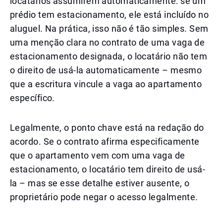
locatários assumirem automaticamente: se um
prédio tem estacionamento, ele está incluído no
aluguel. Na prática, isso não é tão simples. Sem
uma menção clara no contrato de uma vaga de
estacionamento designada, o locatário não tem
o direito de usá-la automaticamente – mesmo
que a escritura vincule a vaga ao apartamento
específico.
Legalmente, o ponto chave está na redação do
acordo. Se o contrato afirma especificamente
que o apartamento vem com uma vaga de
estacionamento, o locatário tem direito de usá-
la – mas se esse detalhe estiver ausente, o
proprietário pode negar o acesso legalmente.